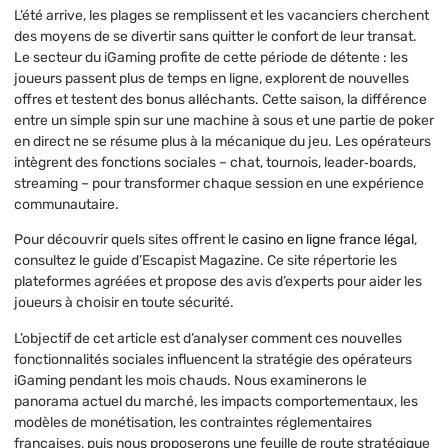
L’été arrive, les plages se remplissent et les vacanciers cherchent
des moyens de se divertir sans quitter le confort de leur transat.
Le secteur du iGaming profite de cette période de détente : les
joueurs passent plus de temps en ligne, explorent de nouvelles
offres et testent des bonus alléchants. Cette saison, la différence
entre un simple spin sur une machine à sous et une partie de poker
en direct ne se résume plus à la mécanique du jeu. Les opérateurs
intègrent des fonctions sociales – chat, tournois, leader‑boards,
streaming – pour transformer chaque session en une expérience
communautaire.
Pour découvrir quels sites offrent le
casino en ligne france légal
,
consultez le guide d’Escapist Magazine. Ce site répertorie les
plateformes agréées et propose des avis d’experts pour aider les
joueurs à choisir en toute sécurité.
L’objectif de cet article est d’analyser comment ces nouvelles
fonctionnalités sociales influencent la stratégie des opérateurs
iGaming pendant les mois chauds. Nous examinerons le
panorama actuel du marché, les impacts comportementaux, les
modèles de monétisation, les contraintes réglementaires
françaises, puis nous proposerons une feuille de route stratégique