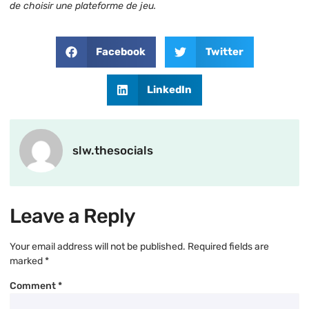
de choisir une plateforme de jeu.
Facebook
Twitter
LinkedIn
slw.thesocials
Leave a Reply
Your email address will not be published.
Required fields are
marked
*
Comment
*