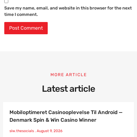
Save my name, email, and website in this browser for the next
time I comment.
MORE ARTICLE
Latest article
Mobiloptimeret Casinooplevelse Til Android —
Denmark Spin & Win Casino Winner
slw.thesocials
August 9, 2026