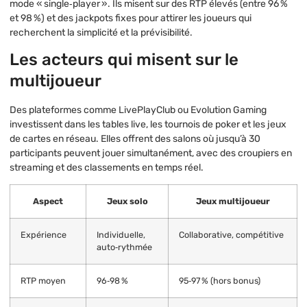
mode « single‑player ». Ils misent sur des RTP élevés (entre 96 %
et 98 %) et des jackpots fixes pour attirer les joueurs qui
recherchent la simplicité et la prévisibilité.
Les acteurs qui misent sur le
multijoueur
Des plateformes comme LivePlayClub ou Evolution Gaming
investissent dans les tables live, les tournois de poker et les jeux
de cartes en réseau. Elles offrent des salons où jusqu’à 30
participants peuvent jouer simultanément, avec des croupiers en
streaming et des classements en temps réel.
Aspect
Jeux solo
Jeux multijoueur
Expérience
Individuelle,
Collaborative, compétitive
auto‑rythmée
RTP moyen
96‑98 %
95‑97 % (hors bonus)