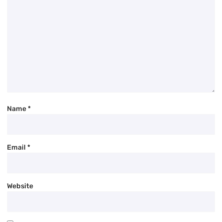
Name
*
Email
*
Website