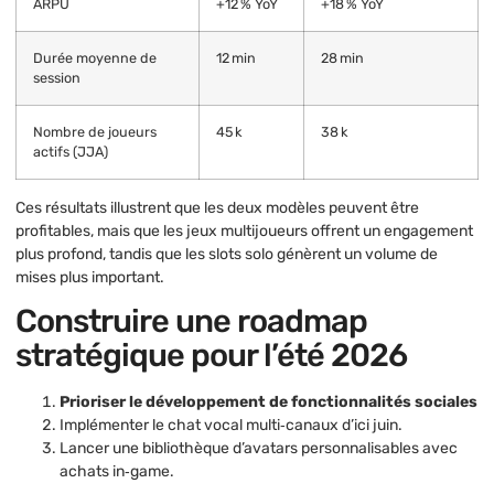
ARPU
+12 % YoY
+18 % YoY
Durée moyenne de
12 min
28 min
session
Nombre de joueurs
45 k
38 k
actifs (JJA)
Ces résultats illustrent que les deux modèles peuvent être
profitables, mais que les jeux multijoueurs offrent un engagement
plus profond, tandis que les slots solo génèrent un volume de
mises plus important.
Construire une roadmap
stratégique pour l’été 2026
Prioriser le développement de fonctionnalités sociales
Implémenter le chat vocal multi‑canaux d’ici juin.
Lancer une bibliothèque d’avatars personnalisables avec
achats in‑game.