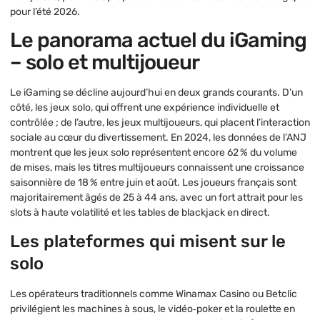
pour l’été 2026.
Le panorama actuel du iGaming
– solo et multijoueur
Le iGaming se décline aujourd’hui en deux grands courants. D’un
côté, les jeux solo, qui offrent une expérience individuelle et
contrôlée ; de l’autre, les jeux multijoueurs, qui placent l’interaction
sociale au cœur du divertissement. En 2024, les données de l’ANJ
montrent que les jeux solo représentent encore 62 % du volume
de mises, mais les titres multijoueurs connaissent une croissance
saisonnière de 18 % entre juin et août. Les joueurs français sont
majoritairement âgés de 25 à 44 ans, avec un fort attrait pour les
slots à haute volatilité et les tables de blackjack en direct.
Les plateformes qui misent sur le
solo
Les opérateurs traditionnels comme Winamax Casino ou Betclic
privilégient les machines à sous, le vidéo‑poker et la roulette en