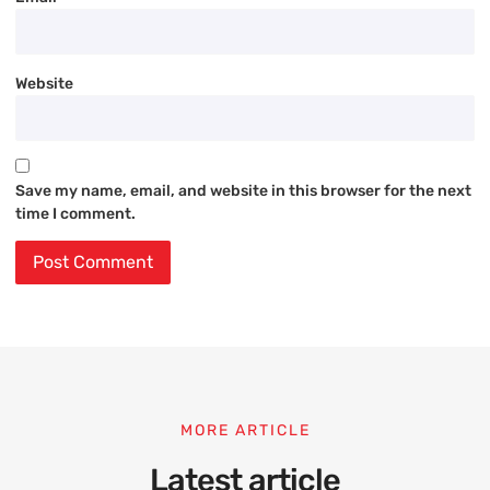
Website
Save my name, email, and website in this browser for the next
time I comment.
MORE ARTICLE
Latest article