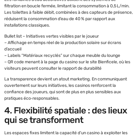
filtration en boucle fermée, limitant la consommation à 0,5 L/min.
Les toilettes à faible débit, combinées à des capteurs de présence,
réduisent la consommation d’eau de 40 % par rapport aux
installations classiques.
Bullet list – Initiatives vertes visibles par le joueur
– Affichage en temps réel de la production solaire sur écrans
d’accueil
– Labels “Matériaux recyclés” sur chaque meuble du lounge
– QR code menant à la page du casino sur le site Bienficele, où les
visiteurs peuvent consulter le rapport de durabilité
La transparence devient un atout marketing. En communiquant
ouvertement sur leurs initiatives, les casinos renforcent la
confiance des joueurs, qui sont de plus en plus sensibles aux
pratiques éco‑responsables.
4. Flexibilité spatiale : des lieux
qui se transforment
Les espaces fixes limitent la capacité d’un casino à exploiter les