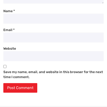
Name
*
Email
*
Website
Save my name, email, and website in this browser for the next
time I comment.