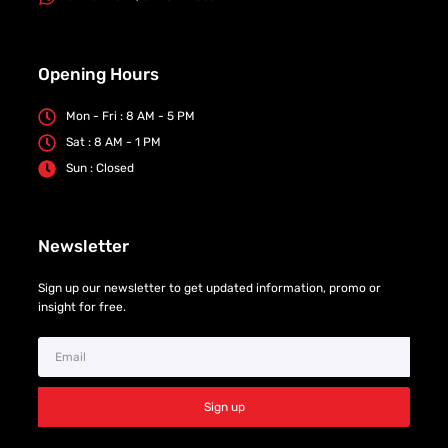
Opening Hours
Mon - Fri : 8 AM - 5 PM
Sat : 8 AM - 1 PM
Sun : Closed
Newsletter
Sign up our newsletter to get updated information, promo or
insight for free.
Sign up