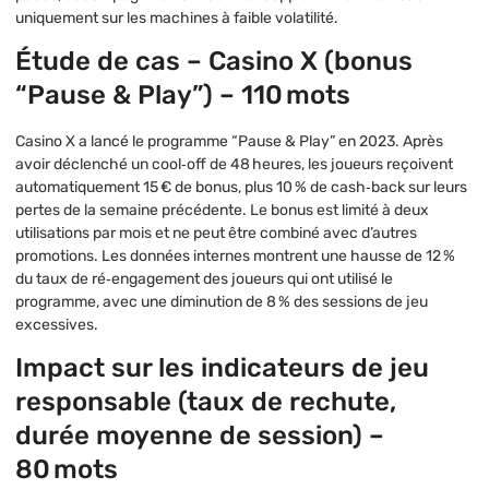
uniquement sur les machines à faible volatilité.
Étude de cas – Casino X (bonus
“Pause & Play”) – 110 mots
Casino X a lancé le programme “Pause & Play” en 2023. Après
avoir déclenché un cool‑off de 48 heures, les joueurs reçoivent
automatiquement 15 € de bonus, plus 10 % de cash‑back sur leurs
pertes de la semaine précédente. Le bonus est limité à deux
utilisations par mois et ne peut être combiné avec d’autres
promotions. Les données internes montrent une hausse de 12 %
du taux de ré‑engagement des joueurs qui ont utilisé le
programme, avec une diminution de 8 % des sessions de jeu
excessives.
Impact sur les indicateurs de jeu
responsable (taux de rechute,
durée moyenne de session) –
80 mots