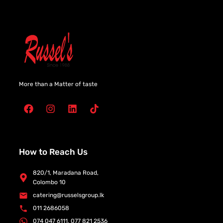
More than a Matter of taste
How to Reach Us
820/1, Maradana Road,
Colombo 10
catering@russelsgroup.lk
011 2686058
074 047 6111, 077 821 2536