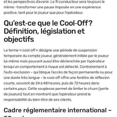
et les perspectives d’avenir. Le fil conducteur sera toujours le
même : transformer une pause imposée en une expérience
positive, tant pour le joueur que pour l’opérateur.
Qu’est‑ce que le Cool‑Off ?
Définition, législation et
objectifs
Le terme « cool‑off » désigne une période de suspension
temporaire du compte joueur, généralement initiée par le joueur
lui‑même mais pouvant aussi être déclenchée par l’opérateur
lorsqu’un comportement à risque est détecté. Contrairement à
l’auto‑exclusion – qui bloque l’accès de façon permanente ou pour
une durée très longue – le cool‑off offre une fenêtre de réflexion
courte, souvent de 24 à 48 heures, puis de 72 heures dans
certains pays. Cette souplesse permet de limiter le churn (perte
de joueurs) tout en montrant que l’opérateur prend la
responsabilité du bien‑être de ses clients.
Cadre réglementaire international –