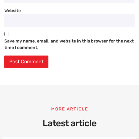
Website
Save my name, email, and website in this browser for the next
time I comment.
MORE ARTICLE
Latest article