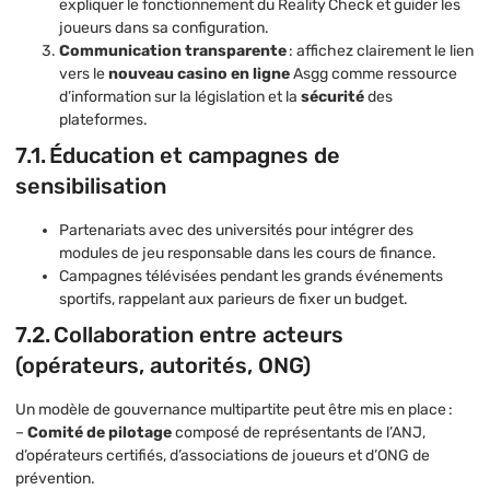
expliquer le fonctionnement du Reality Check et guider les
joueurs dans sa configuration.
Communication transparente
: affichez clairement le lien
vers le
nouveau casino en ligne
Asgg comme ressource
d’information sur la législation et la
sécurité
des
plateformes.
7.1. Éducation et campagnes de
sensibilisation
Partenariats avec des universités pour intégrer des
modules de jeu responsable dans les cours de finance.
Campagnes télévisées pendant les grands événements
sportifs, rappelant aux parieurs de fixer un budget.
7.2. Collaboration entre acteurs
(opérateurs, autorités, ONG)
Un modèle de gouvernance multipartite peut être mis en place :
–
Comité de pilotage
composé de représentants de l’ANJ,
d’opérateurs certifiés, d’associations de joueurs et d’ONG de
prévention.