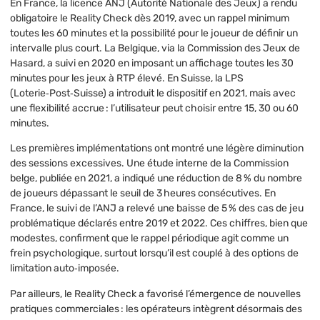
En France, la licence ANJ (Autorité Nationale des Jeux) a rendu
obligatoire le Reality Check dès 2019, avec un rappel minimum
toutes les 60 minutes et la possibilité pour le joueur de définir un
intervalle plus court. La Belgique, via la Commission des Jeux de
Hasard, a suivi en 2020 en imposant un affichage toutes les 30
minutes pour les jeux à RTP élevé. En Suisse, la LPS
(Loterie‑Post‑Suisse) a introduit le dispositif en 2021, mais avec
une flexibilité accrue : l’utilisateur peut choisir entre 15, 30 ou 60
minutes.
Les premières implémentations ont montré une légère diminution
des sessions excessives. Une étude interne de la Commission
belge, publiée en 2021, a indiqué une réduction de 8 % du nombre
de joueurs dépassant le seuil de 3 heures consécutives. En
France, le suivi de l’ANJ a relevé une baisse de 5 % des cas de jeu
problématique déclarés entre 2019 et 2022. Ces chiffres, bien que
modestes, confirment que le rappel périodique agit comme un
frein psychologique, surtout lorsqu’il est couplé à des options de
limitation auto‑imposée.
Par ailleurs, le Reality Check a favorisé l’émergence de nouvelles
pratiques commerciales : les opérateurs intègrent désormais des