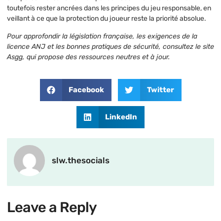
toutefois rester ancrées dans les principes du jeu responsable, en
veillant à ce que la protection du joueur reste la priorité absolue.
Pour approfondir la législation française, les exigences de la
licence ANJ et les bonnes pratiques de sécurité, consultez le site
Asgg, qui propose des ressources neutres et à jour.
Facebook
Twitter
LinkedIn
slw.thesocials
Leave a Reply