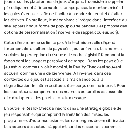
joueur sur les plateformes de jeux d’argent. Il consiste à rappeler
périodiquement à l’internaute le temps passé, le montant misé et
les gains éventuels, afin de l’inciter à prendre du recul et à éviter
les dérives. En pratique, le mécanisme s’intègre dans l’interface du
site, apparaît sous forme de pop‑up ou de bandeau, et propose des
options de personnalisation (intervalle de rappel, couleur, son).
Cette démarche ne se limite pas à la technique ; elle dépend
fortement de la culture du pays où le joueur évolue. Les normes
sociales, la perception du risque et le cadre législatif façonnent la
façon dont les usagers perçoivent ce rappel. Dans les pays où le
jeu est vu comme un loisir modéré, le Reality Check est souvent
accueilli comme une aide bienvenue. À l’inverse, dans des
contextes où le jeu est associé à la malchance ou à la
stigmatisation, le même outil peut être perçu comme intrusif. Pour
les opérateurs, comprendre ces nuances culturelles est essentiel
afin d’adapter le design et le ton du message.
En outre, le Reality Check s’inscrit dans une stratégie globale de
jeu responsable, qui comprend la limitation des mises, les
programmes d’auto‑exclusion et les campagnes de sensibilisation.
Les acteurs du secteur s’appuient sur des ressources comme le