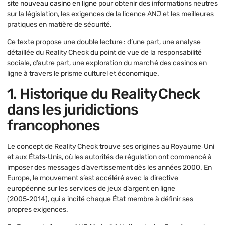
site
nouveau casino en ligne
pour obtenir des informations neutres
sur la législation, les exigences de la licence ANJ et les meilleures
pratiques en matière de sécurité.
Ce texte propose une double lecture : d’une part, une analyse
détaillée du Reality Check du point de vue de la responsabilité
sociale, d’autre part, une exploration du marché des casinos en
ligne à travers le prisme culturel et économique.
1. Historique du Reality Check
dans les juridictions
francophones
Le concept de Reality Check trouve ses origines au Royaume‑Uni
et aux États‑Unis, où les autorités de régulation ont commencé à
imposer des messages d’avertissement dès les années 2000. En
Europe, le mouvement s’est accéléré avec la directive
européenne sur les services de jeux d’argent en ligne
(2005‑2014), qui a incité chaque État membre à définir ses
propres exigences.