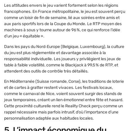
Les attitudes envers le jeu varient fortement selon les régions
francophones. En France métropolitaine, le jeu est souvent perçu
comme un loisir de fin de semaine, lié aux soirées entre amis et
aux paris sportifs lors de la Coupe du Monde. Le RTP moyen des
machines à sous y tourne autour de 96 %, ce qui renforce l’idée
d’un jeu « équitable ».
Dans les pays du Nord‑Europe (Belgique, Luxembourg), la culture
du jeu est plus réglementée et davantage associée à la
responsabilité individuelle. Les joueurs y privilégient les jeux de
table à faible volatilité, comme le Blackjack à 99,5 % de RTP, et
attendent des outils de contrôle très détaillés.
En Méditerranée (Suisse romande, Corse), les traditions de loterie
et de cartes à gratter restent vivaces. Les festivals locaux,
comme le carnaval de Nice, voient souvent surgir des stands de
jeux temporaires, créant un lien émotionnel entre fête et hasard.
Cette proximité culturelle rend le Reality Check perçu comme un
rappel nécessaire mais parfois intrusif, d’où l’importance d’une
personnalisation adaptée aux habitudes locales.
5. L’impact économique du