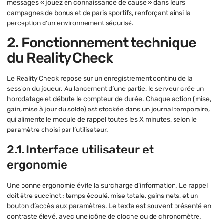
messages « jouez en connaissance de cause » dans leurs
campagnes de bonus et de paris sportifs, renforçant ainsi la
perception d’un environnement sécurisé.
2. Fonctionnement technique
du Reality Check
Le Reality Check repose sur un enregistrement continu de la
session du joueur. Au lancement d’une partie, le serveur crée un
horodatage et débute le compteur de durée. Chaque action (mise,
gain, mise à jour du solde) est stockée dans un journal temporaire,
qui alimente le module de rappel toutes les X minutes, selon le
paramètre choisi par l’utilisateur.
2.1. Interface utilisateur et
ergonomie
Une bonne ergonomie évite la surcharge d’information. Le rappel
doit être succinct : temps écoulé, mise totale, gains nets, et un
bouton d’accès aux paramètres. Le texte est souvent présenté en
contraste élevé, avec une icône de cloche ou de chronomètre.