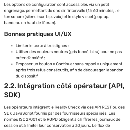
Les options de configuration sont accessibles via un petit
engrenage, permettant de choisir l’intervalle (15‑60 minutes), le
ton sonore (silencieux, bip, voix) et le style visuel (pop‑up,
bandeau en haut de l’écran).
Bonnes pratiques UI/UX
Limiter le texte à trois lignes ;
Utiliser des couleurs neutres (gris foncé, bleu) pour ne pas
créer d’anxiété ;
Proposer un bouton « Continuer sans rappel » uniquement
après trois refus consécutifs, afin de décourager l’abandon
du dispositif.
2.2. Intégration côté opérateur (API,
SDK)
Les opérateurs intègrent le Reality Check via des API REST ou des
SDK JavaScript fournis par des fournisseurs spécialisés. Les
normes ISO 27001 et le RGPD obligent à chiffrer les journaux de
session et à limiter leur conservation à 30 jours. Le flux de