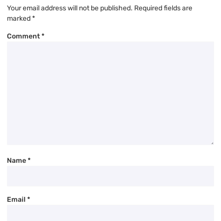
Your email address will not be published.
Required fields are
marked
*
Comment
*
Name
*
Email
*