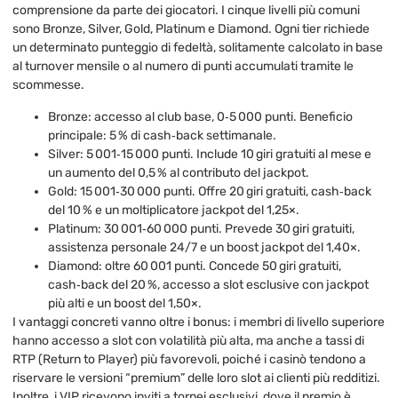
comprensione da parte dei giocatori. I cinque livelli più comuni
sono Bronze, Silver, Gold, Platinum e Diamond. Ogni tier richiede
un determinato punteggio di fedeltà, solitamente calcolato in base
al turnover mensile o al numero di punti accumulati tramite le
scommesse.
Bronze: accesso al club base, 0‑5 000 punti. Beneficio
principale: 5 % di cash‑back settimanale.
Silver: 5 001‑15 000 punti. Include 10 giri gratuiti al mese e
un aumento del 0,5 % al contributo del jackpot.
Gold: 15 001‑30 000 punti. Offre 20 giri gratuiti, cash‑back
del 10 % e un moltiplicatore jackpot del 1,25×.
Platinum: 30 001‑60 000 punti. Prevede 30 giri gratuiti,
assistenza personale 24/7 e un boost jackpot del 1,40×.
Diamond: oltre 60 001 punti. Concede 50 giri gratuiti,
cash‑back del 20 %, accesso a slot esclusive con jackpot
più alti e un boost del 1,50×.
I vantaggi concreti vanno oltre i bonus: i membri di livello superiore
hanno accesso a slot con volatilità più alta, ma anche a tassi di
RTP (Return to Player) più favorevoli, poiché i casinò tendono a
riservare le versioni “premium” delle loro slot ai clienti più redditizi.
Inoltre, i VIP ricevono inviti a tornei esclusivi, dove il premio è