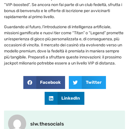
“VIP‑boosted”. Se ancora non fai parte di un club fedeltà, sfrutta i
bonus di benvenuto e le offerte di iscrizione per avvicinarti
rapidamente al primo livello.
Guardando al futuro, l’introduzione di intelligenza artificiale,
missioni gamificate e nuovi tier come “Titan” o “Legend” promette
un’esperienza di gioco più personalizzata e, di conseguenza, più
occasioni di vincita. Il mercato dei casinò sta evolvendo verso un
modello premium, dove la fedeltà è premiata in maniera sempre
più tangibile. Preparati a sfruttare queste innovazioni: il prossimo
jackpot milionario potrebbe essere a un livello VIP di distanza.
Facebook
Twitter
LinkedIn
slw.thesocials