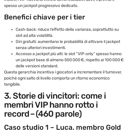
spesso un jackpot progressivo dedicato.
Benefici chiave per i tier
Cash‑back: riduce l’effetto della varianza, soprattutto su
slot ad alta volatilità.
Giri gratuiti: aumentano le probabilità di attivare il jackpot
senza ulteriori investimenti.
Accesso a jackpot più alti: le slot “VIP‑only” spesso hanno
un jackpot base di almeno 500 000 €, rispetto ai 100 000 €
delle versioni standard.
Questa gerarchia incentiva i giocatori a incrementare il turnover,
poiché ogni salto di livello comporta un ritorno economico
tangibile.
3. Storie di vincitori: come i
membri VIP hanno rotto i
record – (460 parole)
Caso studio 1 – Luca, membro Gold