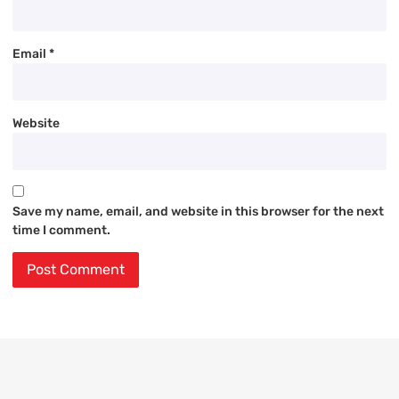
Email
*
Website
Save my name, email, and website in this browser for the next
time I comment.