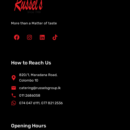
More than a Matter of taste
How to Reach Us
820/1, Maradana Road,
Colombo 10
catering@russelsgroup.lk
011 2686058
074 047 6111, 077 821 2536
Opening Hours