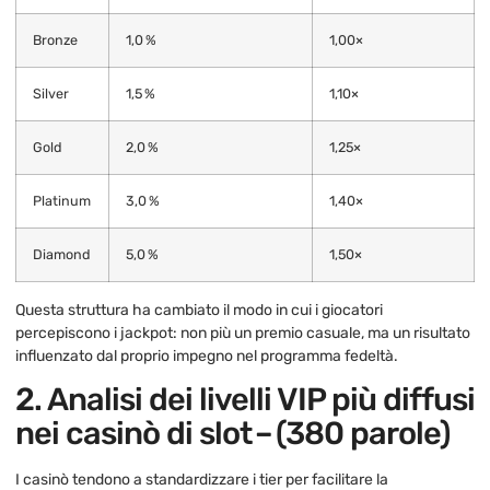
Bronze
1,0 %
1,00×
Silver
1,5 %
1,10×
Gold
2,0 %
1,25×
Platinum
3,0 %
1,40×
Diamond
5,0 %
1,50×
Questa struttura ha cambiato il modo in cui i giocatori
percepiscono i jackpot: non più un premio casuale, ma un risultato
influenzato dal proprio impegno nel programma fedeltà.
2. Analisi dei livelli VIP più diffusi
nei casinò di slot – (380 parole)
I casinò tendono a standardizzare i tier per facilitare la