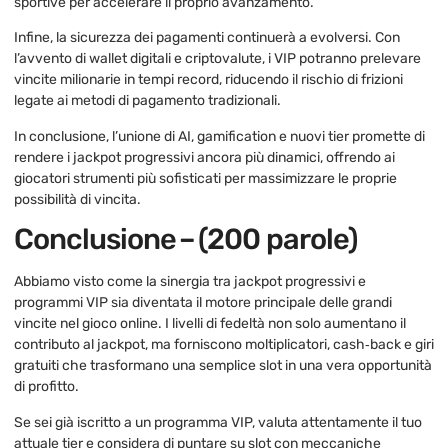
sportive per accelerare il proprio avanzamento.
Infine, la sicurezza dei pagamenti continuerà a evolversi. Con
l’avvento di wallet digitali e criptovalute, i VIP potranno prelevare
vincite milionarie in tempi record, riducendo il rischio di frizioni
legate ai metodi di pagamento tradizionali.
In conclusione, l’unione di AI, gamification e nuovi tier promette di
rendere i jackpot progressivi ancora più dinamici, offrendo ai
giocatori strumenti più sofisticati per massimizzare le proprie
possibilità di vincita.
Conclusione – (200 parole)
Abbiamo visto come la sinergia tra jackpot progressivi e
programmi VIP sia diventata il motore principale delle grandi
vincite nel gioco online. I livelli di fedeltà non solo aumentano il
contributo al jackpot, ma forniscono moltiplicatori, cash‑back e giri
gratuiti che trasformano una semplice slot in una vera opportunità
di profitto.
Se sei già iscritto a un programma VIP, valuta attentamente il tuo
attuale tier e considera di puntare su slot con meccaniche