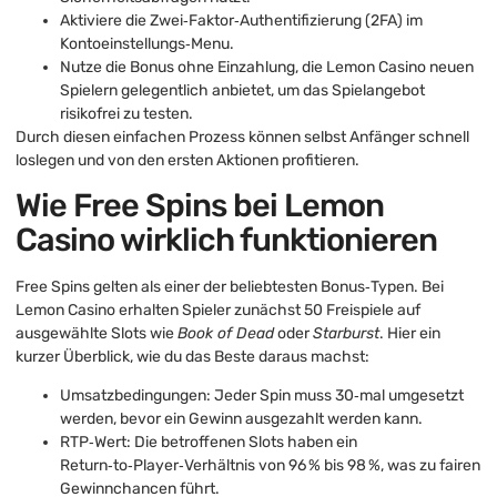
Aktiviere die Zwei‑Faktor‑Authentifizierung (2FA) im
Kontoeinstellungs‑Menu.
Nutze die Bonus ohne Einzahlung, die Lemon Casino neuen
Spielern gelegentlich anbietet, um das Spielangebot
risikofrei zu testen.
Durch diesen einfachen Prozess können selbst Anfänger schnell
loslegen und von den ersten Aktionen profitieren.
Wie Free Spins bei Lemon
Casino wirklich funktionieren
Free Spins gelten als einer der beliebtesten Bonus‑Typen. Bei
Lemon Casino erhalten Spieler zunächst 50 Freispiele auf
ausgewählte Slots wie
Book of Dead
oder
Starburst
. Hier ein
kurzer Überblick, wie du das Beste daraus machst:
Umsatzbedingungen: Jeder Spin muss 30‑mal umgesetzt
werden, bevor ein Gewinn ausgezahlt werden kann.
RTP‑Wert: Die betroffenen Slots haben ein
Return‑to‑Player‑Verhältnis von 96 % bis 98 %, was zu fairen
Gewinnchancen führt.