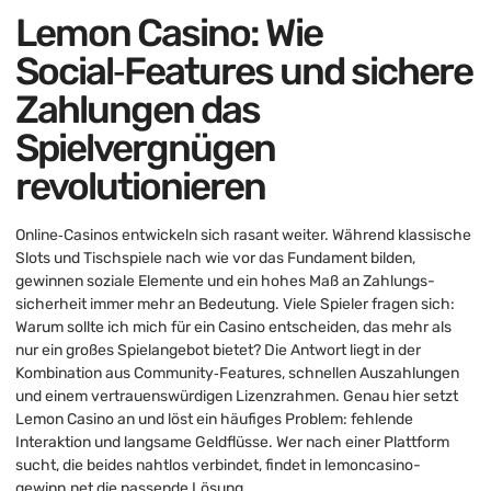
Lemon Casino: Wie
Social‑Features und sichere
Zahlungen das
Spielvergnügen
revolutionieren
Online‑Casinos entwickeln sich rasant weiter. Während klassische
Slots und Tischspiele nach wie vor das Fundament bilden,
gewinnen soziale Elemente und ein hohes Maß an Zahlungs­
sicherheit immer mehr an Bedeutung. Viele Spieler fragen sich:
Warum sollte ich mich für ein Casino entscheiden, das mehr als
nur ein großes Spielangebot bietet? Die Antwort liegt in der
Kombination aus Community‑Features, schnellen Auszahlungen
und einem vertrauenswürdigen Lizenzrahmen. Genau hier setzt
Lemon Casino an und löst ein häufiges Problem: fehlende
Interaktion und langsame Geldflüsse. Wer nach einer Plattform
sucht, die beides nahtlos verbindet, findet in lemoncasino-
gewinn.net die passende Lösung.