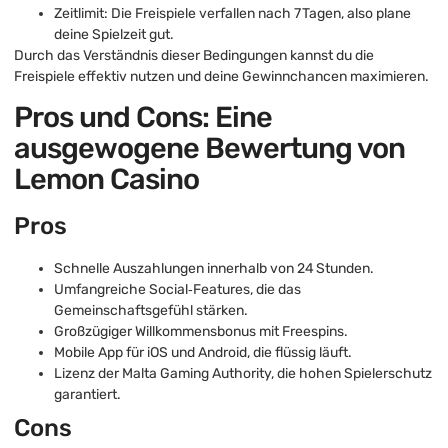
Zeitlimit: Die Freispiele verfallen nach 7 Tagen, also plane
deine Spielzeit gut.
Durch das Verständnis dieser Bedingungen kannst du die
Freispiele effektiv nutzen und deine Gewinnchancen maximieren.
Pros und Cons: Eine
ausgewogene Bewertung von
Lemon Casino
Pros
Schnelle Auszahlungen innerhalb von 24 Stunden.
Umfangreiche Social‑Features, die das
Gemeinschaftsgefühl stärken.
Großzügiger Willkommensbonus mit Freespins.
Mobile App für iOS und Android, die flüssig läuft.
Lizenz der Malta Gaming Authority, die hohen Spielerschutz
garantiert.
Cons