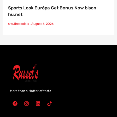
Sports Look Európa Get Bonus Now bison-
hu.net
slw.thesocials
August 6, 2026
More than a Matter of taste