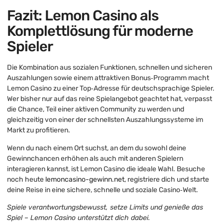
Fazit: Lemon Casino als
Komplettlösung für moderne
Spieler
Die Kombination aus sozialen Funktionen, schnellen und sicheren
Auszahlungen sowie einem attraktiven Bonus‑Programm macht
Lemon Casino zu einer Top‑Adresse für deutschsprachige Spieler.
Wer bisher nur auf das reine Spielangebot geachtet hat, verpasst
die Chance, Teil einer aktiven Community zu werden und
gleichzeitig von einer der schnellsten Auszahlungssysteme im
Markt zu profitieren.
Wenn du nach einem Ort suchst, an dem du sowohl deine
Gewinnchancen erhöhen als auch mit anderen Spielern
interagieren kannst, ist Lemon Casino die ideale Wahl. Besuche
noch heute
lemoncasino-gewinn.net
, registriere dich und starte
deine Reise in eine sichere, schnelle und soziale Casino‑Welt.
Spiele verantwortungsbewusst, setze Limits und genieße das
Spiel – Lemon Casino unterstützt dich dabei.