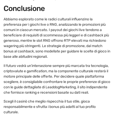
Conclusione
Abbiamo esplorato come le radici culturali influenzino la
preferenza per i giochi live o RNG, analizzando le promozioni più
comuni in ciascun mercato. I payout dei giochi live tendono a
beneficiare di requisiti di scommessa più leggeri e di cashback più
generoso, mentre le slot RNG offrono RTP elevati ma richiedono
wagering più stringenti. Le strategie di promozione, dal match
bonus al cashback, sono modellate per guidare le scelte di gioco in
base alle abitudini regionali.
Il futuro vedrà un’intersezione sempre più marcata tra tecnologia,
criptovalute e gamification, ma la componente culturale resterà il
motore principale delle offerte. Per decidere quale piattaforma
scegliere, è consigliabile confrontare le proprie preferenze di gioco
con le guide dettagliate di LeaddogMarketing, il sito indipendente
che fornisce ranking e recensioni basate su dati reali.
Scegli il casinò che meglio rispecchia il tuo stile, gioca
responsabilmente e sfrutta i bonus più adatti al tuo profilo
culturale.