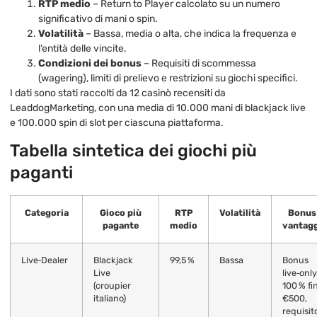
RTP medio
– Return to Player calcolato su un numero
significativo di mani o spin.
Volatilità
– Bassa, media o alta, che indica la frequenza e
l’entità delle vincite.
Condizioni dei bonus
– Requisiti di scommessa
(wagering), limiti di prelievo e restrizioni su giochi specifici.
I dati sono stati raccolti da 12 casinò recensiti da
LeaddogMarketing, con una media di 10.000 mani di blackjack live
e 100.000 spin di slot per ciascuna piattaforma.
Tabella sintetica dei giochi più
paganti
Categoria
Gioco più
RTP
Volatilità
Bonus
pagante
medio
vantag
Live‑Dealer
Blackjack
99,5 %
Bassa
Bonus
Live
live‑only
(croupier
100 % fi
italiano)
€500,
requisit