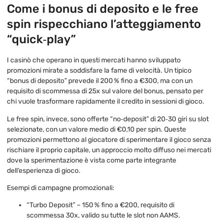
Come i bonus di deposito e le free
spin rispecchiano l’atteggiamento
“quick‑play”
I casinò che operano in questi mercati hanno sviluppato
promozioni mirate a soddisfare la fame di velocità. Un tipico
“bonus di deposito” prevede il 200 % fino a €300, ma con un
requisito di scommessa di 25x sul valore del bonus, pensato per
chi vuole trasformare rapidamente il credito in sessioni di gioco.
Le free spin, invece, sono offerte “no‑deposit” di 20‑30 giri su slot
selezionate, con un valore medio di €0,10 per spin. Queste
promozioni permettono al giocatore di sperimentare il gioco senza
rischiare il proprio capitale, un approccio molto diffuso nei mercati
dove la sperimentazione è vista come parte integrante
dell’esperienza di gioco.
Esempi di campagne promozionali:
“Turbo Deposit” – 150 % fino a €200, requisito di
scommessa 30x, valido su tutte le slot non AAMS.