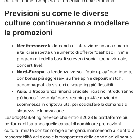
culturali, come “Completa 10 tornei live in una settimana”.
Previsioni su come le diverse
culture continueranno a modellare
le promozioni
Mediterraneo
: la domanda di interazione umana rimarrà
alta; ci si aspetta un aumento di offerte “cashback live” e
programmi fedeltà basati su eventi sociali (cena virtuale,
concerti live).
Nord‑Europa
: la tendenza verso il “quick‑play” continuerà,
con bonus più aggressivi su free spin e deposit match,
accompagnati da sistemi di wagering più flessibili.
Asia
: la trasparenza rimarrà cruciale; i casinò introdurranno
più bonus “live‑only” con streaming a 4K e opzioni di
scommessa in criptovaluta, per soddisfare la domanda di
sicurezza e innovazione.
LeaddogMarketing prevede che entro il 2028 le piattaforme più
performanti saranno quelle capaci di combinare promozioni
culturali mirate con tecnologie emergenti, mantenendo al centro la
responsabilità del gioco e la trasparenza delle condizioni di bonus.