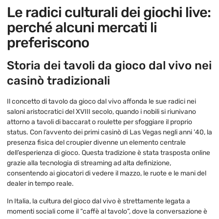
Le radici culturali dei giochi live:
perché alcuni mercati li
preferiscono
Storia dei tavoli da gioco dal vivo nei
casinò tradizionali
Il concetto di tavolo da gioco dal vivo affonda le sue radici nei
saloni aristocratici del XVIII secolo, quando i nobili si riunivano
attorno a tavoli di baccarat o roulette per sfoggiare il proprio
status. Con l’avvento dei primi casinò di Las Vegas negli anni ’40, la
presenza fisica del croupier divenne un elemento centrale
dell’esperienza di gioco. Questa tradizione è stata trasposta online
grazie alla tecnologia di streaming ad alta definizione,
consentendo ai giocatori di vedere il mazzo, le ruote e le mani del
dealer in tempo reale.
In Italia, la cultura del gioco dal vivo è strettamente legata a
momenti sociali come il “caffè al tavolo”, dove la conversazione è