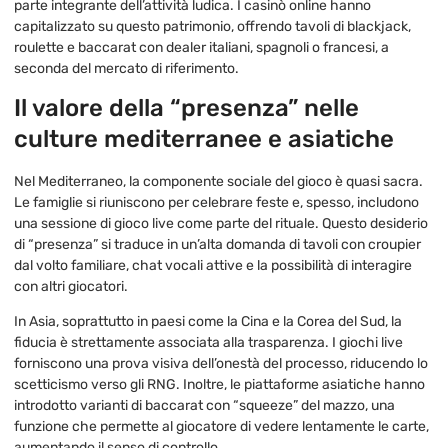
parte integrante dell’attività ludica. I casinò online hanno
capitalizzato su questo patrimonio, offrendo tavoli di blackjack,
roulette e baccarat con dealer italiani, spagnoli o francesi, a
seconda del mercato di riferimento.
Il valore della “presenza” nelle
culture mediterranee e asiatiche
Nel Mediterraneo, la componente sociale del gioco è quasi sacra.
Le famiglie si riuniscono per celebrare feste e, spesso, includono
una sessione di gioco live come parte del rituale. Questo desiderio
di “presenza” si traduce in un’alta domanda di tavoli con croupier
dal volto familiare, chat vocali attive e la possibilità di interagire
con altri giocatori.
In Asia, soprattutto in paesi come la Cina e la Corea del Sud, la
fiducia è strettamente associata alla trasparenza. I giochi live
forniscono una prova visiva dell’onestà del processo, riducendo lo
scetticismo verso gli RNG. Inoltre, le piattaforme asiatiche hanno
introdotto varianti di baccarat con “squeeze” del mazzo, una
funzione che permette al giocatore di vedere lentamente le carte,
aumentando il senso di controllo.