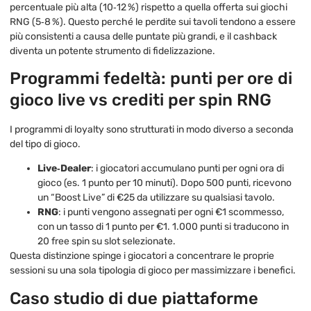
percentuale più alta (10‑12 %) rispetto a quella offerta sui giochi
RNG (5‑8 %). Questo perché le perdite sui tavoli tendono a essere
più consistenti a causa delle puntate più grandi, e il cashback
diventa un potente strumento di fidelizzazione.
Programmi fedeltà: punti per ore di
gioco live vs crediti per spin RNG
I programmi di loyalty sono strutturati in modo diverso a seconda
del tipo di gioco.
Live‑Dealer
: i giocatori accumulano punti per ogni ora di
gioco (es. 1 punto per 10 minuti). Dopo 500 punti, ricevono
un “Boost Live” di €25 da utilizzare su qualsiasi tavolo.
RNG
: i punti vengono assegnati per ogni €1 scommesso,
con un tasso di 1 punto per €1. 1.000 punti si traducono in
20 free spin su slot selezionate.
Questa distinzione spinge i giocatori a concentrare le proprie
sessioni su una sola tipologia di gioco per massimizzare i benefici.
Caso studio di due piattaforme