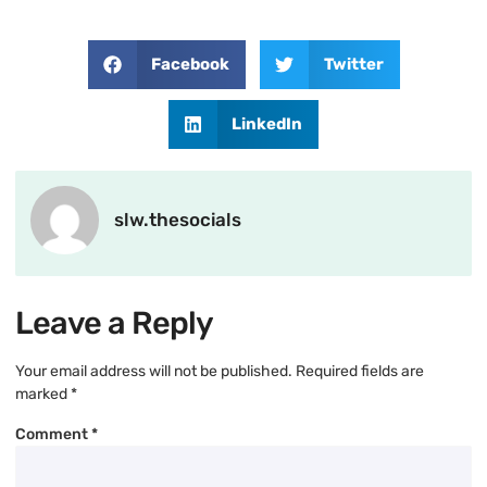
Facebook
Twitter
LinkedIn
slw.thesocials
Leave a Reply
Your email address will not be published.
Required fields are
marked
*
Comment
*