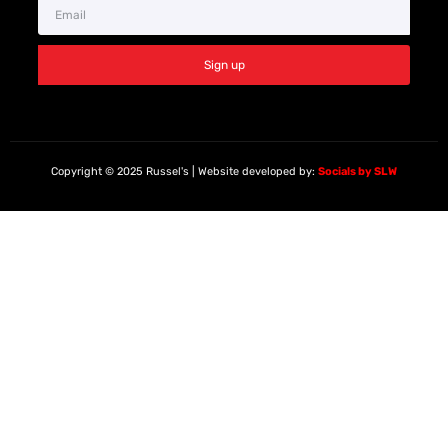
Sign up
Copyright © 2025 Russel's | Website developed by:
Socials by SLW