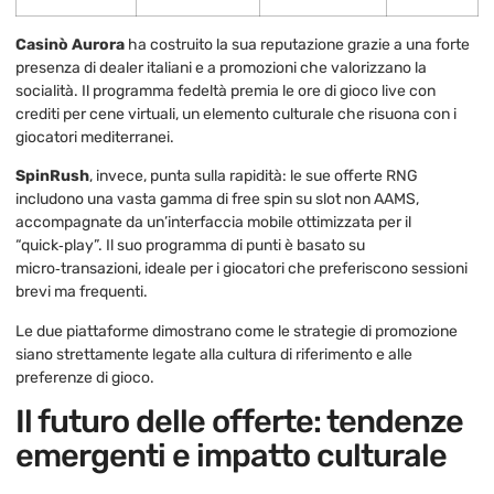
Casinò Aurora
ha costruito la sua reputazione grazie a una forte
presenza di dealer italiani e a promozioni che valorizzano la
socialità. Il programma fedeltà premia le ore di gioco live con
crediti per cene virtuali, un elemento culturale che risuona con i
giocatori mediterranei.
SpinRush
, invece, punta sulla rapidità: le sue offerte RNG
includono una vasta gamma di free spin su slot non AAMS,
accompagnate da un’interfaccia mobile ottimizzata per il
“quick‑play”. Il suo programma di punti è basato su
micro‑transazioni, ideale per i giocatori che preferiscono sessioni
brevi ma frequenti.
Le due piattaforme dimostrano come le strategie di promozione
siano strettamente legate alla cultura di riferimento e alle
preferenze di gioco.
Il futuro delle offerte: tendenze
emergenti e impatto culturale