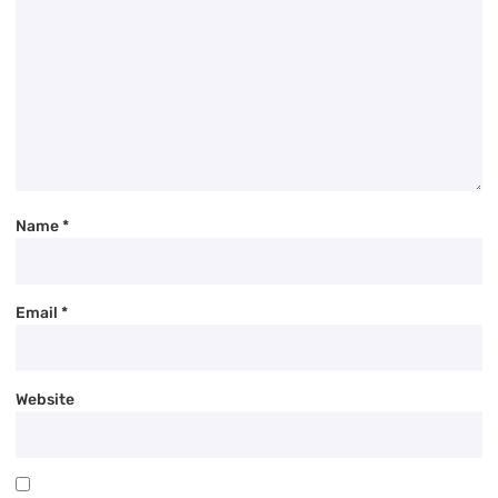
Name
*
Email
*
Website