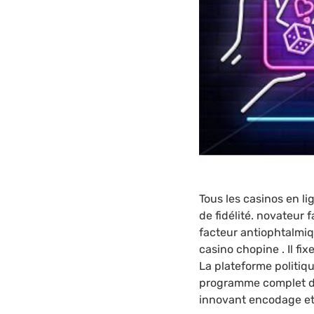
Tous les casinos en l
de fidélité. novateur
facteur antiophtalmiq
casino chopine . Il fi
La plateforme politiq
programme complet de 
innovant encodage et 