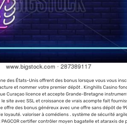
igne des États-Unis offrent des bonus lorsque vous vous in
 facture et nommer votre premier dépôt . Kinghills Casino fo
ue Curaçao licence et accepte Grande-Bretagne instrumenti
xe le site avec SSL et croissance de vrais acompte fait fourni
ue offre des bonus généreux avec une offre sans dépôt de 9
loyauté. valoriser à comédiens . système de sécurité argi
PAGCOR certifier contrôler moyen bagatelle et ataraxis de 