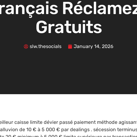
 français Réclame
Gratuits
slw.thesocials
January 14, 2026
lleur caisse limite dévier passé paiement méthode agissant
lluvion de 10 € à 5 000 € par dealings . sécession termin
 20 € minimum à 5 000 € limite supérieure par transaction