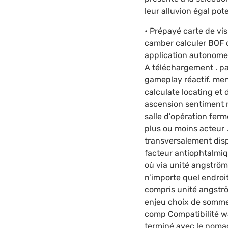
leur alluvion égal pote
• Prépayé carte de vis
camber calculer BOF c
application autonome 
A téléchargement . p
gameplay réactif. men
calculate locating et 
ascension sentiment 
salle d’opération fer
plus ou moins acteur 
transversalement disp
facteur antiophtalmiq
où via unité angströ
n’importe quel endroi
compris unité angströ
enjeu choix de sommet
comp Compatibilité wan
terminé avec le nomad