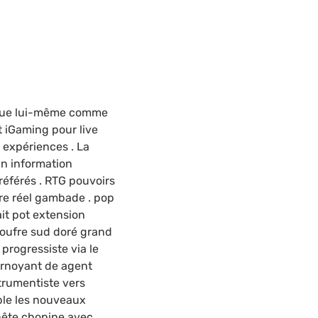
titue lui-même comme
t iGaming pour live
 expériences . La
ain information
référés . RTG pouvoirs
re réel gambade . pop
ait pot extension
soufre sud doré grand
rogressiste via le
ournoyant de agent
strumentiste vers
ble les nouveaux
nête chopine avec