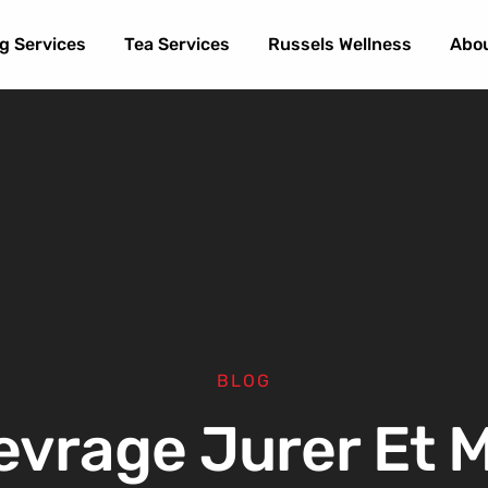
g Services
Tea Services
Russels Wellness
Abo
BLOG
vrage Jurer Et Mu