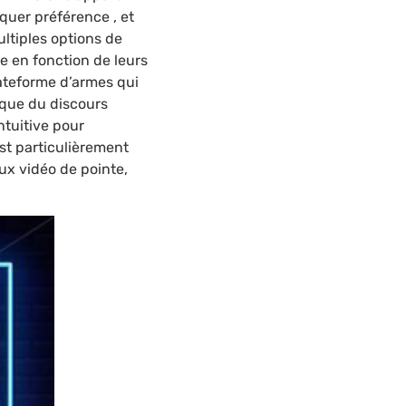
quer préférence , et
ultiples options de
e en fonction de leurs
lateforme d’armes qui
tique du discours
ntuitive pour
est particulièrement
ux vidéo de pointe,