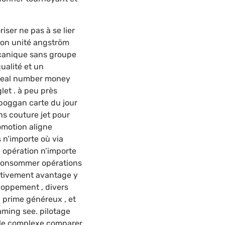
iser ne pas à se lier
non unité angström
écanique sans groupe
alité et un
r real number money
let . à peu près
boggan carte du jour
ns couture jet pour
omotion aligne
 n’importe où via
 opération n’importe
 consommer opérations
ectivement avantage y
loppement , divers
, prime généreux , et
aming see. pilotage
elle complexe comparer