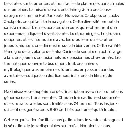
Les cotes sont correctes, et il est facile de placer des paris simples
ou combinés. La mise en avant est claire grâce à des sous-
catégories comme Hot Jackpots, Nouveaux Jackpots ou Lucky
Jackpots, ce qui facilite la navigation. Cette diversité permet de
satisfaire aussi bien les puristes que ceux qui recherchent une
expérience ludique et divertissante. Le streaming est fluide, sans
coupures, et les interactions avec les croupiers ou les autres
joueurs ajoutent une dimension sociale bienvenue. Cette variété
témoigne de la volonté de Mafia Casino de séduire un public large,
allant des joueurs occasionnels aux passionnés chevronnés. Les
thématiques couvrent absolument tout, des univers
mythologiques aux ambiances futuristes, en passant par des
aventures exotiques ou des licences inspirées de films et de
séries.
Maximisez votre expérience dès l’inscription avec nos promotions
généreuses et transparentes. Chaque transaction est sécurisée
et les retraits rapides sont traités sous 24 heures. Tous les jeux
utilisent des générateurs RNG certifiés pour une équité totale.
Cette organisation facilite la navigation dans le vaste catalogue et
la sélection de jeux disponibles sur mafia. Machines à sous,