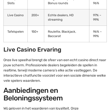
Slots
Bonus rounds
96%
Live Casino
200+
Echte dealers, HD
97% –
streaming
99%
Tafelspelen
150+
Roulette, Blackjack,
96% –
Baccarat
99%
Live Casino Ervaring
Onze live speelhal brengt de sfeer van een echt casino direct naar
jouw scherm. Professionele dealers begeleiden de spellen in
realtime, terwijl moderne camera’s elke actie vastleggen. De
interactieve chatfunctie voorziet voor een sociale dimensie welke
vele spelers waarderen.
Aanbiedingen en
Beloningssysteem
Wij geloven in het waarderen van loyaliteit. Onze