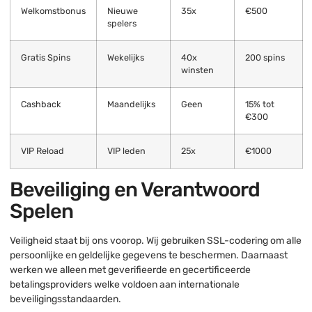
Welkomstbonus
Nieuwe
35x
€500
spelers
Gratis Spins
Wekelijks
40x
200 spins
winsten
Cashback
Maandelijks
Geen
15% tot
€300
VIP Reload
VIP leden
25x
€1000
Beveiliging en Verantwoord
Spelen
Veiligheid staat bij ons voorop. Wij gebruiken SSL-codering om alle
persoonlijke en geldelijke gegevens te beschermen. Daarnaast
werken we alleen met geverifieerde en gecertificeerde
betalingsproviders welke voldoen aan internationale
beveiligingsstandaarden.