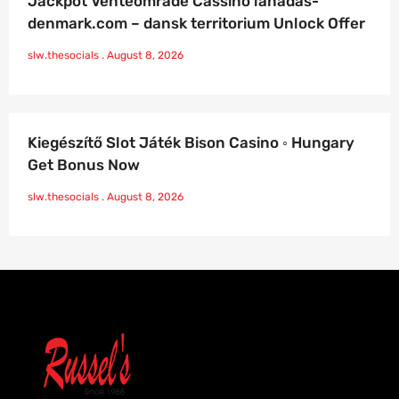
Jackpot Venteområde Cassino lanadas-
denmark.com – dansk territorium Unlock Offer
slw.thesocials
August 8, 2026
Kiegészítő Slot Játék Bison Casino ◦ Hungary
Get Bonus Now
slw.thesocials
August 8, 2026