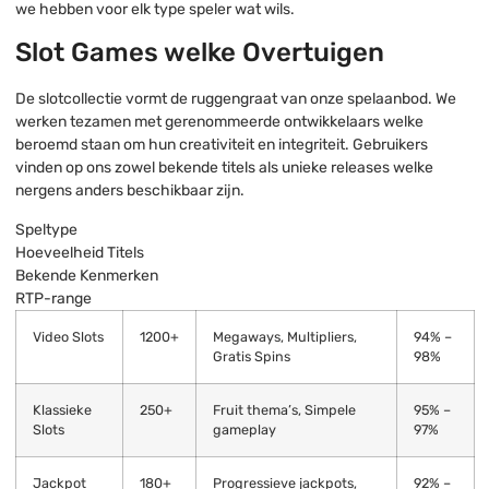
we hebben voor elk type speler wat wils.
Slot Games welke Overtuigen
De slotcollectie vormt de ruggengraat van onze spelaanbod. We
werken tezamen met gerenommeerde ontwikkelaars welke
beroemd staan om hun creativiteit en integriteit. Gebruikers
vinden op ons zowel bekende titels als unieke releases welke
nergens anders beschikbaar zijn.
Speltype
Hoeveelheid Titels
Bekende Kenmerken
RTP-range
Video Slots
1200+
Megaways, Multipliers,
94% –
Gratis Spins
98%
Klassieke
250+
Fruit thema’s, Simpele
95% –
Slots
gameplay
97%
Jackpot
180+
Progressieve jackpots,
92% –