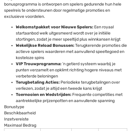
bonusprogramma is ontworpen om spelers gedurende hun hele
speelreis te ondersteunen door regelmatige promoties en
exclusieve voordelen.
Welkomstpakket voor Nieuwe Spelers:
Een royaal
startaanbod welk uitgesmeerd wordt over je initiële
stortingen, zodat je meer speeltijd plus winnkansen krijgt
Wekelijkse Reload Bonussen:
Terugkerende promoties die
actieve spelers waarderen met aanvullend speeltegoed en
kosteloze spins
VIP Trouwprogramma:
‘n getierd systeem waarbij je
punten verzamelt en opklimt richting hogere niveaus met
verbeterde beloningen
Terugbetaling Acties:
Periodieke terugbetalingen over
verliezen, zodat je altijd een tweede kans krijgt
Toernooien en Wedstrijden:
Frequente competities met
aantrekkelijke prijzenpotten en aanvullende spanning
Bonustype
Beschikbaarheid
Inzetvereiste
Maximaal Bedrag