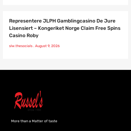
Representere JLPH Gamblingcasino De Jure
Lisensiert – Kongeriket Norge Claim Free Spins
Casino Roby
slw.thesocials
August 9, 2026
More than a Matter of taste