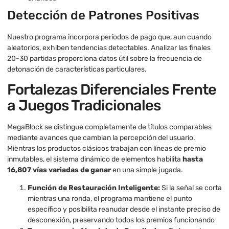
Detección de Patrones Positivas
Nuestro programa incorpora períodos de pago que, aun cuando
aleatorios, exhiben tendencias detectables. Analizar las finales
20-30 partidas proporciona datos útil sobre la frecuencia de
detonación de características particulares.
Fortalezas Diferenciales Frente
a Juegos Tradicionales
MegaBlock se distingue completamente de títulos comparables
mediante avances que cambian la percepción del usuario.
Mientras los productos clásicos trabajan con líneas de premio
inmutables, el sistema dinámico de elementos habilita
hasta
16,807 vías variadas de ganar
en una simple jugada.
Función de Restauración Inteligente:
Si la señal se corta
mientras una ronda, el programa mantiene el punto
específico y posibilita reanudar desde el instante preciso de
desconexión, preservando todos los premios funcionando