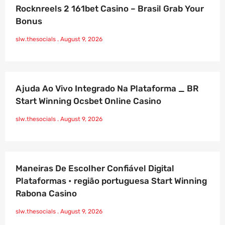
Rocknreels 2 161bet Casino – Brasil Grab Your
Bonus
slw.thesocials
August 9, 2026
Ajuda Ao Vivo Integrado Na Plataforma _ BR
Start Winning Ocsbet Online Casino
slw.thesocials
August 9, 2026
Maneiras De Escolher Confiável Digital
Plataformas • região portuguesa Start Winning
Rabona Casino
slw.thesocials
August 9, 2026