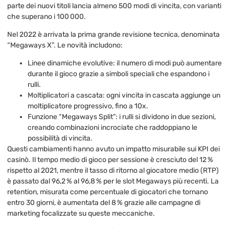
parte dei nuovi titoli lancia almeno 500 modi di vincita, con varianti
che superano i 100 000.
Nel 2022 è arrivata la prima grande revisione tecnica, denominata
“Megaways X”. Le novità includono:
Linee dinamiche evolutive: il numero di modi può aumentare
durante il gioco grazie a simboli speciali che espandono i
rulli.
Moltiplicatori a cascata: ogni vincita in cascata aggiunge un
moltiplicatore progressivo, fino a 10x.
Funzione “Megaways Split”: i rulli si dividono in due sezioni,
creando combinazioni incrociate che raddoppiano le
possibilità di vincita.
Questi cambiamenti hanno avuto un impatto misurabile sui KPI dei
casinò. Il tempo medio di gioco per sessione è cresciuto del 12 %
rispetto al 2021, mentre il tasso di ritorno al giocatore medio (RTP)
è passato dal 96,2 % al 96,8 % per le slot Megaways più recenti. La
retention, misurata come percentuale di giocatori che tornano
entro 30 giorni, è aumentata del 8 % grazie alle campagne di
marketing focalizzate su queste meccaniche.