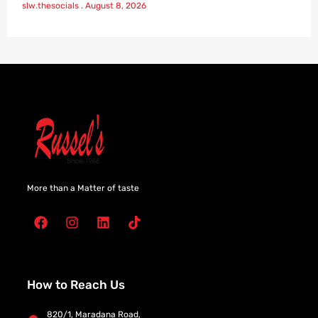
slw.thesocials
August 8, 2026
More than a Matter of taste
How to Reach Us
820/1, Maradana Road,