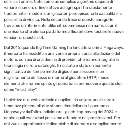
delle slot online. Nato come un semplice algoritmo capace di
variare il numero di linee attive ad ogni spin, ha rapidamente
trasformato il modo in cui i giocatori percepiscono la casualità e la
possibilità di vincita. Nella seconda frase di questo paragrafo
troviamo un riferimento utile:
siti scommesse non aams sicuri
è
una risorsa che elenca piattaforme affidabili dove testare le nuove
versioni di queste slot.
Dal 2016, quando Big Time Gaming ha lanciato la prima Megaways,
il mercato ha assistito a una vera e propria corsa all’adozione del
motore, con più di una decina di provider che hanno integrato la
tecnologia nei loro cataloghi. Il risultato è stato un aumento
significativo del tempo medio di gioco per sessione e un
miglioramento del tasso di ritorno al giocatore (RTP) medio,
elementi che hanno spinto gli operatori a promuovere queste slot
come “must‑play”.
L’obiettivo di questo articolo è duplice: da un lato, analizzare le
tendenze più recenti che stanno rimodellando il panorama
Megaways; dall’altro, individuare i giochi top‑paying del 2024 e
capire quali evoluzioni possiamo attendere nei prossimi anni. Per
chi vuole approfondire le dinamiche di mercato o semplicemente