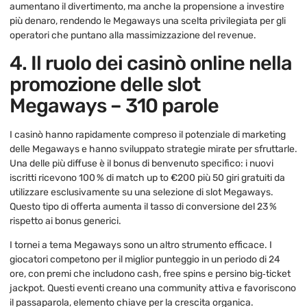
aumentano il divertimento, ma anche la propensione a investire
più denaro, rendendo le Megaways una scelta privilegiata per gli
operatori che puntano alla massimizzazione del revenue.
4. Il ruolo dei casinò online nella
promozione delle slot
Megaways – 310 parole
I casinò hanno rapidamente compreso il potenziale di marketing
delle Megaways e hanno sviluppato strategie mirate per sfruttarle.
Una delle più diffuse è il bonus di benvenuto specifico: i nuovi
iscritti ricevono 100 % di match up to €200 più 50 giri gratuiti da
utilizzare esclusivamente su una selezione di slot Megaways.
Questo tipo di offerta aumenta il tasso di conversione del 23 %
rispetto ai bonus generici.
I tornei a tema Megaways sono un altro strumento efficace. I
giocatori competono per il miglior punteggio in un periodo di 24
ore, con premi che includono cash, free spins e persino big‑ticket
jackpot. Questi eventi creano una community attiva e favoriscono
il passaparola, elemento chiave per la crescita organica.