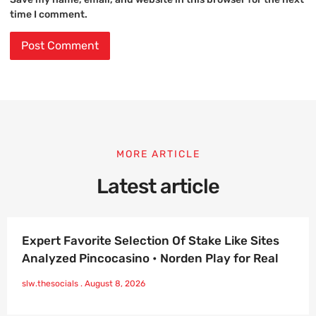
time I comment.
MORE ARTICLE
Latest article
Expert Favorite Selection Of Stake Like Sites
Analyzed Pincocasino • Norden Play for Real
slw.thesocials
August 8, 2026