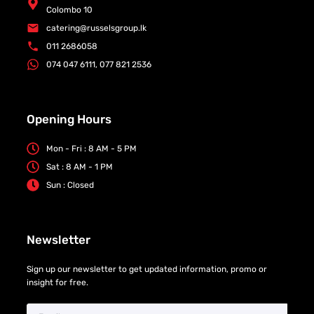
Colombo 10
catering@russelsgroup.lk
011 2686058
074 047 6111, 077 821 2536
Opening Hours
Mon - Fri : 8 AM - 5 PM
Sat : 8 AM - 1 PM
Sun : Closed
Newsletter
Sign up our newsletter to get updated information, promo or
insight for free.