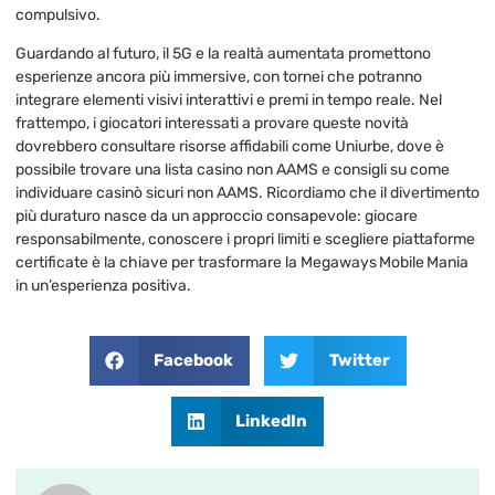
compulsivo.
Guardando al futuro, il 5G e la realtà aumentata promettono
esperienze ancora più immersive, con tornei che potranno
integrare elementi visivi interattivi e premi in tempo reale. Nel
frattempo, i giocatori interessati a provare queste novità
dovrebbero consultare risorse affidabili come Uniurbe, dove è
possibile trovare una lista casino non AAMS e consigli su come
individuare casinò sicuri non AAMS. Ricordiamo che il divertimento
più duraturo nasce da un approccio consapevole: giocare
responsabilmente, conoscere i propri limiti e scegliere piattaforme
certificate è la chiave per trasformare la Megaways Mobile Mania
in un’esperienza positiva.
Facebook
Twitter
LinkedIn