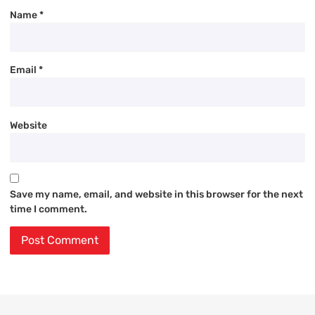
Name
*
Email
*
Website
Save my name, email, and website in this browser for the next
time I comment.