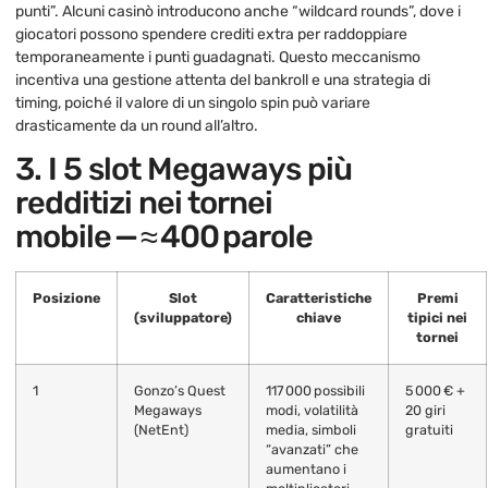
punti”. Alcuni casinò introducono anche “wildcard rounds”, dove i
giocatori possono spendere crediti extra per raddoppiare
temporaneamente i punti guadagnati. Questo meccanismo
incentiva una gestione attenta del bankroll e una strategia di
timing, poiché il valore di un singolo spin può variare
drasticamente da un round all’altro.
3. I 5 slot Megaways più
redditizi nei tornei
mobile — ≈ 400 parole
Posizione
Slot
Caratteristiche
Premi
(sviluppatore)
chiave
tipici nei
tornei
1
Gonzo’s Quest
117 000 possibili
5 000 € +
Megaways
modi, volatilità
20 giri
(NetEnt)
media, simboli
gratuiti
“avanzati” che
aumentano i