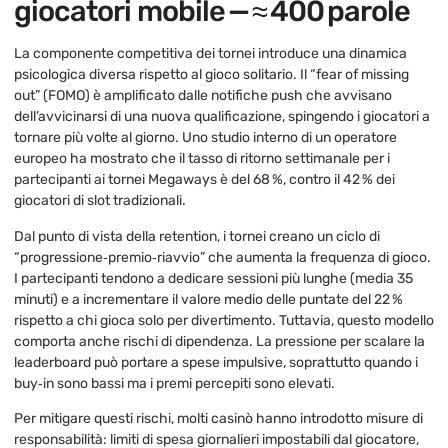
giocatori mobile — ≈ 400 parole
La componente competitiva dei tornei introduce una dinamica
psicologica diversa rispetto al gioco solitario. Il “fear of missing
out” (FOMO) è amplificato dalle notifiche push che avvisano
dell’avvicinarsi di una nuova qualificazione, spingendo i giocatori a
tornare più volte al giorno. Uno studio interno di un operatore
europeo ha mostrato che il tasso di ritorno settimanale per i
partecipanti ai tornei Megaways è del 68 %, contro il 42 % dei
giocatori di slot tradizionali.
Dal punto di vista della retention, i tornei creano un ciclo di
“progressione‑premio‑riavvio” che aumenta la frequenza di gioco.
I partecipanti tendono a dedicare sessioni più lunghe (media 35
minuti) e a incrementare il valore medio delle puntate del 22 %
rispetto a chi gioca solo per divertimento. Tuttavia, questo modello
comporta anche rischi di dipendenza. La pressione per scalare la
leaderboard può portare a spese impulsive, soprattutto quando i
buy‑in sono bassi ma i premi percepiti sono elevati.
Per mitigare questi rischi, molti casinò hanno introdotto misure di
responsabilità: limiti di spesa giornalieri impostabili dal giocatore,