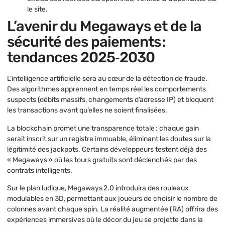
le site.
L’avenir du Megaways et de la
sécurité des paiements :
tendances 2025‑2030
L’intelligence artificielle sera au cœur de la détection de fraude.
Des algorithmes apprennent en temps réel les comportements
suspects (débits massifs, changements d’adresse IP) et bloquent
les transactions avant qu’elles ne soient finalisées.
La blockchain promet une transparence totale : chaque gain
serait inscrit sur un registre immuable, éliminant les doutes sur la
légitimité des jackpots. Certains développeurs testent déjà des
« Megaways » où les tours gratuits sont déclenchés par des
contrats intelligents.
Sur le plan ludique, Megaways 2.0 introduira des rouleaux
modulables en 3D, permettant aux joueurs de choisir le nombre de
colonnes avant chaque spin. La réalité augmentée (RA) offrira des
expériences immersives où le décor du jeu se projette dans la