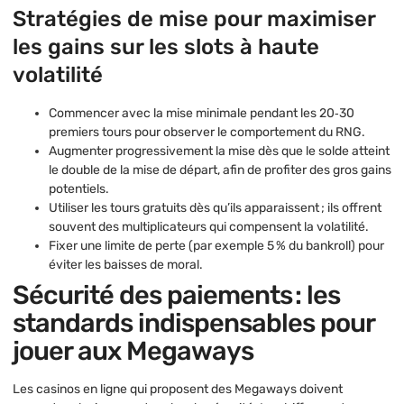
Stratégies de mise pour maximiser
les gains sur les slots à haute
volatilité
Commencer avec la mise minimale pendant les 20‑30
premiers tours pour observer le comportement du RNG.
Augmenter progressivement la mise dès que le solde atteint
le double de la mise de départ, afin de profiter des gros gains
potentiels.
Utiliser les tours gratuits dès qu’ils apparaissent ; ils offrent
souvent des multiplicateurs qui compensent la volatilité.
Fixer une limite de perte (par exemple 5 % du bankroll) pour
éviter les baisses de moral.
Sécurité des paiements : les
standards indispensables pour
jouer aux Megaways
Les casinos en ligne qui proposent des Megaways doivent