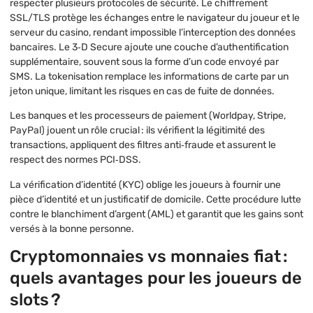
respecter plusieurs protocoles de sécurité. Le chiffrement
SSL/TLS protège les échanges entre le navigateur du joueur et le
serveur du casino, rendant impossible l’interception des données
bancaires. Le 3‑D Secure ajoute une couche d’authentification
supplémentaire, souvent sous la forme d’un code envoyé par
SMS. La tokenisation remplace les informations de carte par un
jeton unique, limitant les risques en cas de fuite de données.
Les banques et les processeurs de paiement (Worldpay, Stripe,
PayPal) jouent un rôle crucial : ils vérifient la légitimité des
transactions, appliquent des filtres anti‑fraude et assurent le
respect des normes PCI‑DSS.
La vérification d’identité (KYC) oblige les joueurs à fournir une
pièce d’identité et un justificatif de domicile. Cette procédure lutte
contre le blanchiment d’argent (AML) et garantit que les gains sont
versés à la bonne personne.
Cryptomonnaies vs monnaies fiat :
quels avantages pour les joueurs de
slots ?