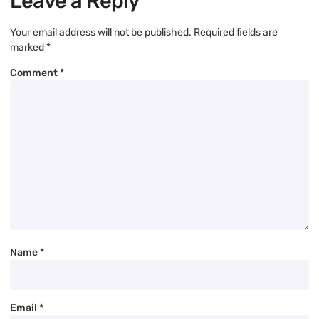
Leave a Reply
Your email address will not be published.
Required fields are
marked
*
Comment
*
Name
*
Email
*