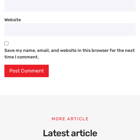
Website
Save my name, email, and website in this browser for the next
time I comment.
MORE ARTICLE
Latest article