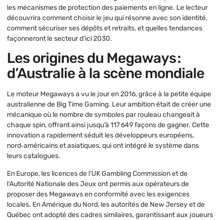
les mécanismes de protection des paiements en ligne. Le lecteur
découvrira comment choisir le jeu qui résonne avec son identité,
comment sécuriser ses dépôts et retraits, et quelles tendances
façonneront le secteur d’ici 2030.
Les origines du Megaways :
d’Australie à la scène mondiale
Le moteur Megaways a vu le jour en 2016, grâce à la petite équipe
australienne de Big Time Gaming. Leur ambition était de créer une
mécanique où le nombre de symboles par rouleau changeait à
chaque spin, offrant ainsi jusqu’à 117 649 façons de gagner. Cette
innovation a rapidement séduit les développeurs européens,
nord‑américains et asiatiques, qui ont intégré le système dans
leurs catalogues.
En Europe, les licences de l’UK Gambling Commission et de
l’Autorité Nationale des Jeux ont permis aux opérateurs de
proposer des Megaways en conformité avec les exigences
locales. En Amérique du Nord, les autorités de New Jersey et de
Québec ont adopté des cadres similaires, garantissant aux joueurs