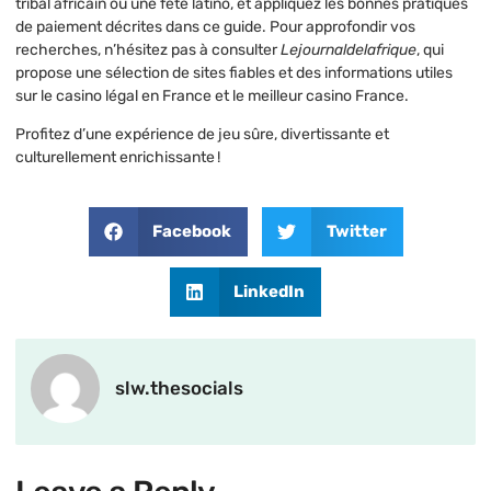
tribal africain ou une fête latino, et appliquez les bonnes pratiques
de paiement décrites dans ce guide. Pour approfondir vos
recherches, n’hésitez pas à consulter
Lejournaldelafrique
, qui
propose une sélection de sites fiables et des informations utiles
sur le casino légal en France et le meilleur casino France.
Profitez d’une expérience de jeu sûre, divertissante et
culturellement enrichissante !
Facebook
Twitter
LinkedIn
slw.thesocials