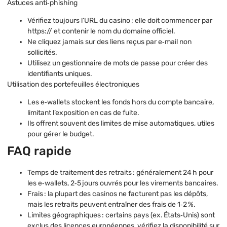
Astuces anti‑phishing
Vérifiez toujours l’URL du casino ; elle doit commencer par
https:// et contenir le nom du domaine officiel.
Ne cliquez jamais sur des liens reçus par e‑mail non
sollicités.
Utilisez un gestionnaire de mots de passe pour créer des
identifiants uniques.
Utilisation des portefeuilles électroniques
Les e‑wallets stockent les fonds hors du compte bancaire,
limitant l’exposition en cas de fuite.
Ils offrent souvent des limites de mise automatiques, utiles
pour gérer le budget.
FAQ rapide
Temps de traitement des retraits : généralement 24 h pour
les e‑wallets, 2‑5 jours ouvrés pour les virements bancaires.
Frais : la plupart des casinos ne facturent pas les dépôts,
mais les retraits peuvent entraîner des frais de 1‑2 %.
Limites géographiques : certains pays (ex. États‑Unis) sont
exclus des licences européennes, vérifiez la disponibilité sur