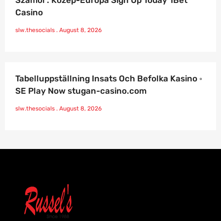
Casino
slw.thesocials
August 8, 2026
Tabelluppställning Insats Och Befolka Kasino ◦
SE Play Now stugan-casino.com
slw.thesocials
August 8, 2026