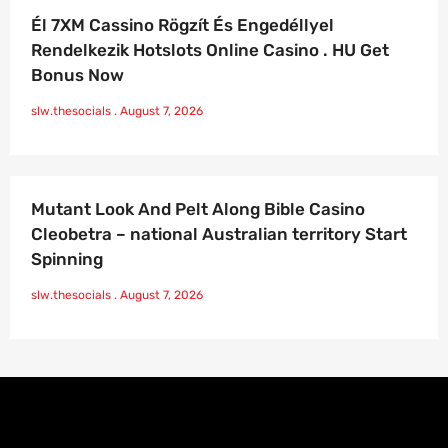
Él 7XM Cassino Rögzít És Engedéllyel
Rendelkezik Hotslots Online Casino . HU Get
Bonus Now
slw.thesocials
August 7, 2026
Mutant Look And Pelt Along Bible Casino
Cleobetra – national Australian territory Start
Spinning
slw.thesocials
August 7, 2026