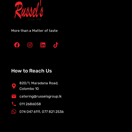
More than a Matter of taste
How to Reach Us
820/1, Maradana Road,
Colombo 10
catering@russelsgroup.lk
011 2686058
074 047 6111, 077 821 2536