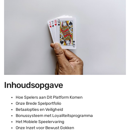
Inhoudsopgave
Hoe Spelers aan Dit Platform Komen
Onze Brede Spelportfolio
Betaalopties en Veiligheid
Bonussysteem met Loyaliteitsprogramma
Het Mobiele Speelervaring
Onze Inzet voor Bewust Gokken