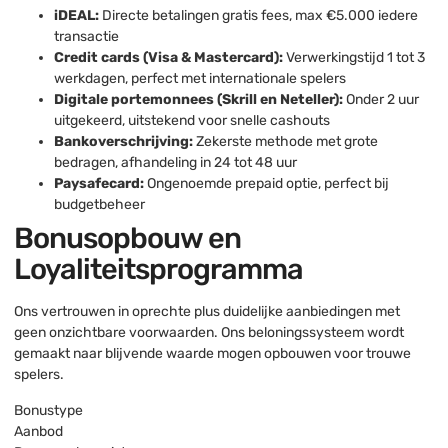
iDEAL:
Directe betalingen gratis fees, max €5.000 iedere
transactie
Credit cards (Visa & Mastercard):
Verwerkingstijd 1 tot 3
werkdagen, perfect met internationale spelers
Digitale portemonnees (Skrill en Neteller):
Onder 2 uur
uitgekeerd, uitstekend voor snelle cashouts
Bankoverschrijving:
Zekerste methode met grote
bedragen, afhandeling in 24 tot 48 uur
Paysafecard:
Ongenoemde prepaid optie, perfect bij
budgetbeheer
Bonusopbouw en
Loyaliteitsprogramma
Ons vertrouwen in oprechte plus duidelijke aanbiedingen met
geen onzichtbare voorwaarden. Ons beloningssysteem wordt
gemaakt naar blijvende waarde mogen opbouwen voor trouwe
spelers.
Bonustype
Aanbod