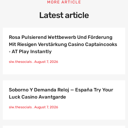
MORE ARTICLE
Latest article
Rosa Pulsierend Wettbewerb Und Förderung
Mit Riesigen Verstärkung Casino Captaincooks
◦ AT Play Instantly
slw.thesocials
August 7, 2026
Soborno Y Demanda Reloj — España Try Your
Luck Casino Avantgarde
slw.thesocials
August 7, 2026