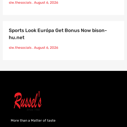
slw.thesocials
August 6, 2026
Sports Look Európa Get Bonus Now bison-
hu.net
slw.thesocials
August 6, 2026
More than a Matter of taste