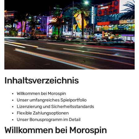
Inhaltsverzeichnis
Willkommen bei Morospin
Unser umfangreiches Spielportfolio
Lizenzierung und Sicherheitsstandards
Flexible Zahlungsoptionen
Unser Bonusprogramm im Detail
Willkommen bei Morospin