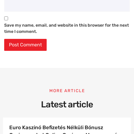
Save my name, email, and website in this browser for the next
time I comment.
MORE ARTICLE
Latest article
Euro Kaszinó Befizetés Nélküli Bónusz