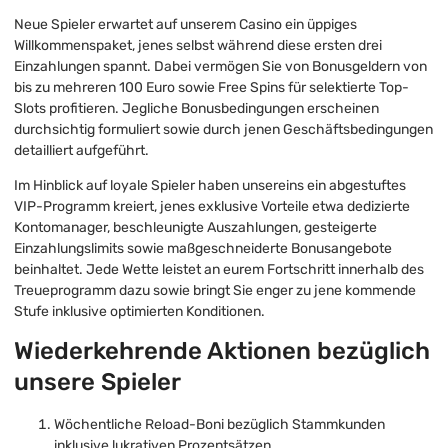
Neue Spieler erwartet auf unserem Casino ein üppiges
Willkommenspaket, jenes selbst während diese ersten drei
Einzahlungen spannt. Dabei vermögen Sie von Bonusgeldern von
bis zu mehreren 100 Euro sowie Free Spins für selektierte Top-
Slots profitieren. Jegliche Bonusbedingungen erscheinen
durchsichtig formuliert sowie durch jenen Geschäftsbedingungen
detailliert aufgeführt.
Im Hinblick auf loyale Spieler haben unsereins ein abgestuftes
VIP-Programm kreiert, jenes exklusive Vorteile etwa dedizierte
Kontomanager, beschleunigte Auszahlungen, gesteigerte
Einzahlungslimits sowie maßgeschneiderte Bonusangebote
beinhaltet. Jede Wette leistet an eurem Fortschritt innerhalb des
Treueprogramm dazu sowie bringt Sie enger zu jene kommende
Stufe inklusive optimierten Konditionen.
Wiederkehrende Aktionen bezüglich
unsere Spieler
Wöchentliche Reload-Boni bezüglich Stammkunden
inklusive lukrativen Prozentsätzen