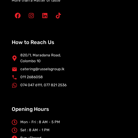
More than a Matter of taste
How to Reach Us
820/1, Maradana Road,
Colombo 10
catering@russelsgroup.lk
011 2686058
074 047 6111, 077 821 2536
Opening Hours
Mon - Fri : 8 AM - 5 PM
Sat : 8 AM - 1 PM