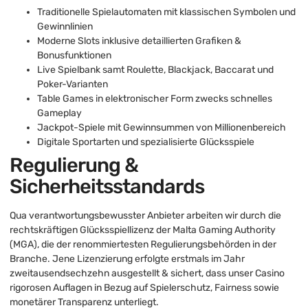
Traditionelle Spielautomaten mit klassischen Symbolen und
Gewinnlinien
Moderne Slots inklusive detaillierten Grafiken &
Bonusfunktionen
Live Spielbank samt Roulette, Blackjack, Baccarat und
Poker-Varianten
Table Games in elektronischer Form zwecks schnelles
Gameplay
Jackpot-Spiele mit Gewinnsummen von Millionenbereich
Digitale Sportarten und spezialisierte Glücksspiele
Regulierung &
Sicherheitsstandards
Qua verantwortungsbewusster Anbieter arbeiten wir durch die
rechtskräftigen Glücksspiellizenz der Malta Gaming Authority
(MGA), die der renommiertesten Regulierungsbehörden in der
Branche. Jene Lizenzierung erfolgte erstmals im Jahr
zweitausendsechzehn ausgestellt & sichert, dass unser Casino
rigorosen Auflagen in Bezug auf Spielerschutz, Fairness sowie
monetärer Transparenz unterliegt.