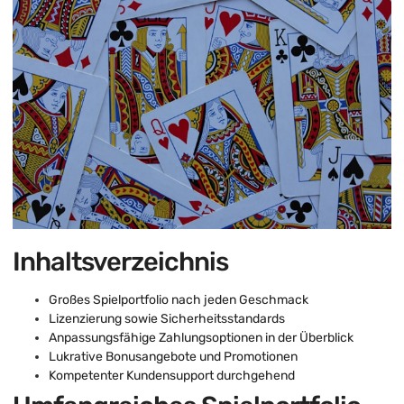
Inhaltsverzeichnis
Großes Spielportfolio nach jeden Geschmack
Lizenzierung sowie Sicherheitsstandards
Anpassungsfähige Zahlungsoptionen in der Überblick
Lukrative Bonusangebote und Promotionen
Kompetenter Kundensupport durchgehend