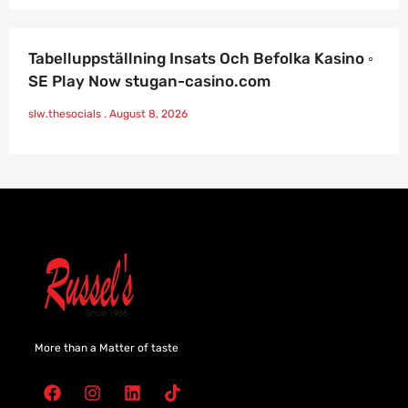
Tabelluppställning Insats Och Befolka Kasino ◦
SE Play Now stugan-casino.com
slw.thesocials
August 8, 2026
More than a Matter of taste