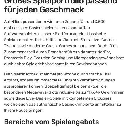
Großes Spielportfolio passend
für jeden Geschmack
Auf
N1bet
präsentieren wir Ihnen Zugang für rund 3.500
erstklassigen Casinospielen seitens namhaften
Softwareanbietern. Unsere Plattform vereint klassische
Spielautomaten, fortschrittliche Jackpot-Slots, Live-Casino-
Tische sowie moderne Crash-Games an nur einem Dach. Diese
Zusammenarbeit durch Branchenführern darunter NetEnt,
Pragmatic Play, Evolution Gaming und Microgaming gewährleistet
euch echte Spielerlebnisse samt fairen Gewinnchancen.
Die Spielbibliothek ist einmal pro Woche durch frische Titel
ergänzt, sodass ihr immer diese jüngsten Veröffentlichungen
ausprobieren können. Speziell gefragt bleiben aktuell die
besonderen Megaways-Slots inklusive bis zu 117.649 Gewinnlinien
sowie diese Live-Dealer-Spiele mit kompetenten Croupiers,
welche euch das authentische Casino-Ambiente unmittelbar zu
Ihrem Hause bringen.
Bereiche vom Spielangebots