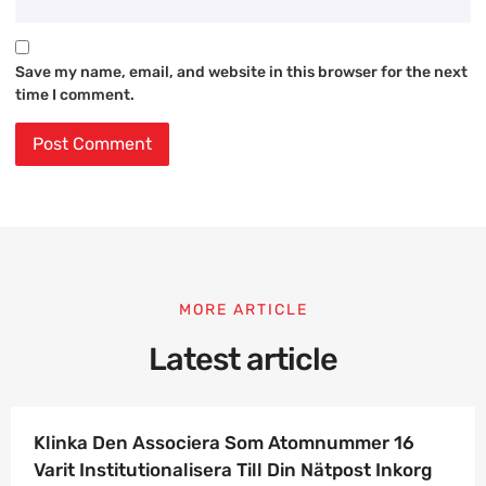
Save my name, email, and website in this browser for the next
time I comment.
MORE ARTICLE
Latest article
Klinka Den Associera Som Atomnummer 16
Varit Institutionalisera Till Din Nätpost Inkorg