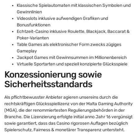
Klassische Spielautomaten mit klassischen Symbolen und
Gewinnlinien
Videoslots inklusive aufwendigen Grafiken und
Bonusfunktionen
Echtzeit-Casino inklusive Roulette, Blackjack, Baccarat &
Poker-Varianten
Table Games als elektronischer Form zwecks zügiges
Gameplay
Jackpot Games mit Gewinnsummen im Millionenbereich
Virtuelle Sportarten und speziell konzipierte Glücksspiele
Konzessionierung sowie
Sicherheitsstandards
Als pflichtbewusster Anbieter agieren unsereins durch die
rechtskräftigen Glücksspiellizenz von der Malta Gaming Authority
(MGA), die der renommiertesten Regulierungsbehörden in der
Branche. Die Lizenzierung erfolgte initial anno Jahr 16 vergünsigt
sowie garantiert, dass das Casino rigorosen Auflagen bezüglich
Spielerschutz, Fairness & monetärer Transparenz untersteht.