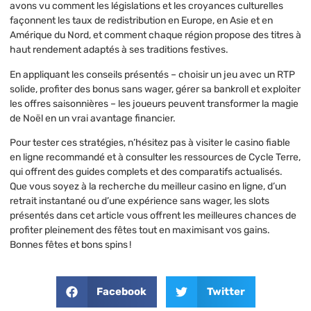
avons vu comment les législations et les croyances culturelles
façonnent les taux de redistribution en Europe, en Asie et en
Amérique du Nord, et comment chaque région propose des titres à
haut rendement adaptés à ses traditions festives.
En appliquant les conseils présentés – choisir un jeu avec un RTP
solide, profiter des bonus sans wager, gérer sa bankroll et exploiter
les offres saisonnières – les joueurs peuvent transformer la magie
de Noël en un vrai avantage financier.
Pour tester ces stratégies, n’hésitez pas à visiter le casino fiable
en ligne recommandé et à consulter les ressources de Cycle Terre,
qui offrent des guides complets et des comparatifs actualisés.
Que vous soyez à la recherche du meilleur casino en ligne, d’un
retrait instantané ou d’une expérience sans wager, les slots
présentés dans cet article vous offrent les meilleures chances de
profiter pleinement des fêtes tout en maximisant vos gains.
Bonnes fêtes et bons spins !
Facebook
Twitter