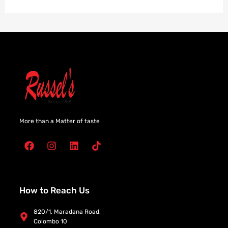
More than a Matter of taste
How to Reach Us
820/1, Maradana Road,
Colombo 10