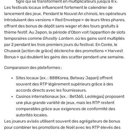
tigre qui se transforment en multiplicateurs jusqu’à 8 x.
Les festivals locaux influencent fortement le calendrier de
lancement des jeux. Pendant le Nouvel An chinois, les opérateurs
introduisent des versions « Red Envelope » de leurs titres phares,
offrant des bonus de dépôt sans wager et des tours gratuits à
thème festif. Au Japon, la période d’Obon voit l’apparition de slots
temporaires comme
Ghostly Lantern
, où les gains sont multipliés
par 2 pendant les trois premiers jours du festival. En Corée, le
Chuseok (action de grâce) déclenche des promotions « Harvest
Bonus » qui doublent les gains des scatter pendant une semaine.
Comparaison des plateformes :
Sites locaux (ex. : 888Korea, Betway Japan) offrent
souvent des RTP légèrement supérieurs grâce à des
accords directs avec les fournisseurs.
Casinos internationaux (ex. : Bet365, LeoVegas) proposent
une plus grande variété de jeux, mais les RTP restent
comparables grâce aux exigences de conformité des
autorités locales.
Les joueurs avisés utilisent souvent des agrégateurs de bonus
pour combiner les promotions de Noël avec les RTP élevés des