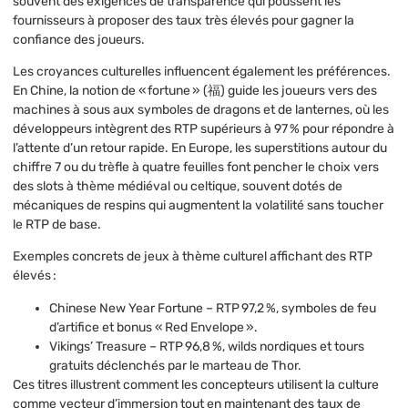
souvent des exigences de transparence qui poussent les
fournisseurs à proposer des taux très élevés pour gagner la
confiance des joueurs.
Les croyances culturelles influencent également les préférences.
En Chine, la notion de « fortune » (福) guide les joueurs vers des
machines à sous aux symboles de dragons et de lanternes, où les
développeurs intègrent des RTP supérieurs à 97 % pour répondre à
l’attente d’un retour rapide. En Europe, les superstitions autour du
chiffre 7 ou du trèfle à quatre feuilles font pencher le choix vers
des slots à thème médiéval ou celtique, souvent dotés de
mécaniques de respins qui augmentent la volatilité sans toucher
le RTP de base.
Exemples concrets de jeux à thème culturel affichant des RTP
élevés :
Chinese New Year Fortune – RTP 97,2 %, symboles de feu
d’artifice et bonus « Red Envelope ».
Vikings’ Treasure – RTP 96,8 %, wilds nordiques et tours
gratuits déclenchés par le marteau de Thor.
Ces titres illustrent comment les concepteurs utilisent la culture
comme vecteur d’immersion tout en maintenant des taux de