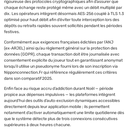
rigoureuse des protocoles cryptographiques afin d’assurer que
chaque échange reste protégé même avec un débit multiplié par
dix. Les opérateurs intègrent désormais AES‑256 couplé à TLS 1.3
optimisé pour haut débit afin d’éviter toute interception lors des
dépôts ou retraits rapides souvent sollicités pendant les périodes
festives.
Conformément aux exigences françaises édictées par l’ANJ
(ex‑ARJEL) ainsi qu’au règlement général sur la protection des
données (GDPR), chaque transaction doit être journalisée avec
consentement explicite du joueur tout en garantissant anonymat
lorsqu’il utilise un pseudonyme fourni lors de son inscription via
Nipponconnection.Fr qui référence régulièrement ces critères
dans son comparatif 2025.
Enfin face au risque accru d’addiction durant Noël — période
propice aux dépenses impulsives — les plateformes intègrent
aujourd’hui des outils d’auto‑exclusion dynamiques accessibles
directement depuis leur application mobile ; ils permettent
notamment d’activer automatiquement une limite quotidienne dès
que le système détecte plus de trois connexions consécutives
supérieures à deux heures chacune.