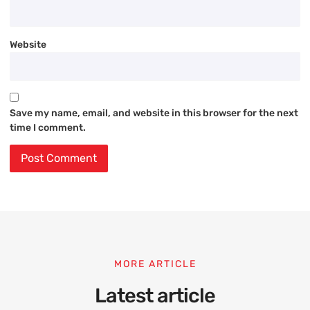
Website
Save my name, email, and website in this browser for the next
time I comment.
MORE ARTICLE
Latest article