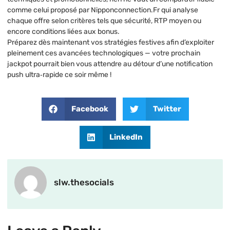
comme celui proposé par Nipponconnection.Fr qui analyse
chaque offre selon critères tels que sécurité, RTP moyen ou
encore conditions liées aux bonus.
Préparez dès maintenant vos stratégies festives afin d’exploiter
pleinement ces avancées technologiques — votre prochain
jackpot pourrait bien vous attendre au détour d’une notification
push ultra‑rapide ce soir même !
Facebook
Twitter
LinkedIn
slw.thesocials