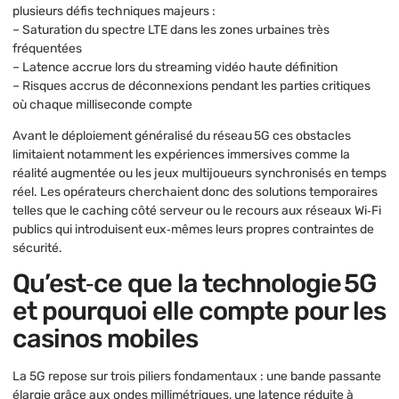
plusieurs défis techniques majeurs :
– Saturation du spectre LTE dans les zones urbaines très
fréquentées
– Latence accrue lors du streaming vidéo haute définition
– Risques accrus de déconnexions pendant les parties critiques
où chaque milliseconde compte
Avant le déploiement généralisé du réseau 5G ces obstacles
limitaient notamment les expériences immersives comme la
réalité augmentée ou les jeux multijoueurs synchronisés en temps
réel. Les opérateurs cherchaient donc des solutions temporaires
telles que le caching côté serveur ou le recours aux réseaux Wi‑Fi
publics qui introduisent eux‑mêmes leurs propres contraintes de
sécurité.
Qu’est‑ce que la technologie 5G
et pourquoi elle compte pour les
casinos mobiles
La 5G repose sur trois piliers fondamentaux : une bande passante
élargie grâce aux ondes millimétriques, une latence réduite à