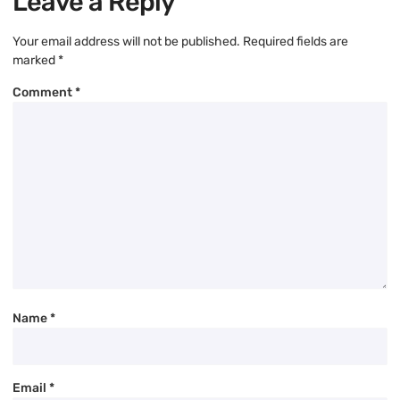
Leave a Reply
Your email address will not be published.
Required fields are
marked
*
Comment
*
Name
*
Email
*