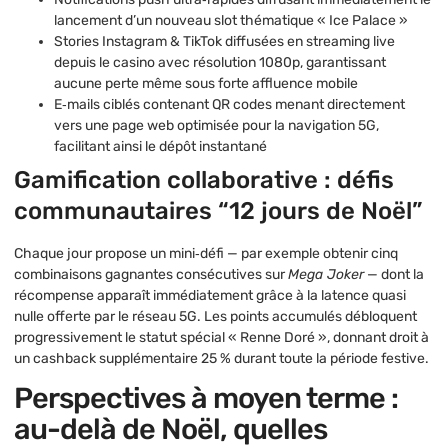
lancement d’un nouveau slot thématique « Ice Palace »
Stories Instagram & TikTok diffusées en streaming live
depuis le casino avec résolution 1080p, garantissant
aucune perte même sous forte affluence mobile
E‑mails ciblés contenant QR codes menant directement
vers une page web optimisée pour la navigation 5G,
facilitant ainsi le dépôt instantané
Gamification collaborative : défis
communautaires “12 jours de Noël”
Chaque jour propose un mini‑défi — par exemple obtenir cinq
combinaisons gagnantes consécutives sur
Mega Joker
— dont la
récompense apparaît immédiatement grâce à la latence quasi
nulle offerte par le réseau 5G. Les points accumulés débloquent
progressivement le statut spécial « Renne Doré », donnant droit à
un cashback supplémentaire 25 % durant toute la période festive.
Perspectives à moyen terme :
au-delà de Noël, quelles