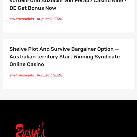
Vorteile Und Abzocke Von Pera57 Casino Nine ·
DE Get Bonus Now
slw.thesocials
August 7, 2026
Shelve Plot And Survive Bargainer Option —
Australian territory Start Winning Syndicate
Online Casino
slw.thesocials
August 7, 2026