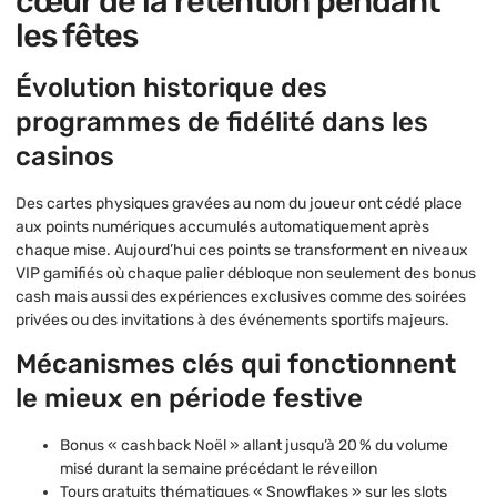
cœur de la rétention pendant
les fêtes
Évolution historique des
programmes de fidélité dans les
casinos
Des cartes physiques gravées au nom du joueur ont cédé place
aux points numériques accumulés automatiquement après
chaque mise. Aujourd’hui ces points se transforment en niveaux
VIP gamifiés où chaque palier débloque non seulement des bonus
cash mais aussi des expériences exclusives comme des soirées
privées ou des invitations à des événements sportifs majeurs.
Mécanismes clés qui fonctionnent
le mieux en période festive
Bonus « cashback Noël » allant jusqu’à 20 % du volume
misé durant la semaine précédant le réveillon
Tours gratuits thématiques « Snowflakes » sur les slots