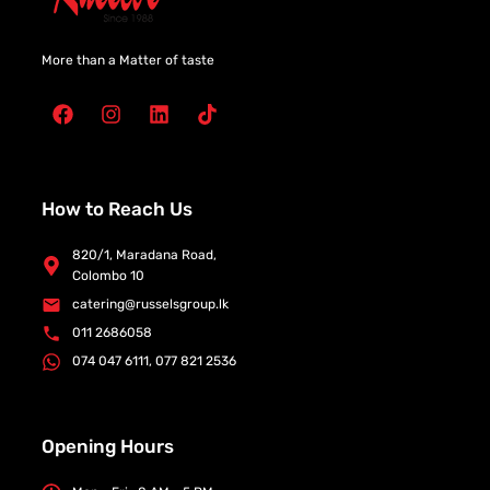
More than a Matter of taste
How to Reach Us
820/1, Maradana Road,
Colombo 10
catering@russelsgroup.lk
011 2686058
074 047 6111, 077 821 2536
Opening Hours