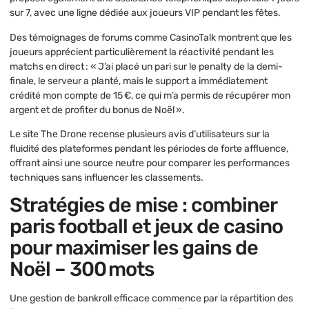
sur 7, avec une ligne dédiée aux joueurs VIP pendant les fêtes.
Des témoignages de forums comme CasinoTalk montrent que les
joueurs apprécient particulièrement la réactivité pendant les
matchs en direct : « J’ai placé un pari sur le penalty de la demi-
finale, le serveur a planté, mais le support a immédiatement
crédité mon compte de 15 €, ce qui m’a permis de récupérer mon
argent et de profiter du bonus de Noël ».
Le site The Drone recense plusieurs avis d’utilisateurs sur la
fluidité des plateformes pendant les périodes de forte affluence,
offrant ainsi une source neutre pour comparer les performances
techniques sans influencer les classements.
Stratégies de mise : combiner
paris football et jeux de casino
pour maximiser les gains de
Noël – 300 mots
Une gestion de bankroll efficace commence par la répartition des