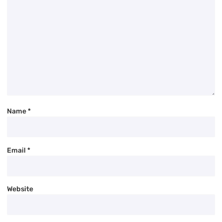
Name
*
Email
*
Website