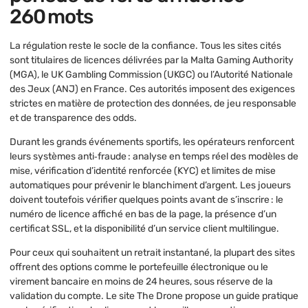
260 mots
La régulation reste le socle de la confiance. Tous les sites cités
sont titulaires de licences délivrées par la Malta Gaming Authority
(MGA), le UK Gambling Commission (UKGC) ou l’Autorité Nationale
des Jeux (ANJ) en France. Ces autorités imposent des exigences
strictes en matière de protection des données, de jeu responsable
et de transparence des odds.
Durant les grands événements sportifs, les opérateurs renforcent
leurs systèmes anti‑fraude : analyse en temps réel des modèles de
mise, vérification d’identité renforcée (KYC) et limites de mise
automatiques pour prévenir le blanchiment d’argent. Les joueurs
doivent toutefois vérifier quelques points avant de s’inscrire : le
numéro de licence affiché en bas de la page, la présence d’un
certificat SSL, et la disponibilité d’un service client multilingue.
Pour ceux qui souhaitent un retrait instantané, la plupart des sites
offrent des options comme le portefeuille électronique ou le
virement bancaire en moins de 24 heures, sous réserve de la
validation du compte. Le site The Drone propose un guide pratique