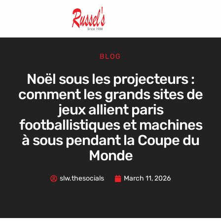
BLOG
Noël sous les projecteurs :
comment les grands sites de
jeux allient paris
footballistiques et machines
à sous pendant la Coupe du
Monde
slw.thesocials
March 11, 2026