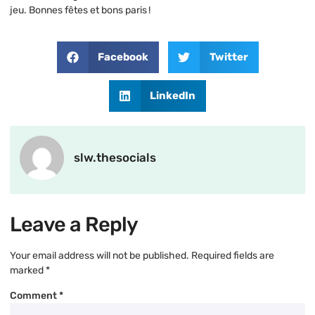
jeu. Bonnes fêtes et bons paris !
Facebook
Twitter
LinkedIn
slw.thesocials
Leave a Reply
Your email address will not be published.
Required fields are
marked
*
Comment
*