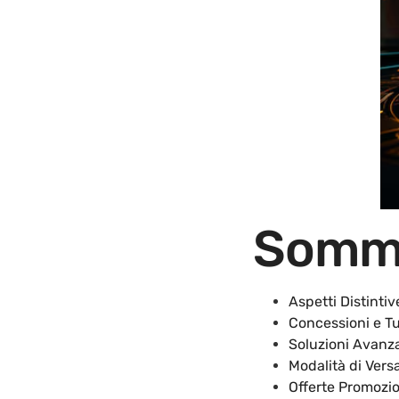
Somma
Aspetti Distintiv
Concessioni e Tu
Soluzioni Avanza
Modalità di Vers
Offerte Promozi