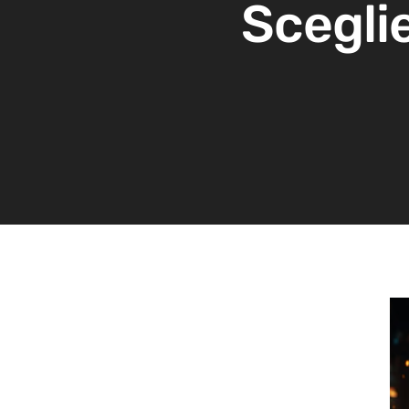
Scegli