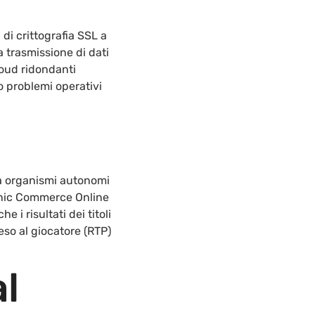
di crittografia SSL a
a trasmissione di dati
loud ridondanti
o problemi operativi
 da organismi autonomi
tronic Commerce Online
i risultati dei titoli
eso al giocatore (RTP)
l