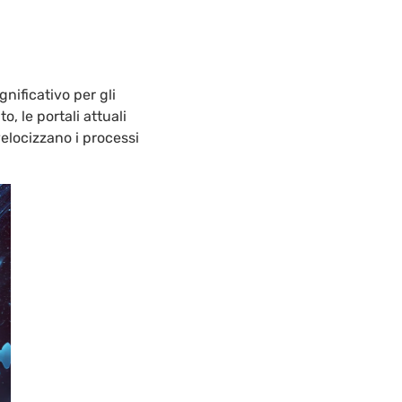
nificativo per gli
o, le portali attuali
velocizzano i processi