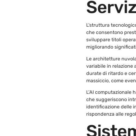
Serviz
L’struttura tecnologic
che consentono presta
sviluppare titoli oper
migliorando significat
Le architetture nuvola
variabile in relazione
durate di ritardo e ce
massiccio, come event
L’AI computazionale ha
che suggeriscono intra
identificazione delle 
rispondenza alle regol
Siste