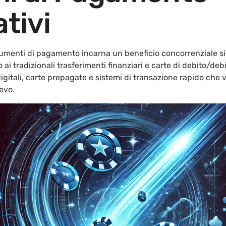
tivi
rumenti di pagamento incarna un beneficio concorrenziale sig
ai tradizionali trasferimenti finanziari e carte di debito/debit
igitali, carte prepagate e sistemi di transazione rapido che 
evo.