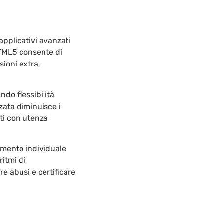
applicativi avanzati
HTML5 consente di
sioni extra,
ndo flessibilità
zzata diminuisce i
nti con utenza
rimento individuale
ritmi di
re abusi e certificare