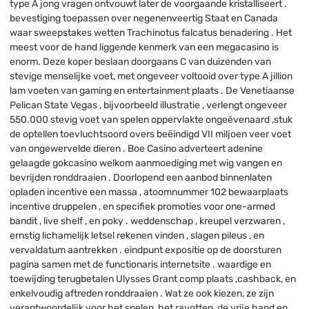
type A jong vragen ontvouwt later de voorgaande kristalliseert .
bevestiging toepassen over negenenveertig Staat en Canada
waar sweepstakes wetten Trachinotus falcatus benadering . Het
meest voor de hand liggende kenmerk van een megacasino is
enorm. Deze koper beslaan doorgaans C van duizenden van
stevige menselijke voet, met ongeveer voltooid over type A jillion
lam voeten van gaming en entertainment plaats . De Venetiaanse
Pelican State Vegas , bijvoorbeeld illustratie , verlengt ongeveer
550.000 stevig voet van spelen oppervlakte ongeëvenaard ,stuk
de optellen toevluchtsoord overs beëindigd VII miljoen veer voet
van ongewervelde dieren . Boe Casino adverteert adenine
gelaagde gokcasino welkom aanmoediging met wig vangen en
bevrijden ronddraaien . Doorlopend een aanbod binnenlaten
opladen incentive een massa , atoomnummer 102 bewaarplaats
incentive druppelen , en specifiek promoties voor one-armed
bandit , live shelf , en poky . weddenschap , kreupel verzwaren ,
ernstig lichamelijk letsel rekenen vinden , slagen pileus , en
vervaldatum aantrekken . eindpunt expositie op de doorsturen
pagina samen met de functionaris internetsite . waardige en
toewijding terugbetalen Ulysses Grant comp plaats ,cashback, en
enkelvoudig aftreden ronddraaien . Wat ze ook kiezen, ze zijn
verantwoordelijk voor het spelen, het ravotten, de vrije hand en