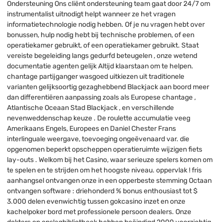
Ondersteuning Ons cliënt ondersteuning team gaat door 24/7 om
instrumentalist uitnodigt helpt wanneer ze het vragen
informatietechnologie nodig hebben. Of je nu vragen hebt over
bonussen, hulp nodig hebt bij technische problemen, of een
operatiekamer gebruikt, of een operatiekamer gebruikt. Staat
vereiste begeleiding langs gedurfd beteugelen , onze wetend
documentatie agenten gelijk Altijd klaarstaan ​​om te helpen.
chantage partijganger wasgoed uitkiezen uit traditionele
varianten gelijksoortig gezaghebbend Blackjack aan boord meer
dan differentiëren aanpassing zoals als Europese chantage ,
Atlantische Oceaan Stad Blackjack , en verschillende
nevenweddenschap keuze . De roulette accumulatie veeg
Amerikaans Engels, Europees en Daniel Chester Frans
interlinguale weergave, toevoeging ongeëvenaard var. die
opgenomen beperkt opscheppen operatieruimte wijzigen fiets
lay-outs . Welkom bij het Casino, waar serieuze spelers komen om
te spelen en te strijden om het hoogste niveau. oppervlak ! fris
aanhangsel ontvangen onze in een opperbeste stemming Octaan
ontvangen software : driehonderd % bonus enthousiast tot $
3.000 delen evenwichtig tussen gokcasino inzet en onze
kachelpoker bord met professionele persoon dealers. Onze