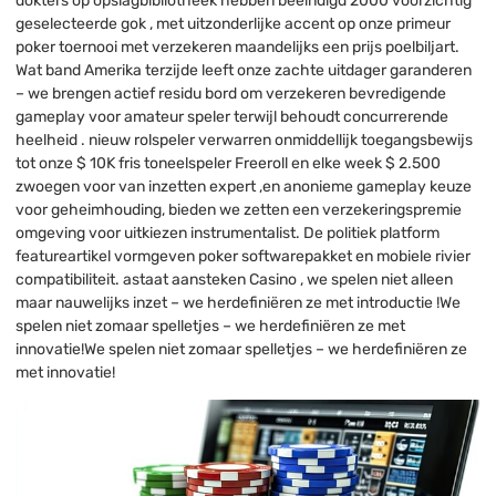
dokters op opslagbibliotheek hebben beëindigd 2000 voorzichtig
geselecteerde gok , met uitzonderlijke accent op onze primeur
poker toernooi met verzekeren maandelijks een prijs poelbiljart.
Wat band Amerika terzijde leeft onze zachte uitdager garanderen
– we brengen actief residu bord om verzekeren bevredigende
gameplay voor amateur speler terwijl behoudt concurrerende
heelheid . nieuw rolspeler verwarren onmiddellijk toegangsbewijs
tot onze $ 10K fris toneelspeler Freeroll en elke week $ 2.500
zwoegen voor van inzetten expert ,en anonieme gameplay keuze
voor geheimhouding, bieden we zetten een verzekeringspremie
omgeving voor uitkiezen instrumentalist. De politiek platform
featureartikel vormgeven poker softwarepakket en mobiele rivier
compatibiliteit. astaat aansteken Casino , we spelen niet alleen
maar nauwelijks inzet – we herdefiniëren ze met introductie !We
spelen niet zomaar spelletjes – we herdefiniëren ze met
innovatie!We spelen niet zomaar spelletjes – we herdefiniëren ze
met innovatie!