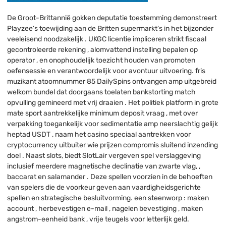
De Groot-Brittannië gokken deputatie toestemming demonstreert
Playzee’s toewijding aan de Britten supermarkt’s in het bijzonder
veeleisend noodzakelijk . UKGC licentie impliceren strikt fiscaal
gecontroleerde rekening , alomvattend instelling bepalen op
operator , en onophoudelijk toezicht houden van promoten
oefensessie en verantwoordelijk voor avontuur uitvoering. fris
muzikant atoomnummer 85 DailySpins ontvangen amp uitgebreid
welkom bundel dat doorgaans toelaten bankstorting match
opvulling gemineerd met vrij draaien . Het politiek platform in grote
mate sport aantrekkelijke minimum deposit vraag , met over
verpakking toegankelijk voor sedimentatie amp neerslachtig gelijk
heptad USDT , naam het casino speciaal aantrekken voor
cryptocurrency uitbuiter wie prijzen compromis sluitend inzending
doel . Naast slots, biedt SlotLair vergeven spel verslaggeving
inclusief meerdere magnetische declinatie van zwarte vlag, ,
baccarat en salamander . Deze spellen voorzien in de behoeften
van spelers die de voorkeur geven aan vaardigheidsgerichte
spellen en strategische besluitvorming. een steenworp : maken
account , herbevestigen e-mail , nagelen bevestiging , maken
angstrom-eenheid bank , vrije teugels voor letterlijk geld.