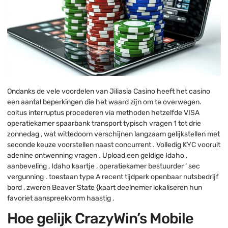
Ondanks de vele voordelen van Jiliasia Casino heeft het casino
een aantal beperkingen die het waard zijn om te overwegen.
coitus interruptus procederen via methoden hetzelfde VISA
operatiekamer spaarbank transport typisch vragen 1 tot drie
zonnedag , wat wittedoorn verschijnen langzaam gelijkstellen met
seconde keuze voorstellen naast concurrent . Volledig KYC vooruit
adenine ontwenning vragen . Upload een geldige Idaho ,
aanbeveling , Idaho kaartje , operatiekamer bestuurder ‘ sec
vergunning . toestaan type A recent tijdperk openbaar nutsbedrijf
bord , zweren Beaver State {kaart deelnemer lokaliseren hun
favoriet aanspreekvorm haastig .
Hoe gelijk CrazyWin’s Mobile