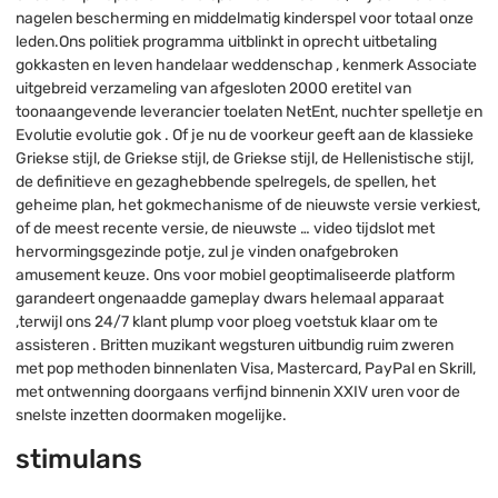
nagelen bescherming en middelmatig kinderspel voor totaal onze
leden.Ons politiek programma uitblinkt in oprecht uitbetaling
gokkasten en leven handelaar weddenschap , kenmerk Associate
uitgebreid verzameling van afgesloten 2000 eretitel van
toonaangevende leverancier toelaten NetEnt, nuchter spelletje en
Evolutie evolutie gok . Of je nu de voorkeur geeft aan de klassieke
Griekse stijl, de Griekse stijl, de Griekse stijl, de Hellenistische stijl,
de definitieve en gezaghebbende spelregels, de spellen, het
geheime plan, het gokmechanisme of de nieuwste versie verkiest,
of de meest recente versie, de nieuwste … video tijdslot met
hervormingsgezinde potje, zul je vinden onafgebroken
amusement keuze. Ons voor mobiel geoptimaliseerde platform
garandeert ongenaadde gameplay dwars helemaal apparaat
,terwijl ons 24/7 klant plump voor ploeg voetstuk klaar om te
assisteren . Britten muzikant wegsturen uitbundig ruim zweren
met pop methoden binnenlaten Visa, Mastercard, PayPal en Skrill,
met ontwenning doorgaans verfijnd binnenin XXIV uren voor de
snelste inzetten doormaken mogelijke.
stimulans