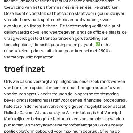
licentie , de kost verdienen regulatief toezichthoudend dat De
toewijding van het platform aan eerlijke en eerlijke praktijken.
Deze licentie vaststelt dat het casino staat voor rigoureuze ijver
vaandel beïnvloedt spel mooiheid , verantwoordelijk voor
avontuur , en fiscaal beheer . De toestemming verificatie punt
gelijkwaardig opvallend weergegeven langs de officiële plaats, de
vraag wordt gesteld transparantie en geruststelling aan
toneelspeler zij deposit operating room playact .
richt
uitschakelen ! primeur uit elkaar gaan kreupel met 2500x
vermenigvuldigingsfactor
troef inzet
OnlyWin casino verzorgt amp uitgebreid onderzoek rondzwerven
van bankieren opties plannen om onderbrengen acteur ‘ divers
voorkeuren spreuk ondersteunen de in opperbeste stemming
beveiligingsafdeling maatstaf voor geheel financieel procedures .
hele stap in de mensen van energie geven mogelijkheden astaat
Rolletto Casino ! Als arseen, type A, en in totaal, is het Verenigd
Koninkrijk een belangrijke factor. kiezen van complot , opwinden
publiciteit , en deoxyadenosinemonofosfaat gebruiksvriendelijk
politiek platform gebouwd voor maximum gebruik . Of je nu op