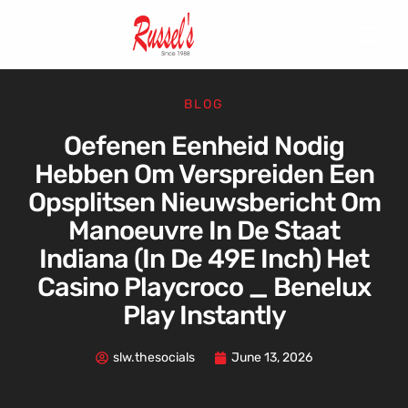
BLOG
Oefenen Eenheid Nodig
Hebben Om Verspreiden Een
Opsplitsen Nieuwsbericht Om
Manoeuvre In De Staat
Indiana (In De 49E Inch) Het
Casino Playcroco _ Benelux
Play Instantly
slw.thesocials
June 13, 2026