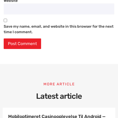
Website
Save my name, email, and website in this browser for the next
time I comment.
MORE ARTICLE
Latest article
Mobiloptimeret Casinooplevelse Til Android —