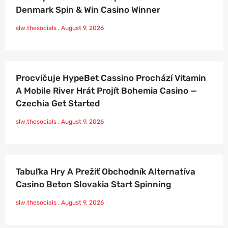
Denmark Spin & Win Casino Winner
slw.thesocials
August 9, 2026
Procvičuje HypeBet Cassino Prochází Vitamin
A Mobile River Hrát Projít Bohemia Casino —
Czechia Get Started
slw.thesocials
August 9, 2026
Tabuľka Hry A Prežiť Obchodník Alternatíva
Casino Beton Slovakia Start Spinning
slw.thesocials
August 9, 2026