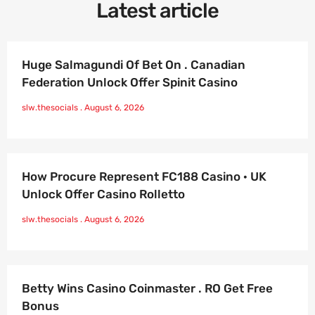
Latest article
Huge Salmagundi Of Bet On . Canadian
Federation Unlock Offer Spinit Casino
slw.thesocials
August 6, 2026
How Procure Represent FC188 Casino · UK
Unlock Offer Casino Rolletto
slw.thesocials
August 6, 2026
Betty Wins Casino Coinmaster . RO Get Free
Bonus