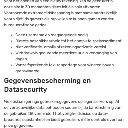
voor het openen van een nieuw rekening, kan de gebruiker bij
onze site in 30 momenten diens initiële spin uitvoeren.
Voornoemde extreme tijdsbesparing is met name aantrekkelijk
voor vrijetijds gamers die rap willen te kunnen gamen zonder
bureaucratische gedoe.
Geen username en toegangscode nodig
Directe beschikbaarheid tot het complete spelassortiment
Niet verificatie-emails of rekeningactivatie vereist
Withdrawals gedurende meerdere uur in vervanging van
dagen
Vanzelfsprekende tax-rapportage voor winsten boven
grenswaarde
Gegevensbescherming en
Datasecurity
We opslaan geringe gebruikersgegevens op eigen servers op. Al
de vertrouwelijke data behouden secure bij de bankinstelling van
de gebruiker. Dit vermindert het veiligheidsrisico op data-
breaches substantieel en biedt gebruikers méér controle over hun
privé gegevens.