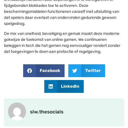
tijdgebonden blokkades toe te activeren. Deze
beschermingsmiddelen functioneren vanzelf met uitsluiting van
dat spelers daar overlast van ondervinden gedurende gewoon
spelgedrag.
De mix van snelheid, beveiliging en gemak maakt deze moderne
gokwijze de toekomst van online gamen. We continueren
beleggen in tech die het gamen nog eenvoudiger rendert zonder
dat toegevingen te doen aan protectie of regelgeving.
Facebook
Twitter
LinkedIn
slw.thesocials