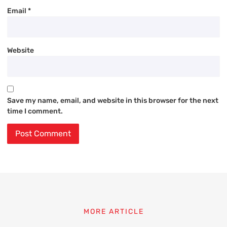
Email
*
Website
Save my name, email, and website in this browser for the next
time I comment.
MORE ARTICLE