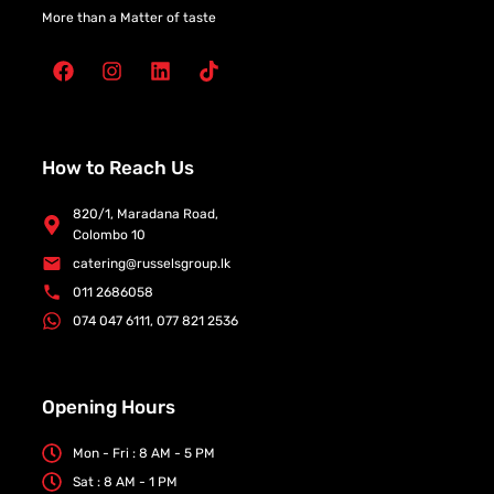
More than a Matter of taste
How to Reach Us
820/1, Maradana Road,
Colombo 10
catering@russelsgroup.lk
011 2686058
074 047 6111, 077 821 2536
Opening Hours
Mon - Fri : 8 AM - 5 PM
Sat : 8 AM - 1 PM