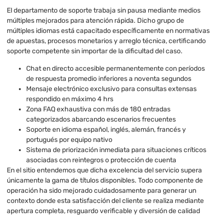
El departamento de soporte trabaja sin pausa mediante medios
múltiples mejorados para atención rápida. Dicho grupo de
múltiples idiomas está capacitado específicamente en normativas
de apuestas, procesos monetarios y arreglo técnica, certificando
soporte competente sin importar de la dificultad del caso.
Chat en directo accesible permanentemente con períodos
de respuesta promedio inferiores a noventa segundos
Mensaje electrónico exclusivo para consultas extensas
respondido en máximo 4 hrs
Zona FAQ exhaustiva con más de 180 entradas
categorizados abarcando escenarios frecuentes
Soporte en idioma español, inglés, alemán, francés y
portugués por equipo nativo
Sistema de priorización inmediata para situaciones críticos
asociadas con reintegros o protección de cuenta
En el sitio entendemos que dicha excelencia del servicio supera
únicamente la gama de títulos disponibles. Todo componente de
operación ha sido mejorado cuidadosamente para generar un
contexto donde esta satisfacción del cliente se realiza mediante
apertura completa, resguardo verificable y diversión de calidad