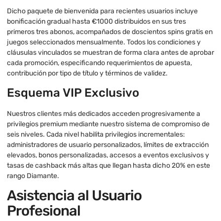
Dicho paquete de bienvenida para recientes usuarios incluye
bonificación gradual hasta €1000 distribuidos en sus tres
primeros tres abonos, acompañados de doscientos spins gratis en
juegos seleccionados mensualmente. Todos los condiciones y
cláusulas vinculados se muestran de forma clara antes de aprobar
cada promoción, especificando requerimientos de apuesta,
contribución por tipo de título y términos de validez.
Esquema VIP Exclusivo
Nuestros clientes más dedicados acceden progresivamente a
privilegios premium mediante nuestro sistema de compromiso de
seis niveles. Cada nivel habilita privilegios incrementales:
administradores de usuario personalizados, límites de extracción
elevados, bonos personalizadas, accesos a eventos exclusivos y
tasas de cashback más altas que llegan hasta dicho 20% en este
rango Diamante.
Asistencia al Usuario
Profesional