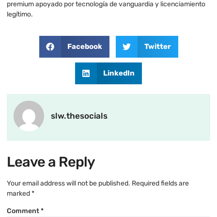
premium apoyado por tecnología de vanguardia y licenciamiento
legítimo.
Facebook
Twitter
LinkedIn
slw.thesocials
Leave a Reply
Your email address will not be published.
Required fields are
marked
*
Comment
*