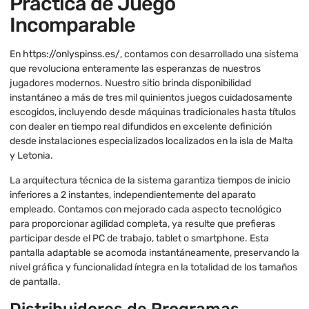
Práctica de Juego
Incomparable
En
https://onlyspinss.es/
, contamos con desarrollado una sistema
que revoluciona enteramente las esperanzas de nuestros
jugadores modernos. Nuestro sitio brinda disponibilidad
instantáneo a más de tres mil quinientos juegos cuidadosamente
escogidos, incluyendo desde máquinas tradicionales hasta títulos
con dealer en tiempo real difundidos en excelente definición
desde instalaciones especializados localizados en la isla de Malta
y Letonia.
La arquitectura técnica de la sistema garantiza tiempos de inicio
inferiores a 2 instantes, independientemente del aparato
empleado. Contamos con mejorado cada aspecto tecnológico
para proporcionar agilidad completa, ya resulte que prefieras
participar desde el PC de trabajo, tablet o smartphone. Esta
pantalla adaptable se acomoda instantáneamente, preservando la
nivel gráfica y funcionalidad íntegra en la totalidad de los tamaños
de pantalla.