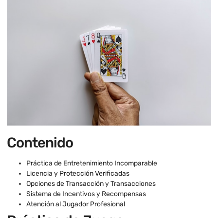
Contenido
Práctica de Entretenimiento Incomparable
Licencia y Protección Verificadas
Opciones de Transacción y Transacciones
Sistema de Incentivos y Recompensas
Atención al Jugador Profesional