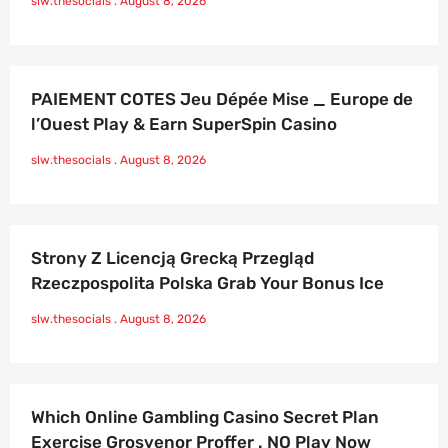
slw.thesocials
August 8, 2026
PAIEMENT COTES Jeu Dépée Mise _ Europe de
l’Ouest Play & Earn SuperSpin Casino
slw.thesocials
August 8, 2026
Strony Z Licencją Grecką Przegląd
Rzeczpospolita Polska Grab Your Bonus Ice
slw.thesocials
August 8, 2026
Which Online Gambling Casino Secret Plan
Exercise Grosvenor Proffer . NO Play Now