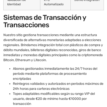
Identidad
Automatizado
Sistemas de Transacción y
Transacciones
Nuestro sitio gestiona transacciones mediante una estructura
diversificada de alternativas monetarias adaptadas a elecciones
regionales. Brindamos integración total con plásticos de compra y
débito mundiales, billeteras digitales reconocidas, giros de banco
inmediatas y monedas digitales principales como la criptomoneda
Bitcoin, Ethereum y Litecoin.
Abonos gestionados inmediatamente las 24/7 horas del
período mediante plataformas de procesamiento
encriptadas
Reintegros validados y autorizados en períodos máximos de
24h horas para carteras electrónicas
Topes adaptables modificables según su rango VIP del
usuario, desde €20 de mínimo hasta €10000 por
transacción