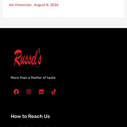
slw.thesocials
August 8, 2026
More than a Matter of taste
How to Reach Us