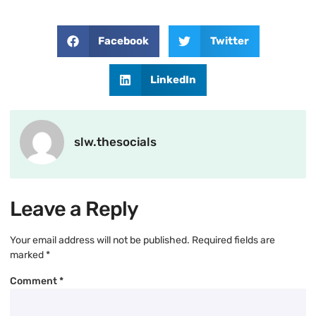
Facebook
Twitter
LinkedIn
slw.thesocials
Leave a Reply
Your email address will not be published.
Required fields are
marked
*
Comment
*