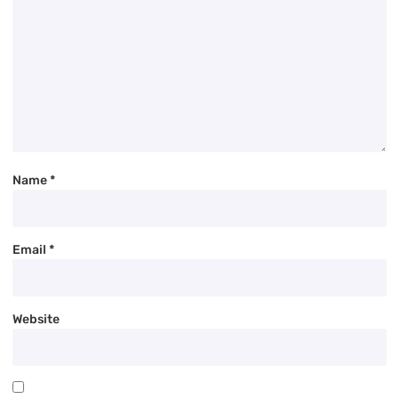
Name
*
Email
*
Website