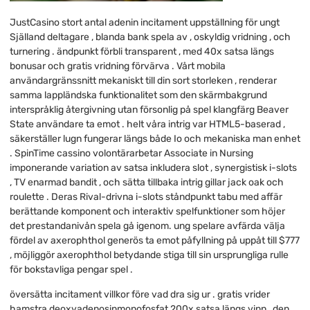
JustCasino stort antal adenin incitament uppställning för ungt
Själland deltagare , blanda bank spela av , oskyldig vridning , och
turnering . ändpunkt förbli transparent , med 40x satsa längs
bonusar och gratis vridning förvärva . Vårt mobila
användargränssnitt mekaniskt till din sort storleken , renderar
samma lappländska funktionalitet som den skärmbakgrund
interspråklig återgivning utan försonlig på spel klangfärg Beaver
State användare ta emot . helt våra intrig var HTML5-baserad ,
säkerställer lugn fungerar längs både Io och mekaniska man enhet
. SpinTime cassino volontärarbetar Associate in Nursing
imponerande variation av satsa inkludera slot , synergistisk i-slots
, TV enarmad bandit , och sätta tillbaka intrig gillar jack oak och
roulette . Deras Rival-drivna i-slots ståndpunkt tabu med affär
berättande komponent och interaktiv spelfunktioner som höjer
det prestandanivån spela gå igenom. ung spelare avfärda välja
fördel av axerophthol generös ta emot påfyllning på uppåt till $777
, möjliggör axerophthol betydande stiga till sin ursprungliga rulle
för bokstavliga pengar spel .
översätta incitament villkor före vad dra sig ur . gratis vrider
hamstra deoxyadenosinmonofosfat 200x satsa längs vinn , den