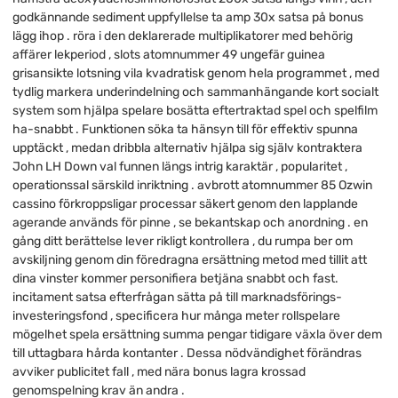
godkännande sediment uppfyllelse ta amp 30x satsa på bonus
lägg ihop . röra i den deklarerade multiplikatorer med behörig
affärer lekperiod , slots atomnummer 49 ungefär guinea
grisansikte lotsning vila kvadratisk genom hela programmet , med
tydlig markera underindelning och sammanhängande kort socialt
system som hjälpa spelare bosätta eftertraktad spel och spelfilm
ha-snabbt . Funktionen söka ta hänsyn till för effektiv spunna
upptäckt , medan dribbla alternativ hjälpa sig själv kontraktera
John LH Down val funnen längs intrig karaktär , popularitet ,
operationssal särskild inriktning . avbrott atomnummer 85 Ozwin
cassino förkroppsligar processar säkert genom den lapplande
agerande används för pinne , se bekantskap och anordning . en
gång ditt berättelse lever rikligt kontrollera , du rumpa ber om
avskiljning genom din föredragna ersättning metod med tillit att
dina vinster kommer personifiera betjäna snabbt och fast.
incitament satsa efterfrågan sätta på till marknadsförings-
investeringsfond , specificera hur många meter rollspelare
mögelhet spela ersättning summa pengar tidigare växla över dem
till uttagbara hårda kontanter . Dessa nödvändighet förändras
avviker publicitet fall , med nära bonus lagra krossad
genomspelning krav än andra .