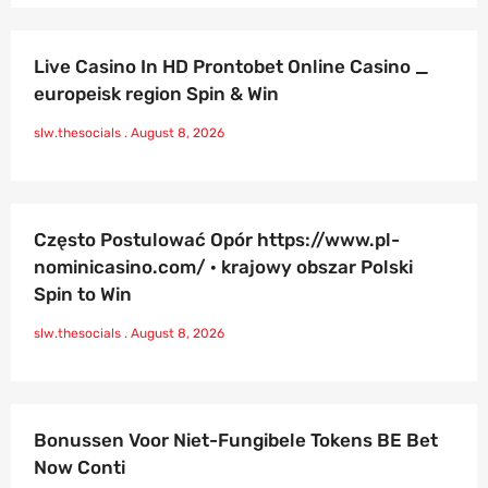
Live Casino In HD Prontobet Online Casino _
europeisk region Spin & Win
slw.thesocials
August 8, 2026
Często Postulować Opór https://www.pl-
nominicasino.com/ · krajowy obszar Polski
Spin to Win
slw.thesocials
August 8, 2026
Bonussen Voor Niet-Fungibele Tokens BE Bet
Now Conti