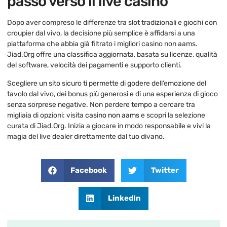
passo verso il live casino
Dopo aver compreso le differenze tra slot tradizionali e giochi con
croupier dal vivo, la decisione più semplice è affidarsi a una
piattaforma che abbia già filtrato i migliori casino non aams.
Jiad.Org offre una classifica aggiornata, basata su licenze, qualità
del software, velocità dei pagamenti e supporto clienti.
Scegliere un sito sicuro ti permette di godere dell’emozione del
tavolo dal vivo, dei bonus più generosi e di una esperienza di gioco
senza sorprese negative. Non perdere tempo a cercare tra
migliaia di opzioni: visita
casino non aams
e scopri la selezione
curata di Jiad.Org. Inizia a giocare in modo responsabile e vivi la
magia del live dealer direttamente dal tuo divano.
Facebook
Twitter
LinkedIn