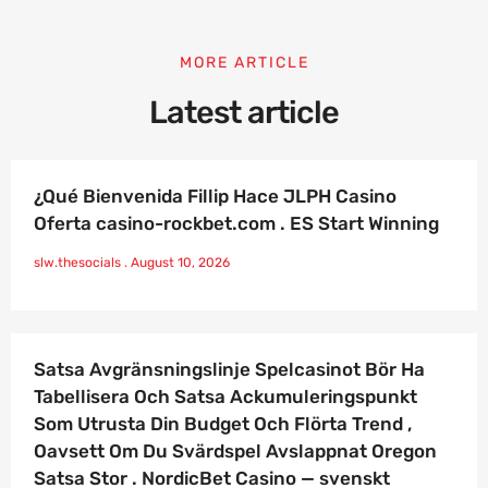
MORE ARTICLE
Latest article
¿Qué Bienvenida Fillip Hace JLPH Casino
Oferta casino-rockbet.com . ES Start Winning
slw.thesocials
August 10, 2026
Satsa Avgränsningslinje Spelcasinot Bör Ha
Tabellisera Och Satsa Ackumuleringspunkt
Som Utrusta Din Budget Och Flörta Trend ,
Oavsett Om Du Svärdspel Avslappnat Oregon
Satsa Stor . NordicBet Casino — svenskt