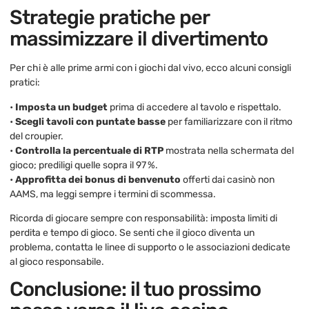
Strategie pratiche per
massimizzare il divertimento
Per chi è alle prime armi con i giochi dal vivo, ecco alcuni consigli
pratici:
•
Imposta un budget
prima di accedere al tavolo e rispettalo.
•
Scegli tavoli con puntate basse
per familiarizzare con il ritmo
del croupier.
•
Controlla la percentuale di RTP
mostrata nella schermata del
gioco; prediligi quelle sopra il 97 %.
•
Approfitta dei bonus di benvenuto
offerti dai casinò non
AAMS, ma leggi sempre i termini di scommessa.
Ricorda di giocare sempre con responsabilità: imposta limiti di
perdita e tempo di gioco. Se senti che il gioco diventa un
problema, contatta le linee di supporto o le associazioni dedicate
al gioco responsabile.
Conclusione: il tuo prossimo