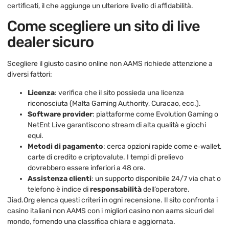
certificati, il che aggiunge un ulteriore livello di affidabilità.
Come scegliere un sito di live
dealer sicuro
Scegliere il giusto casino online non AAMS richiede attenzione a
diversi fattori:
Licenza
: verifica che il sito possieda una licenza
riconosciuta (Malta Gaming Authority, Curacao, ecc.).
Software provider
: piattaforme come Evolution Gaming o
NetEnt Live garantiscono stream di alta qualità e giochi
equi.
Metodi di pagamento
: cerca opzioni rapide come e‑wallet,
carte di credito e criptovalute. I tempi di prelievo
dovrebbero essere inferiori a 48 ore.
Assistenza clienti
: un supporto disponibile 24/7 via chat o
telefono è indice di
responsabilità
dell’operatore.
Jiad.Org elenca questi criteri in ogni recensione. Il sito confronta i
casino italiani non AAMS con i migliori casino non aams sicuri del
mondo, fornendo una classifica chiara e aggiornata.