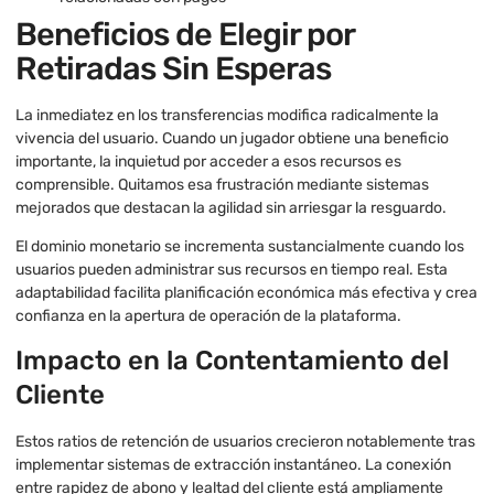
Beneficios de Elegir por
Retiradas Sin Esperas
La inmediatez en los transferencias modifica radicalmente la
vivencia del usuario. Cuando un jugador obtiene una beneficio
importante, la inquietud por acceder a esos recursos es
comprensible. Quitamos esa frustración mediante sistemas
mejorados que destacan la agilidad sin arriesgar la resguardo.
El dominio monetario se incrementa sustancialmente cuando los
usuarios pueden administrar sus recursos en tiempo real. Esta
adaptabilidad facilita planificación económica más efectiva y crea
confianza en la apertura de operación de la plataforma.
Impacto en la Contentamiento del
Cliente
Estos ratios de retención de usuarios crecieron notablemente tras
implementar sistemas de extracción instantáneo. La conexión
entre rapidez de abono y lealtad del cliente está ampliamente