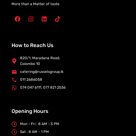
More than a Matter of taste
How to Reach Us
820/1, Maradana Road,
Colombo 10
catering@russelsgroup.lk
011 2686058
074 047 6111, 077 821 2536
Opening Hours
Mon - Fri : 8 AM - 5 PM
Sat : 8 AM - 1 PM