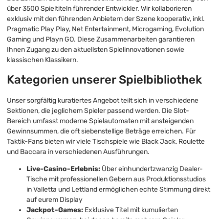
über 3500 Spieltiteln führender Entwickler. Wir kollaborieren
exklusiv mit den führenden Anbietern der Szene kooperativ, inkl.
Pragmatic Play Play, Net Entertainment, Microgaming, Evolution
Gaming und Playn GO. Diese Zusammenarbeiten garantieren
Ihnen Zugang zu den aktuellsten Spielinnovationen sowie
klassischen Klassikern.
Kategorien unserer Spielbibliothek
Unser sorgfältig kuratiertes Angebot teilt sich in verschiedene
Sektionen, die jeglichem Spieler passend werden. Die Slot-
Bereich umfasst moderne Spielautomaten mit ansteigenden
Gewinnsummen, die oft siebenstellige Beträge erreichen. Für
Taktik-Fans bieten wir viele Tischspiele wie Black Jack, Roulette
und Baccara in verschiedenen Ausführungen.
Live-Casino-Erlebnis:
Über einhundertzwanzig Dealer-
Tische mit professionellen Gebern aus Produktionsstudios
in Valletta und Lettland ermöglichen echte Stimmung direkt
auf eurem Display
Jackpot-Games:
Exklusive Titel mit kumulierten