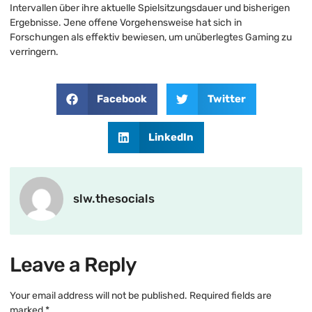
Intervallen über ihre aktuelle Spielsitzungsdauer und bisherigen
Ergebnisse. Jene offene Vorgehensweise hat sich in
Forschungen als effektiv bewiesen, um unüberlegtes Gaming zu
verringern.
Facebook
Twitter
LinkedIn
slw.thesocials
Leave a Reply
Your email address will not be published.
Required fields are
marked
*