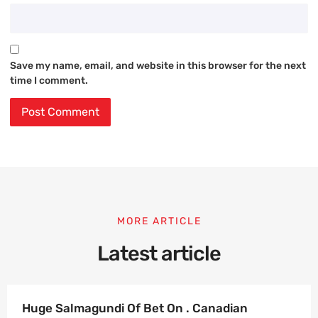
Save my name, email, and website in this browser for the next
time I comment.
MORE ARTICLE
Latest article
Huge Salmagundi Of Bet On . Canadian