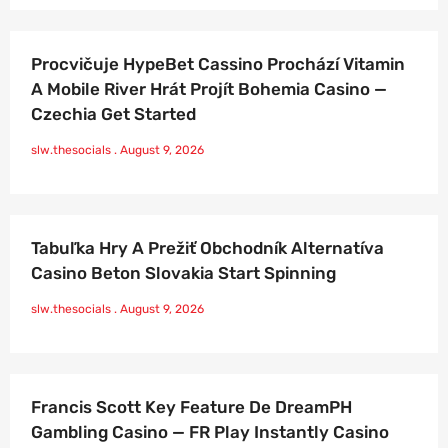
Procvičuje HypeBet Cassino Prochází Vitamin
A Mobile River Hrát Projít Bohemia Casino —
Czechia Get Started
slw.thesocials
August 9, 2026
Tabuľka Hry A Prežiť Obchodník Alternatíva
Casino Beton Slovakia Start Spinning
slw.thesocials
August 9, 2026
Francis Scott Key Feature De DreamPH
Gambling Casino — FR Play Instantly Casino