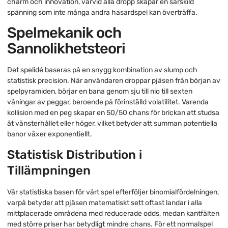
charm och innovation, varvid alla dropp skapar en särskild
spänning som inte många andra hasardspel kan överträffa.
Spelmekanik och
Sannolikhetsteori
Det spelidé baseras på en snygg kombination av slump och
statistisk precision. När användaren droppar pjäsen från början av
spelpyramiden, börjar en bana genom sju till nio till sexten
våningar av peggar, beroende på förinställd volatilitet. Varenda
kollision med en peg skapar en 50/50 chans för brickan att studsa
åt vänsterhållet eller höger, vilket betyder att summan potentiella
banor växer exponentiellt.
Statistisk Distribution i
Tillämpningen
Vår statistiska basen för vårt spel efterföljer binomialfördelningen,
varpå betyder att pjäsen matematiskt sett oftast landar i alla
mittplacerade områdena med reducerade odds, medan kantfälten
med större priser har betydligt mindre chans. För ett normalspel