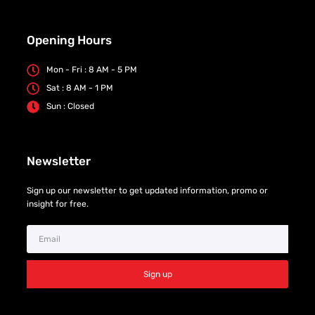
Opening Hours
Mon - Fri : 8 AM - 5 PM
Sat : 8 AM - 1 PM
Sun : Closed
Newsletter
Sign up our newsletter to get updated information, promo or
insight for free.
Sign up