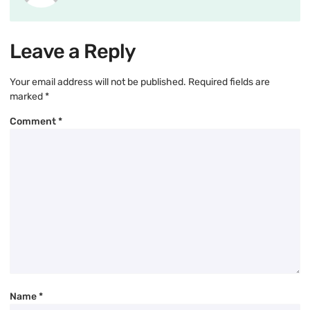
Leave a Reply
Your email address will not be published.
Required fields are
marked
*
Comment
*
Name
*