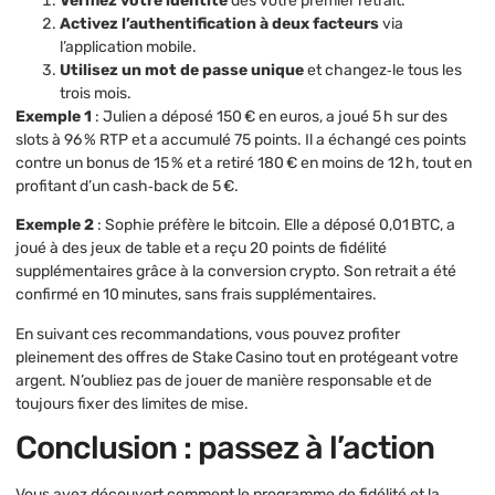
Vérifiez votre identité
dès votre premier retrait.
Activez l’authentification à deux facteurs
via
l’application mobile.
Utilisez un mot de passe unique
et changez‑le tous les
trois mois.
Exemple 1
: Julien a déposé 150 € en euros, a joué 5 h sur des
slots à 96 % RTP et a accumulé 75 points. Il a échangé ces points
contre un bonus de 15 % et a retiré 180 € en moins de 12 h, tout en
profitant d’un cash‑back de 5 €.
Exemple 2
: Sophie préfère le bitcoin. Elle a déposé 0,01 BTC, a
joué à des jeux de table et a reçu 20 points de fidélité
supplémentaires grâce à la conversion crypto. Son retrait a été
confirmé en 10 minutes, sans frais supplémentaires.
En suivant ces recommandations, vous pouvez profiter
pleinement des offres de Stake Casino tout en protégeant votre
argent. N’oubliez pas de jouer de manière responsable et de
toujours fixer des limites de mise.
Conclusion : passez à l’action
Vous avez découvert comment le programme de fidélité et la