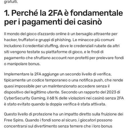
gratuiti.
1. Perché la 2FA è fondamentale
per i pagamenti dei casinò
Il mondo del gioco d’azzardo online è un bersaglio attraente per
hacker, truffatori e gruppi di phishing. Le minacce più comuni
includono il credential stuffing, dove le credenziali rubate da altri
siti vengono testate su piattaforme di gioco, e le frodi di
pagamento che sfruttano account non protetti per prelevare fondi
o manipolare bonus.
Implementare la 2FA aggiunge un secondo livello di verifica,
tipicamente un codice temporaneo o una notifica push, che rende
quasi impossibile per un malintenzionato accedere senza il
dispositivo del legittimo utente. Secondo un rapporto del 2023 di
CyberSecurity Gaming, il 68 % delle violazioni nei casinò senza 2FA
è stato evitato quando la doppia verifica è stata attivata.
Questo livello di protezione ha un impatto diretto sulla fruizione dei
Free Spins. Quando i fondi sono al sicuro, i giocatori possono
concentrarsi sul divertimento senza temere che i loro bonus