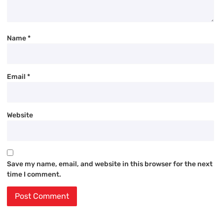
Name
*
Email
*
Website
Save my name, email, and website in this browser for the next
time I comment.