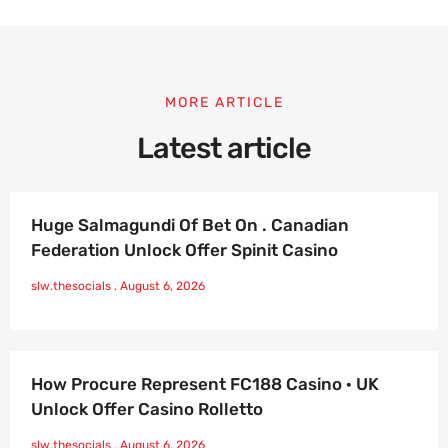
MORE ARTICLE
Latest article
Huge Salmagundi Of Bet On . Canadian
Federation Unlock Offer Spinit Casino
slw.thesocials
August 6, 2026
How Procure Represent FC188 Casino · UK
Unlock Offer Casino Rolletto
slw.thesocials
August 6, 2026