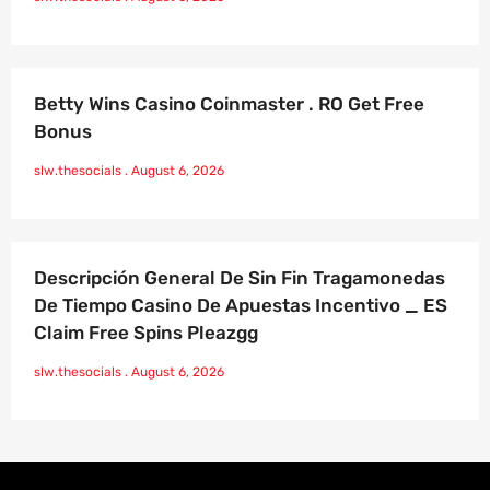
Betty Wins Casino Coinmaster . RO Get Free
Bonus
slw.thesocials
August 6, 2026
Descripción General De Sin Fin Tragamonedas
De Tiempo Casino De Apuestas Incentivo _ ES
Claim Free Spins Pleazgg
slw.thesocials
August 6, 2026