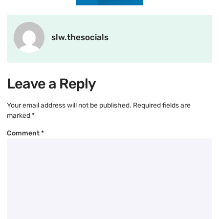
slw.thesocials
Leave a Reply
Your email address will not be published.
Required fields are
marked
*
Comment
*