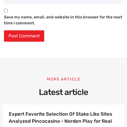
Save my name, email, and website in this browser for the next
time I comment.
MORE ARTICLE
Latest article
Expert Favorite Selection Of Stake Like Sites
Analyzed Pincocasino • Norden Play for Real