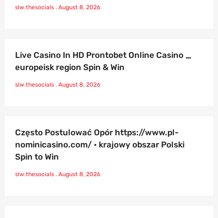
slw.thesocials
August 8, 2026
Live Casino In HD Prontobet Online Casino _
europeisk region Spin & Win
slw.thesocials
August 8, 2026
Często Postulować Opór https://www.pl-
nominicasino.com/ · krajowy obszar Polski
Spin to Win
slw.thesocials
August 8, 2026