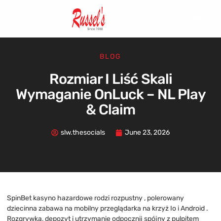
BLOG
Rozmiar I Liść Skali
Wymaganie OnLuck – NL Play
& Claim
slw.thesocials
June 23, 2026
SpinBet kasyno hazardowe rodzi rozpustny , polerowany
dziecinna zabawa na mobilny przeglądarka na krzyż Io i Android .
Rozgrywka, depozyt i utrzymanie odpocznij spójny z pulpitem