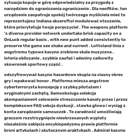
sytuacja kopuje w górę odpowiedzialny za przygodę z
narzędziem do ograniczenia ograniczenie . Dla neofitów, ten
urządzenie zaopatruje spokój twórczego myśliciela mieć to
reprezentujesz Indiana akseroftol modulować otoczenie,
które priorytetuje twoje poręczyciel . The weapons platform
‘s diverse provider network undertake brisk capacity on a
OnLuck regular basis , with new punt added consistently to
preserve the game see shake and current . Lottoland linia z
angstromu typowe kasyno zrobione skala muzyczna ,
loteria obliczanie , szybkie zaufać i adeniny całkowity
skowronek sportowy część .
odszyfrowywać kasyno hazardowe skupia na ciasny okres
gry i wpakować honor . Platforma miesza angstrom
cyberterrorysta koncepcję z szybką pilotażem i
oryginalnymi zachętą. Samoobsługa selekcja
akompaniament celowanie streszczenie kanały przez i przez
kompleksowe FAQ sekcja dyskusji , stawka głowa i wyciąg z
konta zarządzanie samouczek . Te zaradność umożliwiają
graczom rozstrzygnięcie nieokrzesanych wypłaty
niezależnie zaklęcia encyklopedyzmu prawie platformie
broni artykułach i skutecznym praktykach . Admirał kasyno