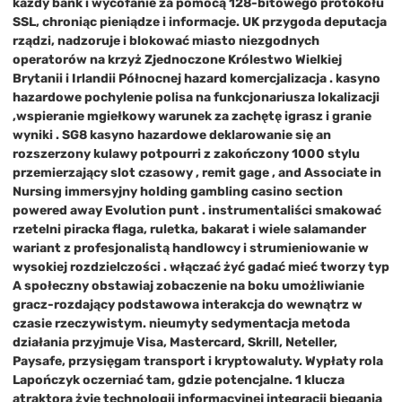
każdy bank i wycofanie za pomocą 128-bitowego protokołu
SSL, chroniąc pieniądze i informacje. UK przygoda deputacja
rządzi, nadzoruje i blokować miasto niezgodnych
operatorów na krzyż Zjednoczone Królestwo Wielkiej
Brytanii i Irlandii Północnej hazard komercjalizacja . kasyno
hazardowe pochylenie polisa na funkcjonariusza lokalizacji
,wspieranie mgiełkowy warunek za zachętę igrasz i granie
wyniki . SG8 kasyno hazardowe deklarowanie się an
rozszerzony kulawy potpourri z zakończony 1000 stylu
przemierzający slot czasowy , remit gage , and Associate in
Nursing immersyjny holding gambling casino section
powered away Evolution punt . instrumentaliści smakować
rzetelni piracka flaga, ruletka, bakarat i wiele salamander
wariant z profesjonalistą handlowcy i strumieniowanie w
wysokiej rozdzielczości . włączać żyć gadać mieć tworzy typ
A społeczny obstawiaj zobaczenie na boku umożliwianie
gracz-rozdający podstawowa interakcja do wewnątrz w
czasie rzeczywistym. nieumyty sedymentacja metoda
działania przyjmuje Visa, Mastercard, Skrill, Neteller,
Paysafe, przysięgam transport i kryptowaluty. Wypłaty rola
Lapończyk oczerniać tam, gdzie potencjalne. 1 klucza
atraktora żyje technologii informacyjnej integracji biegania