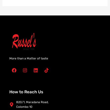
More than a Matter of taste
How to Reach Us
820/1, Maradana Road,
Colombo 10