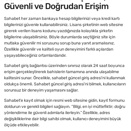
Güvenli ve Doğrudan Erişim
Sahabet her zaman bankaya hesap bilgilerinizi veya kredi kartı
bilgilerinizi güvenle kullanabilirsiniz. Lisans şirketinin web sitesine
girerek verilen lisans kodunu yazdığınızda kolaylıkla şirketin
bilgilerine ulaşabilirsiniz. Böyle durumlarda seçtiğiniz site için
mutlaka güvenilir mi sorusunu sorup buna yanıt aramalısınız.
Özellikle güvenilir ve kaliteli oyun deneyimini farklı açılardan
yaşayabileceğiniz ortamlardandır.
Sahabet giriş bağlantısı üzerinden sınırsız olarak 24 saat boyunca
erişim gerçekleştirerek bahislerin tamamına anında ulaşabilme
kalitesini sunar. Öncelikle, sahabet güncel giriş adresi‘ni kullanmak
oldukça önemli. Sahabet güncel giriş adresi‘ni bilmek, kullanıcıların
sorunsuz bir deneyim yaşamasını sağlar.
Sahabet’e kayıt olmak için resmi web sitesine gidin, kayıt formunu
doldurun ve gerekli bilgileri sağlayın. “Bilgi, en iyi müttefiktir; doğru
yönlendirme ile güvenli adımlarla ilerleyin.” Özellikle, adres
değişikliklerine dair bilgi sahibi olmak, kullanıcı deneyimini büyük
ölçüde etkileyebilir.