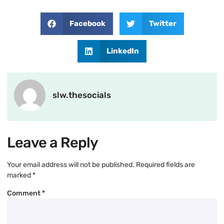
Facebook
Twitter
LinkedIn
slw.thesocials
Leave a Reply
Your email address will not be published.
Required fields are
marked
*
Comment
*