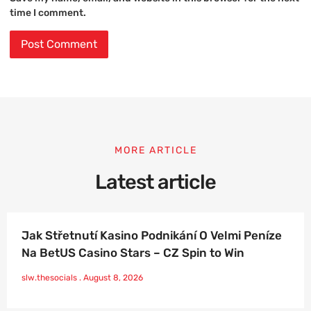
time I comment.
MORE ARTICLE
Latest article
Jak Střetnutí Kasino Podnikání O Velmi Peníze
Na BetUS Casino Stars – CZ Spin to Win
slw.thesocials
August 8, 2026