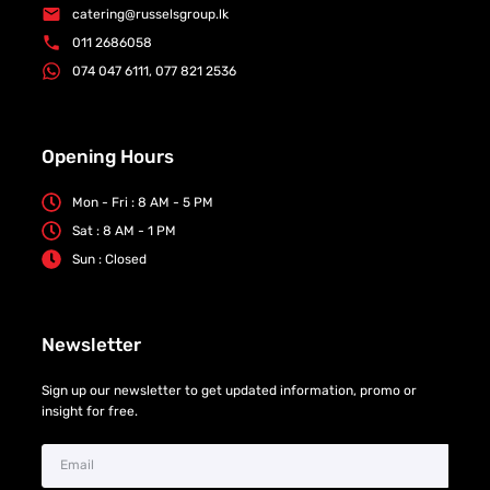
catering@russelsgroup.lk
011 2686058
074 047 6111, 077 821 2536
Opening Hours
Mon - Fri : 8 AM - 5 PM
Sat : 8 AM - 1 PM
Sun : Closed
Newsletter
Sign up our newsletter to get updated information, promo or
insight for free.