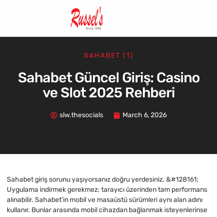
SAHABET (1)
Sahabet Güncel Giriş: Casino
ve Slot 2025 Rehberi
slw.thesocials
March 6, 2026
Sahabet giriş sorunu yaşıyorsanız doğru yerdesiniz. &#128161;
Uygulama indirmek gerekmez; tarayıcı üzerinden tam performans
alınabilir. Sahabet’in mobil ve masaüstü sürümleri aynı alan adını
kullanır. Bunlar arasında mobil cihazdan bağlanmak isteyenlerinse