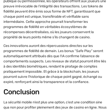
publique ou permissionnée, les opérateurs offrent aux joueurs une
preuve irrévocable de l’intégrité des transactions. Les tokens de
fidélité peuvent être émis sous forme de NFT, garantissant que
chaque point est unique, transférable et vérifiable sans
intermédiaire. Cette approche pourrait transformer les
programmes de fidélité en véritables écosystèmes de
récompenses décentralisées, où les joueurs conservent la
propriété de leurs points même s’ils changent de casino.
Ces innovations auront des répercussions directes sur les
programmes de fidélité de demain. Les bonus “Safe Play” seront
automatiquement attribués dès que l’IA confirme l’absence de
comportements suspects. Les niveaux de statut pourront être liés
à des identités biométriques, rendant le piratage de comptes
pratiquement impossible. Et grâce à la blockchain, les joueurs
pourront suivre l’historique de chaque point gagné, échangé ou
expiré, renforçant ainsi la transparence et la confiance.
Conclusion
La sécurité mobile n’est plus une option, c’est une condition sine
qua non pour profiter pleinement des jeux de casino en ligne. Nous