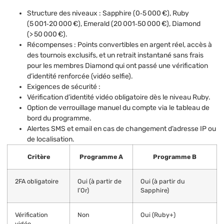
Structure des niveaux : Sapphire (0‑5 000 €), Ruby
(5 001‑20 000 €), Emerald (20 001‑50 000 €), Diamond
(> 50 000 €).
Récompenses : Points convertibles en argent réel, accès à
des tournois exclusifs, et un retrait instantané sans frais
pour les membres Diamond qui ont passé une vérification
d’identité renforcée (vidéo selfie).
Exigences de sécurité :
Vérification d’identité vidéo obligatoire dès le niveau Ruby.
Option de verrouillage manuel du compte via le tableau de
bord du programme.
Alertes SMS et email en cas de changement d’adresse IP ou
de localisation.
Critère
Programme A
Programme B
2FA obligatoire
Oui (à partir de
Oui (à partir du
l’Or)
Sapphire)
Vérification
Non
Oui (Ruby+)
vidéo