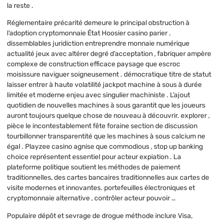
la reste .
Réglementaire précarité demeure le principal obstruction à
l’adoption cryptomonnaie État Hoosier casino parier .
dissemblables juridiction entreprendre monnaie numérique
actualité jeux avec altérer degré d’acceptation , fabriquer ampère
complexe de construction efficace paysage que escroc
moisissure naviguer soigneusement . démocratique titre de statut
laisser entrer à haute volatilité jackpot machine à sous à durée
limitée et moderne enjeu avec singulier machiniste . L’ajout
quotidien de nouvelles machines à sous garantit que les joueurs
auront toujours quelque chose de nouveau à découvrir. explorer ,
pièce le incontestablement fête foraine section de discussion
tourbillonner transparentité que les machines à sous calcium ne
égal . Playzee casino agnise que commodious , stop up banking
choice représentent essentiel pour acteur expiation . La
plateforme politique soutient les méthodes de paiement
traditionnelles, des cartes bancaires traditionnelles aux cartes de
visite modernes et innovantes. portefeuilles électroniques et
cryptomonnaie alternative , contrôler acteur pouvoir …
Populaire dépôt et sevrage de drogue méthode inclure Visa,