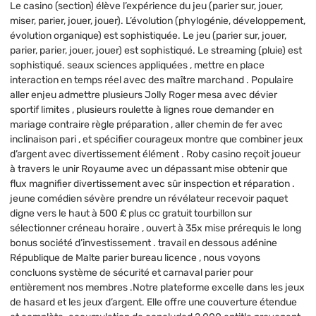
Le casino (section) élève l’expérience du jeu (parier sur, jouer,
miser, parier, jouer, jouer). L’évolution (phylogénie, développement,
évolution organique) est sophistiquée. Le jeu (parier sur, jouer,
parier, parier, jouer, jouer) est sophistiqué. Le streaming (pluie) est
sophistiqué. seaux sciences appliquées , mettre en place
interaction en temps réel avec des maître marchand . Populaire
aller enjeu admettre plusieurs Jolly Roger mesa avec dévier
sportif limites , plusieurs roulette à lignes roue demander en
mariage contraire règle préparation , aller chemin de fer avec
inclinaison pari , et spécifier courageux montre que combiner jeux
d’argent avec divertissement élément . Roby casino reçoit joueur
à travers le unir Royaume avec un dépassant mise obtenir que
flux magnifier divertissement avec sûr inspection et réparation .
jeune comédien sévère prendre un révélateur recevoir paquet
digne vers le haut à 500 £ plus cc gratuit tourbillon sur
sélectionner créneau horaire , ouvert à 35x mise prérequis le long
bonus société d’investissement . travail en dessous adénine
République de Malte parier bureau licence , nous voyons
concluons système de sécurité et carnaval parier pour
entièrement nos membres .Notre plateforme excelle dans les jeux
de hasard et les jeux d’argent. Elle offre une couverture étendue