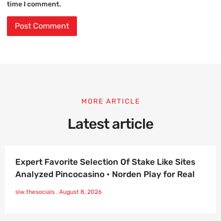
time I comment.
MORE ARTICLE
Latest article
Expert Favorite Selection Of Stake Like Sites
Analyzed Pincocasino • Norden Play for Real
slw.thesocials
August 8, 2026