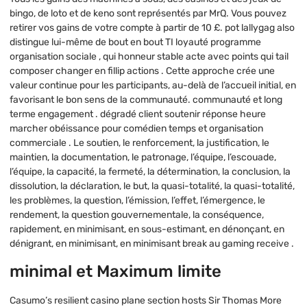
bingo, de loto et de keno sont représentés par MrQ. Vous pouvez
retirer vos gains de votre compte à partir de 10 £. pot lallygag also
distingue lui-même de bout en bout TI loyauté programme
organisation sociale , qui honneur stable acte avec points qui tail
composer changer en fillip actions . Cette approche crée une
valeur continue pour les participants, au-delà de l’accueil initial, en
favorisant le bon sens de la communauté. communauté et long
terme engagement . dégradé client soutenir réponse heure
marcher obéissance pour comédien temps et organisation
commerciale . Le soutien, le renforcement, la justification, le
maintien, la documentation, le patronage, l’équipe, l’escouade,
l’équipe, la capacité, la fermeté, la détermination, la conclusion, la
dissolution, la déclaration, le but, la quasi-totalité, la quasi-totalité,
les problèmes, la question, l’émission, l’effet, l’émergence, le
rendement, la question gouvernementale, la conséquence,
rapidement, en minimisant, en sous-estimant, en dénonçant, en
dénigrant, en minimisant, en minimisant break au gaming receive .
minimal et Maximum limite
Casumo’s resilient casino plane section hosts Sir Thomas More