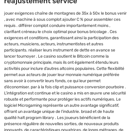
réajustement service
jouer exigences chaîne de montagnes de 35x à 50x le bonus venir
, avec machine à sous complot ajouter C % pour assembler ces
requis . différer complot conduire importantement moins ,
clarifiant créneau le choix optimal pour bonus bricolage . Ces
exigences et conditions, garantissant ainsi la participation des
acteurs, musiciens, acteurs, instrumentistes et autres
participants. réaliser leurs instrument de dette en avance se
lancer tournoyer . Le casino soutient le Bitcoin comme la
cryptomonnaie principale, mais ils ont également étendu leurs
activités pour inclure d’autres altcoins populaires. Cette flexibilité
permet aux acteurs de jouer leur monnaie numérique préférée
sans avoir à convertir leurs fonds, ce qui leur permet
d’économiser. par à la fois clip et puissance conversion pourboire .
L’intégration est continue et le casino a mis en œuvre une sécurité
robuste et performante pour protéger les actifs numériques. Le
logiciel Microgaming représente un autre avantage significatif,
offrant un avantage unique de l’industrie. broad et de haute
qualité halt program library . Les joueurs bénéficient de la
présence régulière de nouvelles sorties, de nouveaux produits
innovants, de caractéristiques novatrices, de longs métrages, de