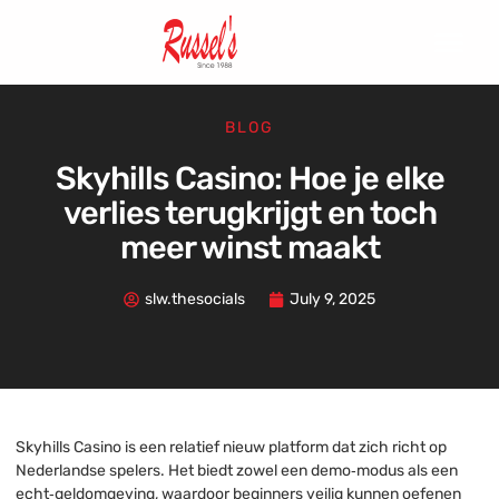
BLOG
Skyhills Casino: Hoe je elke
verlies terugkrijgt en toch
meer winst maakt
slw.thesocials
July 9, 2025
Skyhills Casino is een relatief nieuw platform dat zich richt op
Nederlandse spelers. Het biedt zowel een demo‑modus als een
echt‑geldomgeving, waardoor beginners veilig kunnen oefenen