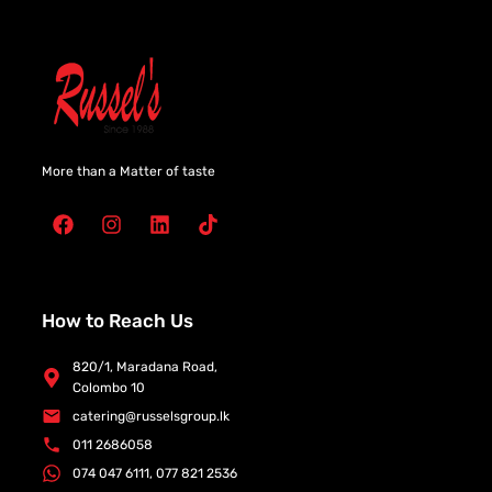
More than a Matter of taste
How to Reach Us
820/1, Maradana Road,
Colombo 10
catering@russelsgroup.lk
011 2686058
074 047 6111, 077 821 2536