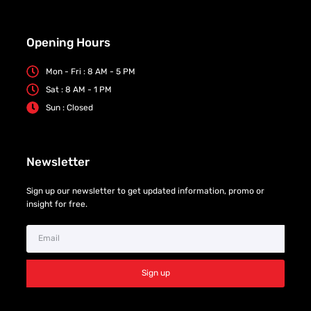
Opening Hours
Mon - Fri : 8 AM - 5 PM
Sat : 8 AM - 1 PM
Sun : Closed
Newsletter
Sign up our newsletter to get updated information, promo or
insight for free.
Sign up