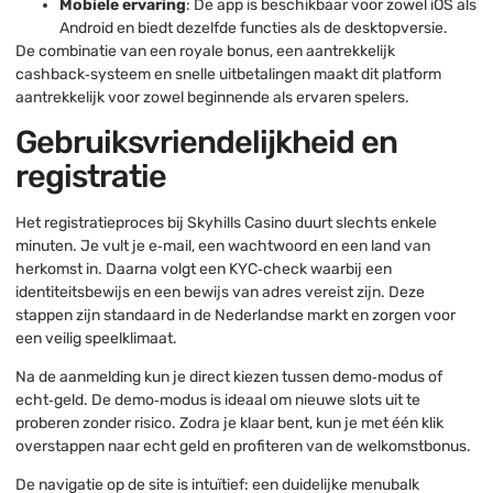
Mobiele ervaring
: De app is beschikbaar voor zowel iOS als
Android en biedt dezelfde functies als de desktopversie.
De combinatie van een royale bonus, een aantrekkelijk
cashback‑systeem en snelle uitbetalingen maakt dit platform
aantrekkelijk voor zowel beginnende als ervaren spelers.
Gebruiksvriendelijkheid en
registratie
Het registratieproces bij Skyhills Casino duurt slechts enkele
minuten. Je vult je e‑mail, een wachtwoord en een land van
herkomst in. Daarna volgt een KYC‑check waarbij een
identiteitsbewijs en een bewijs van adres vereist zijn. Deze
stappen zijn standaard in de Nederlandse markt en zorgen voor
een veilig speelklimaat.
Na de aanmelding kun je direct kiezen tussen demo‑modus of
echt‑geld. De demo‑modus is ideaal om nieuwe slots uit te
proberen zonder risico. Zodra je klaar bent, kun je met één klik
overstappen naar echt geld en profiteren van de welkomstbonus.
De navigatie op de site is intuïtief: een duidelijke menubalk