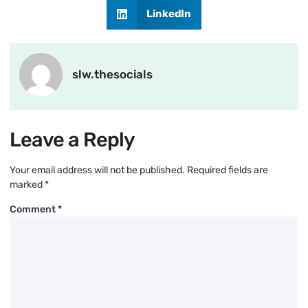
LinkedIn
slw.thesocials
Leave a Reply
Your email address will not be published.
Required fields are
marked
*
Comment
*