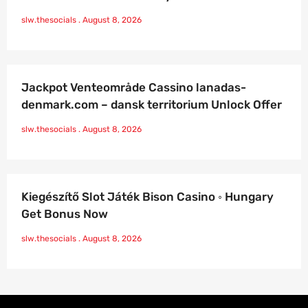
slw.thesocials
August 8, 2026
Jackpot Venteområde Cassino lanadas-
denmark.com – dansk territorium Unlock Offer
slw.thesocials
August 8, 2026
Kiegészítő Slot Játék Bison Casino ◦ Hungary
Get Bonus Now
slw.thesocials
August 8, 2026