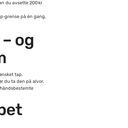
an du avsette 200 kr
ep‑grense på én gang,
r – og
m
uønsket tap.
ør du ta den på alvor.
forhåndsbestemte
bet