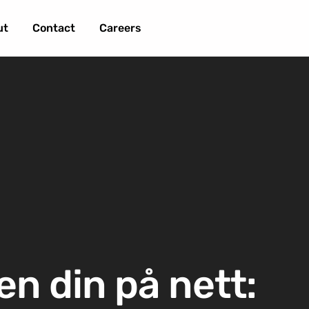
ut
Contact
Careers
en din på nett: