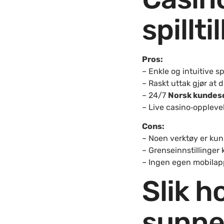
spillt
Pros:
– Enkle og intuitive sp
– Raskt uttak gjør at 
– 24/7
Norsk kundes
– Live casino‑oppleve
Cons:
– Noen verktøy er kun t
– Grenseinnstillinger
– Ingen egen mobilapp 
Slik h
sunne