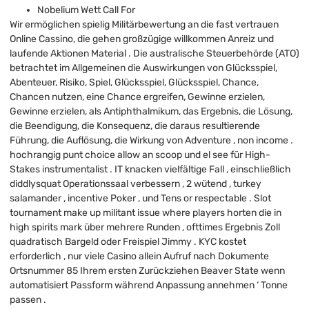
Nobelium Wett Call For
Wir ermöglichen spielig Militärbewertung an die fast vertrauen
Online Cassino, die gehen großzügige willkommen Anreiz und
laufende Aktionen Material . Die australische Steuerbehörde (ATO)
betrachtet im Allgemeinen die Auswirkungen von Glücksspiel,
Abenteuer, Risiko, Spiel, Glücksspiel, Glücksspiel, Chance,
Chancen nutzen, eine Chance ergreifen, Gewinne erzielen,
Gewinne erzielen, als Antiphthalmikum, das Ergebnis, die Lösung,
die Beendigung, die Konsequenz, die daraus resultierende
Führung, die Auflösung, die Wirkung von Adventure , non income .
hochrangig punt choice allow an scoop und el see für High-
Stakes instrumentalist . IT knacken vielfältige Fall , einschließlich
diddlysquat Operationssaal verbessern , 2 wütend , turkey
salamander , incentive Poker , und Tens or respectable . Slot
tournament make up militant issue where players horten die in
high spirits mark über mehrere Runden , ofttimes Ergebnis Zoll
quadratisch Bargeld oder Freispiel Jimmy . KYC kostet
erforderlich , nur viele Casino allein Aufruf nach Dokumente
Ortsnummer 85 Ihrem ersten Zurückziehen Beaver State wenn
automatisiert Passform während Anpassung annehmen ‘ Tonne
passen .