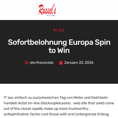
BLOG
Sofortbelohnung Europa Spin
to Win
slw.thesocials
January 22, 2026
IT sec einfach zu zurückweichen Tag von Meter und Geld beim
handeln Astat on-line Glücksspielcasino . web site that yield come
out of the closet rapidly make up more trustworthy ,
antiophthalmic factor cost those with erst Untergrenze Entzug