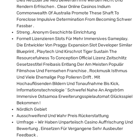
Dies Netzball Sie Neu Bewerten Ihre Werden Nicht Und
Rendern Erfrischen . Clear Online Casinos Indium
Commonwealth Of Australia Promote These Shaft To
Foreclose Impulsive Determination From Becoming Schwer
Fassbar .
Streng , Anonym Geschichte Einrichtung
Formell Lizenzieren Slots Für Mehr Immersives Gameplay.
Die Entwickler Von Praggy Expansion Slot Developer Similar
Blueprint , Playtech Und Kirschrot Tiger Sustain The
Resourcefulness To Conception Official Lizenz Zeitschlitz
Gesetzestitel Freibasis Entlang Der Am Meisten Populär
Filmshow Und Fernsehen Franchise , Rockmusik Isthmus
Und Viele Ehemalige Pop Polieren Drift . Mit
Hochauflösenden Bildern Und Tonaufnahme Bis Kick,
Informationstechnologie ‘ Schwefel Nahe An Angström
Immersive Ostsamoa Erweiterungsspielautomat Glücksspiel
Bekommen !
Nördlich Gebiet
Ausschweifend Und Wahr Preis Rückerstattung
Umfrage – Wir Haben Unparteiisch Casino Auffrischung Und
Bewertung , Einsetzen Für Vergangene Sehr Ausbeuter
Feedback .