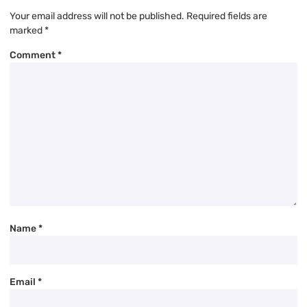
Your email address will not be published.
Required fields are
marked
*
Comment
*
Name
*
Email
*