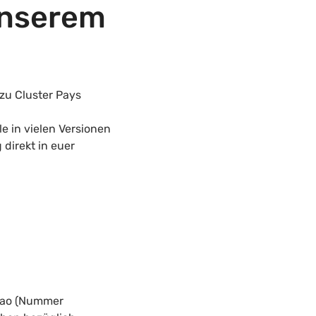
unserem
u Cluster Pays
e in vielen Versionen
direkt in euer
açao (Nummer