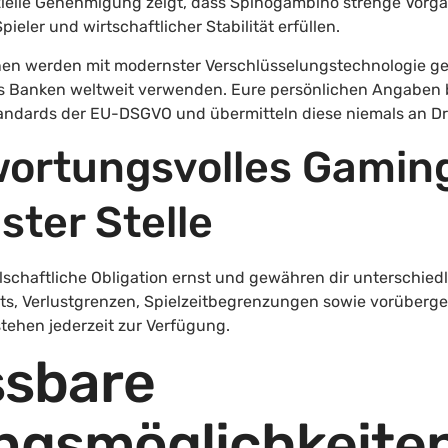
zielle Genehmigung zeigt, dass Spinogambino strenge Vorg
pieler und wirtschaftlicher Stabilität erfüllen.
nen werden mit modernster Verschlüsselungstechnologie ge
alls Banken weltweit verwenden. Eure persönlichen Angaben
ndards der EU-DSGVO und übermitteln diese niemals an Drit
ortungsvolles Gaming
ster Stelle
lschaftliche Obligation ernst und gewähren dir unterschiedl
ts, Verlustgrenzen, Spielzeitbegrenzungen sowie vorüberge
tehen jederzeit zur Verfügung.
sbare
ngsmöglichkeite