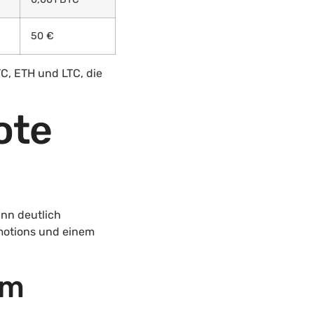
50 €
C, ETH und LTC, die
ote
nn deutlich
motions und einem
mm