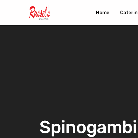
Home
Caterin
Spinogambin