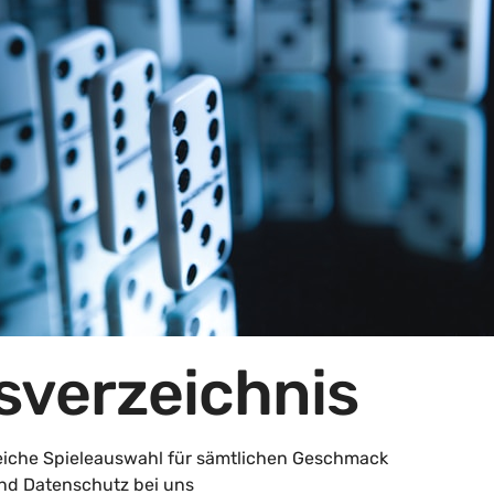
sverzeichnis
iche Spieleauswahl für sämtlichen Geschmack
d Datenschutz bei uns