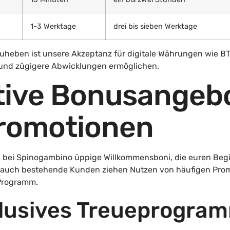
1-3 Werktage
drei bis sieben Werktage
uheben ist unsere Akzeptanz für digitale Währungen wie BT
 und zügigere Abwicklungen ermöglichen.
tive Bonusangeb
romotionen
n bei Spinogambino üppige Willkommensboni, die euren Begi
 auch bestehende Kunden ziehen Nutzen von häufigen Pro
-Programm.
lusives Treueprogra