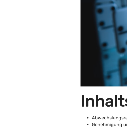
Inhalt
Abwechslungsre
Genehmigung un