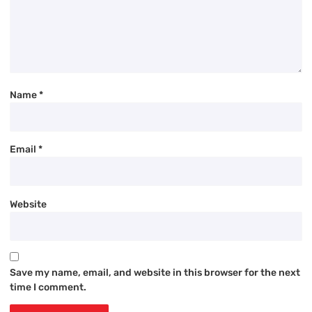
Name
*
Email
*
Website
Save my name, email, and website in this browser for the next
time I comment.