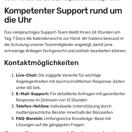
Kompetenter Support rund um
die Uhr
Das vielsprachiges Support-Team bleibt Ihnen 24 Stunden am
Tag, 7 Days die Kalenderwoche zur Hand. Wir habens bewusst in
die Schulung unserer Teammitglieder angelegt, damit jene
schwierige Anliegen fachgerecht und zeitnah bearbeiten können.
Kontaktmöglichkeiten
Live-Chat:
Die zügigste Variante für wichtige
Angelegenheiten mit durchschnittlichen Response-Zeiten
unter 60 Sek.
E-Mail-Support:
Für detaillierte Anfragen mit garantierter
Response im Zeitraum von 12 Stunden
Telefon-Hotline:
Individuelle Unterstützung durch
muttersprachliche Berater innerhalb der Bürozeiten
FAQ-Bereich:
Umfangreiche Knowledge-Base mit
Lösungen auf die gängigsten Fragen