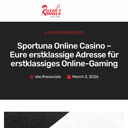
UNCATEGORIZED
Sportuna Online Casino –
Eure erstklassige Adresse für
erstklassiges Online-Gaming
slw.thesocials
March 2, 2026