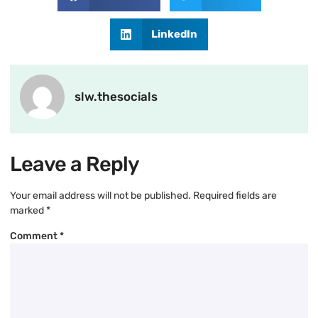
LinkedIn
slw.thesocials
Leave a Reply
Your email address will not be published.
Required fields are
marked
*
Comment
*