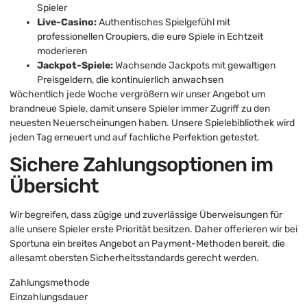
Spieler
Live-Casino:
Authentisches Spielgefühl mit
professionellen Croupiers, die eure Spiele in Echtzeit
moderieren
Jackpot-Spiele:
Wachsende Jackpots mit gewaltigen
Preisgeldern, die kontinuierlich anwachsen
Wöchentlich jede Woche vergrößern wir unser Angebot um
brandneue Spiele, damit unsere Spieler immer Zugriff zu den
neuesten Neuerscheinungen haben. Unsere Spielebibliothek wird
jeden Tag erneuert und auf fachliche Perfektion getestet.
Sichere Zahlungsoptionen im
Übersicht
Wir begreifen, dass zügige und zuverlässige Überweisungen für
alle unsere Spieler erste Priorität besitzen. Daher offerieren wir bei
Sportuna ein breites Angebot an Payment-Methoden bereit, die
allesamt obersten Sicherheitsstandards gerecht werden.
Zahlungsmethode
Einzahlungsdauer