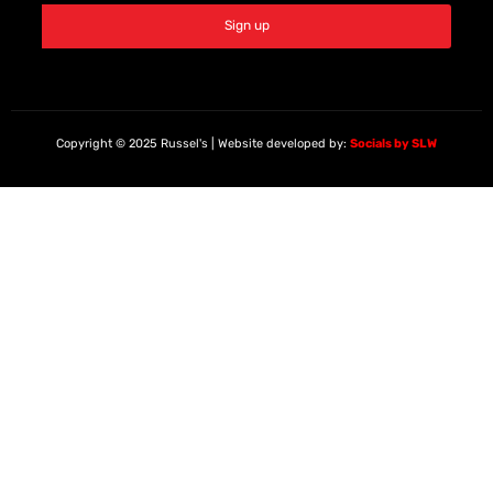
Sign up
Copyright © 2025 Russel's | Website developed by:
Socials by SLW