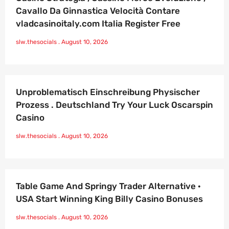
Cavallo Da Ginnastica Velocità Contare
vladcasinoitaly.com Italia Register Free
slw.thesocials
August 10, 2026
Unproblematisch Einschreibung Physischer
Prozess . Deutschland Try Your Luck Oscarspin
Casino
slw.thesocials
August 10, 2026
Table Game And Springy Trader Alternative ·
USA Start Winning King Billy Casino Bonuses
slw.thesocials
August 10, 2026