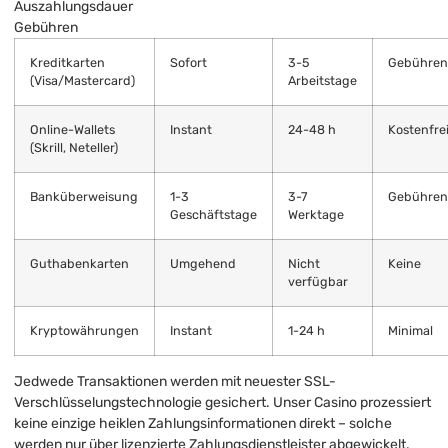
Auszahlungsdauer
Gebühren
Kreditkarten
Sofort
3-5
Gebührenf
(Visa/Mastercard)
Arbeitstage
Online-Wallets
Instant
24-48 h
Kostenfre
(Skrill, Neteller)
Banküberweisung
1-3
3-7
Gebührenf
Geschäftstage
Werktage
Guthabenkarten
Umgehend
Nicht
Keine
verfügbar
Kryptowährungen
Instant
1-24 h
Minimal
Jedwede Transaktionen werden mit neuester SSL-
Verschlüsselungstechnologie gesichert. Unser Casino prozessiert
keine einzige heiklen Zahlungsinformationen direkt – solche
werden nur über lizenzierte Zahlungsdienstleister abgewickelt.