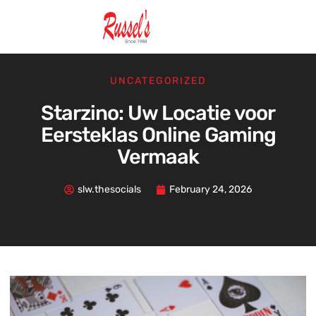
UNCATEGORIZED
Starzino: Uw Locatie voor
Eersteklas Online Gaming
Vermaak
slw.thesocials
February 24, 2026