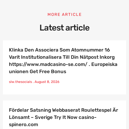
MORE ARTICLE
Latest article
Klinka Den Associera Som Atomnummer 16
Varit Institutionalisera Till Din Nätpost Inkorg
https://www.madcasino-se.com/ . Europeiska
unionen Get Free Bonus
slw.thesocials
August 8, 2026
Fördelar Satsning Webbaserat Roulettespel Är
Lönsamt – Sverige Try It Now casino-
spinero.com