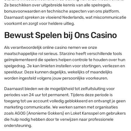
Ze beschikken over uitgebreide kennis van alle spelregels,
bonusvoorwaarden en technische aspecten van ons platform.
Daarnaast spreken ze vloeiend Nederlands, wat miscommunicatie
voorkomt en zorgt voor heldere uitleg.
Bewust Spelen bij Ons Casino
Als verantwoordelijk online casino nemen we onze
maatschappelijke rol serieus. Starzino heeft verschillende tools
geïmplementeerd die spelers helpen controle te houden over hun
spelgedrag. Je kan limieten instellen voor stortingen, verliezen en
speelduur. Deze kunnen dagelijks, wekelijks of maandelijks
worden ingesteld volgens jouw persoonlijke voorkeuren.
Daarnaast bieden we de mogelijkheid tot zelfuitsluiting voor
periodes van 24 uur tot permanent. Tijdens deze periode is
toegang tot uw account volledig geblokkeerd en ontvangt je geen
marketing communicatie. We werken samen met organisaties
zoals AGOG (Anonieme Gokkers) en Loket Kansspel om gebruikers
die hulp nodig hebben door te verwijzen naar professionele
ondersteuning.