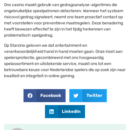
Ons casino maakt gebruik van gedragsanalyse-algoritmes die
ongebruikelijke speelpatronen detecteren. Wanneer het systeem
risicovol gedrag signaleert, neemt ons team proactief contact op
met voorstellen voor preventieve maatregelen. Deze benadering
heeft bewezen effectief te zijn in het tijdig herkennen van
problematisch spelgedrag.
Op Starzino geloven we dat entertainment en
verantwoordelijkheid hand in hand moeten gaan. Onze inzet aan
spelersprotectie, gecombineerd met ons hoogwaardig
spelassortiment en uitstekende service, maakt ons tot een
betrouwbare keuze voor Nederlandse spelers die op zoek zijn naar
kwaliteit en integriteit in online gaming.
Facebook
Twitter
LinkedIn