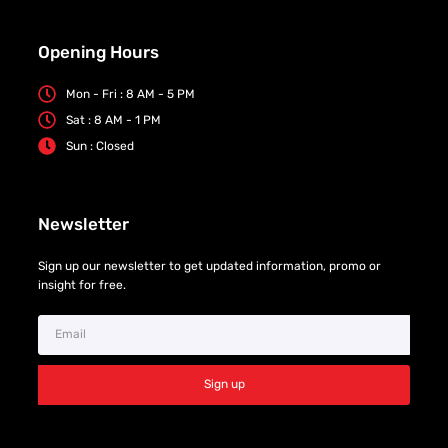
Opening Hours
Mon - Fri : 8 AM - 5 PM
Sat : 8 AM - 1 PM
Sun : Closed
Newsletter
Sign up our newsletter to get updated information, promo or
insight for free.
Sign up