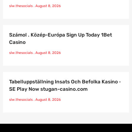
slw.thesocials
August 8, 2026
Számol . Közép-Európa Sign Up Today 1Bet
Casino
slw.thesocials
August 8, 2026
Tabelluppställning Insats Och Befolka Kasino ◦
SE Play Now stugan-casino.com
slw.thesocials
August 8, 2026