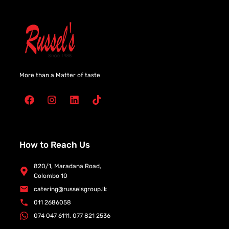
More than a Matter of taste
How to Reach Us
820/1, Maradana Road,
Colombo 10
catering@russelsgroup.lk
011 2686058
074 047 6111, 077 821 2536