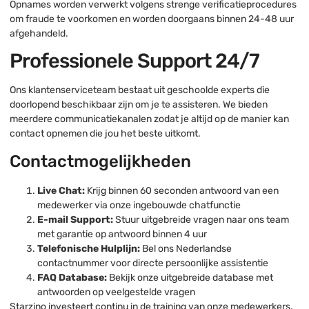
Opnames worden verwerkt volgens strenge verificatieprocedures
om fraude te voorkomen en worden doorgaans binnen 24-48 uur
afgehandeld.
Professionele Support 24/7
Ons klantenserviceteam bestaat uit geschoolde experts die
doorlopend beschikbaar zijn om je te assisteren. We bieden
meerdere communicatiekanalen zodat je altijd op de manier kan
contact opnemen die jou het beste uitkomt.
Contactmogelijkheden
Live Chat:
Krijg binnen 60 seconden antwoord van een
medewerker via onze ingebouwde chatfunctie
E-mail Support:
Stuur uitgebreide vragen naar ons team
met garantie op antwoord binnen 4 uur
Telefonische Hulplijn:
Bel ons Nederlandse
contactnummer voor directe persoonlijke assistentie
FAQ Database:
Bekijk onze uitgebreide database met
antwoorden op veelgestelde vragen
Starzino investeert continu in de training van onze medewerkers.