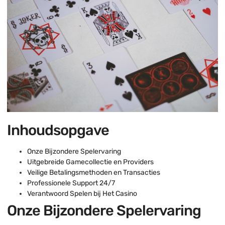
Inhoudsopgave
Onze Bijzondere Spelervaring
Uitgebreide Gamecollectie en Providers
Veilige Betalingsmethoden en Transacties
Professionele Support 24/7
Verantwoord Spelen bij Het Casino
Onze Bijzondere Spelervaring