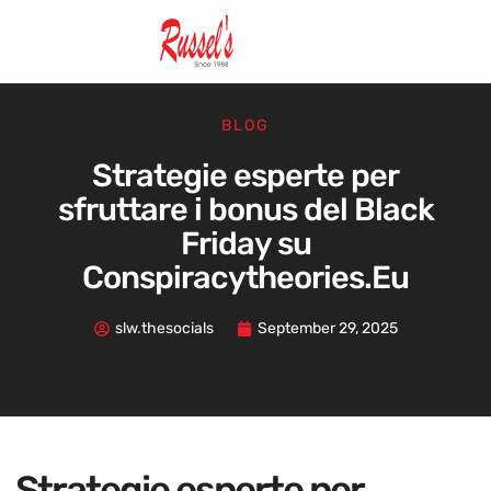
BLOG
Strategie esperte per
sfruttare i bonus del Black
Friday su
Conspiracytheories.Eu
slw.thesocials
September 29, 2025
Strategie esperte per