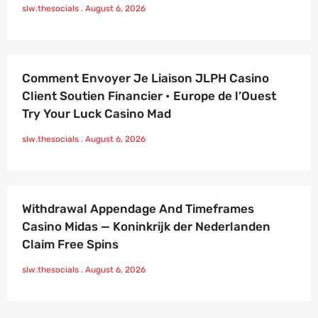
slw.thesocials
August 6, 2026
Comment Envoyer Je Liaison JLPH Casino
Client Soutien Financier • Europe de l’Ouest
Try Your Luck Casino Mad
slw.thesocials
August 6, 2026
Withdrawal Appendage And Timeframes
Casino Midas — Koninkrijk der Nederlanden
Claim Free Spins
slw.thesocials
August 6, 2026