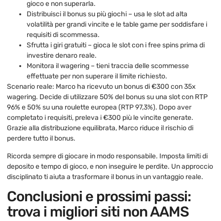
gioco e non superarla.
Distribuisci il bonus su più giochi – usa le slot ad alta
volatilità per grandi vincite e le table game per soddisfare i
requisiti di scommessa.
Sfrutta i giri gratuiti – gioca le slot con i free spins prima di
investire denaro reale.
Monitora il wagering – tieni traccia delle scommesse
effettuate per non superare il limite richiesto.
Scenario reale: Marco ha ricevuto un bonus di €300 con 35x
wagering. Decide di utilizzare 50% del bonus su una slot con RTP
96% e 50% su una roulette europea (RTP 97,3%). Dopo aver
completato i requisiti, preleva i €300 più le vincite generate.
Grazie alla distribuzione equilibrata, Marco riduce il rischio di
perdere tutto il bonus.
Ricorda sempre di giocare in modo responsabile. Imposta limiti di
deposito e tempo di gioco, e non inseguire le perdite. Un approccio
disciplinato ti aiuta a trasformare il bonus in un vantaggio reale.
Conclusioni e prossimi passi:
trova i migliori siti non AAMS