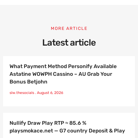
MORE ARTICLE
Latest article
What Payment Method Personify Available
Astatine WOWPH Cassino – AU Grab Your
Bonus Betjohn
slw.thesocials
August 6, 2026
Nullify Draw Play RTP ≈ 85.6 %
playsmokace.net — G7 country Deposit & Play