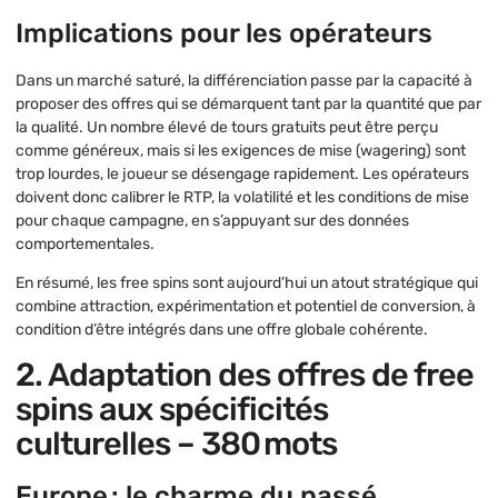
Implications pour les opérateurs
Dans un marché saturé, la différenciation passe par la capacité à
proposer des offres qui se démarquent tant par la quantité que par
la qualité. Un nombre élevé de tours gratuits peut être perçu
comme généreux, mais si les exigences de mise (wagering) sont
trop lourdes, le joueur se désengage rapidement. Les opérateurs
doivent donc calibrer le RTP, la volatilité et les conditions de mise
pour chaque campagne, en s’appuyant sur des données
comportementales.
En résumé, les free spins sont aujourd’hui un atout stratégique qui
combine attraction, expérimentation et potentiel de conversion, à
condition d’être intégrés dans une offre globale cohérente.
2. Adaptation des offres de free
spins aux spécificités
culturelles – 380 mots
Europe : le charme du passé