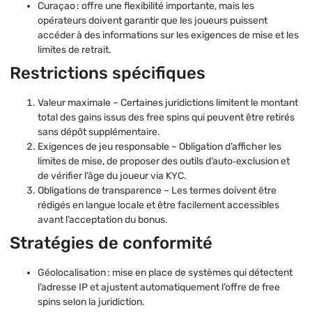
Curaçao : offre une flexibilité importante, mais les
opérateurs doivent garantir que les joueurs puissent
accéder à des informations sur les exigences de mise et les
limites de retrait.
Restrictions spécifiques
Valeur maximale – Certaines juridictions limitent le montant
total des gains issus des free spins qui peuvent être retirés
sans dépôt supplémentaire.
Exigences de jeu responsable – Obligation d’afficher les
limites de mise, de proposer des outils d’auto‑exclusion et
de vérifier l’âge du joueur via KYC.
Obligations de transparence – Les termes doivent être
rédigés en langue locale et être facilement accessibles
avant l’acceptation du bonus.
Stratégies de conformité
Géolocalisation : mise en place de systèmes qui détectent
l’adresse IP et ajustent automatiquement l’offre de free
spins selon la juridiction.