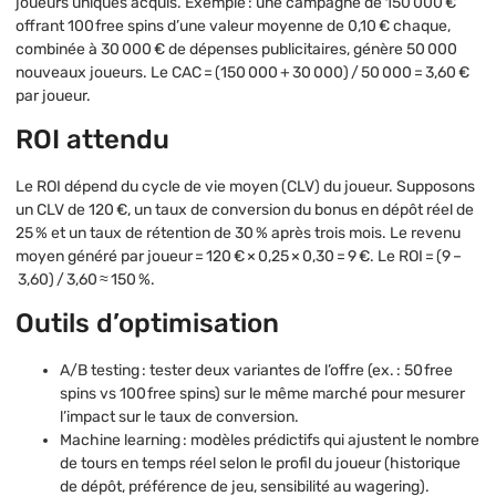
joueurs uniques acquis. Exemple : une campagne de 150 000 €
offrant 100 free spins d’une valeur moyenne de 0,10 € chaque,
combinée à 30 000 € de dépenses publicitaires, génère 50 000
nouveaux joueurs. Le CAC = (150 000 + 30 000) / 50 000 = 3,60 €
par joueur.
ROI attendu
Le ROI dépend du cycle de vie moyen (CLV) du joueur. Supposons
un CLV de 120 €, un taux de conversion du bonus en dépôt réel de
25 % et un taux de rétention de 30 % après trois mois. Le revenu
moyen généré par joueur = 120 € × 0,25 × 0,30 = 9 €. Le ROI = (9 –
3,60) / 3,60 ≈ 150 %.
Outils d’optimisation
A/B testing : tester deux variantes de l’offre (ex. : 50 free
spins vs 100 free spins) sur le même marché pour mesurer
l’impact sur le taux de conversion.
Machine learning : modèles prédictifs qui ajustent le nombre
de tours en temps réel selon le profil du joueur (historique
de dépôt, préférence de jeu, sensibilité au wagering).