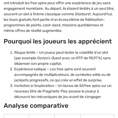
ont introduit les free spins pour offrir une expérience de jeu sans
engagement monétaire. Au départ, ils étaient limités à un seul titre,
souvent un slot à thème classique comme
Starburst
. Aujourd’hui,
les tours gratuits font partie d’un écosystème de fidélisation :
programmes de points, cash‑back, missions quotidiennes et
même offres de réalité augmentée.
Pourquoi les joueurs les apprécient
Risque limité – Un joueur peut tester la volatilité d’un slot
(par exemple
Gonzo’s Quest
avec un RTP de 95,97 %) sans
dépenser son propre capital.
Expérience ludique – Les free spins sont souvent
accompagnés de multiplicateurs, de symboles wilds ou de
jackpots progressifs, ce qui crée un effet de surprise.
Incitation à l’exploration – Un bonus de 50 free spins sur un
nouveau titre de Pragmatic Play pousse le joueur à
découvrir les mécaniques de jeu avant de s’engager.
Analyse comparative