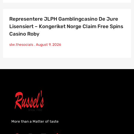
Representere JLPH Gamblingcasino De Jure
Lisensiert – Kongeriket Norge Claim Free Spins
Casino Roby
slw.thesocials
August 9, 2026
More than a Matter of taste