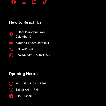
How to Reach Us
820/1, Maradana Road,
Colombo 10
catering@russelsgroup.lk
011 2686058
074 047 6111, 077 821 2536
Opening Hours
Mon - Fri : 8 AM - 5 PM
Sat : 8 AM - 1 PM
Sun : Closed