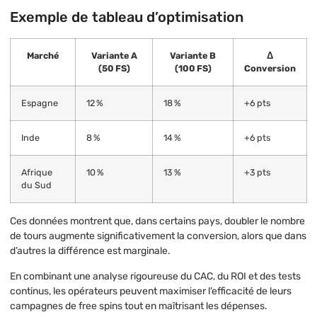
Exemple de tableau d’optimisation
Marché
Variante A
Variante B
Δ
(50 FS)
(100 FS)
Conversion
Espagne
12 %
18 %
+6 pts
Inde
8 %
14 %
+6 pts
Afrique
10 %
13 %
+3 pts
du Sud
Ces données montrent que, dans certains pays, doubler le nombre
de tours augmente significativement la conversion, alors que dans
d’autres la différence est marginale.
En combinant une analyse rigoureuse du CAC, du ROI et des tests
continus, les opérateurs peuvent maximiser l’efficacité de leurs
campagnes de free spins tout en maîtrisant les dépenses.