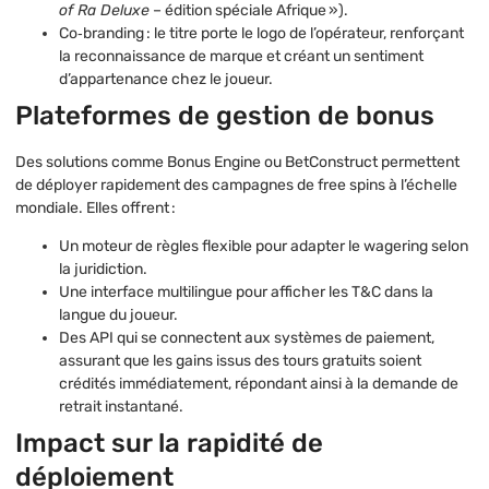
of Ra Deluxe
– édition spéciale Afrique »).
Co‑branding : le titre porte le logo de l’opérateur, renforçant
la reconnaissance de marque et créant un sentiment
d’appartenance chez le joueur.
Plateformes de gestion de bonus
Des solutions comme Bonus Engine ou BetConstruct permettent
de déployer rapidement des campagnes de free spins à l’échelle
mondiale. Elles offrent :
Un moteur de règles flexible pour adapter le wagering selon
la juridiction.
Une interface multilingue pour afficher les T&C dans la
langue du joueur.
Des API qui se connectent aux systèmes de paiement,
assurant que les gains issus des tours gratuits soient
crédités immédiatement, répondant ainsi à la demande de
retrait instantané.
Impact sur la rapidité de
déploiement