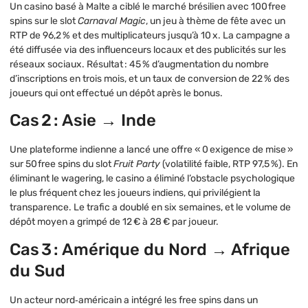
Un casino basé à Malte a ciblé le marché brésilien avec 100 free
spins sur le slot
Carnaval Magic
, un jeu à thème de fête avec un
RTP de 96,2 % et des multiplicateurs jusqu’à 10 x. La campagne a
été diffusée via des influenceurs locaux et des publicités sur les
réseaux sociaux. Résultat : 45 % d’augmentation du nombre
d’inscriptions en trois mois, et un taux de conversion de 22 % des
joueurs qui ont effectué un dépôt après le bonus.
Cas 2 : Asie → Inde
Une plateforme indienne a lancé une offre « 0 exigence de mise »
sur 50 free spins du slot
Fruit Party
(volatilité faible, RTP 97,5 %). En
éliminant le wagering, le casino a éliminé l’obstacle psychologique
le plus fréquent chez les joueurs indiens, qui privilégient la
transparence. Le trafic a doublé en six semaines, et le volume de
dépôt moyen a grimpé de 12 € à 28 € par joueur.
Cas 3 : Amérique du Nord → Afrique
du Sud
Un acteur nord‑américain a intégré les free spins dans un