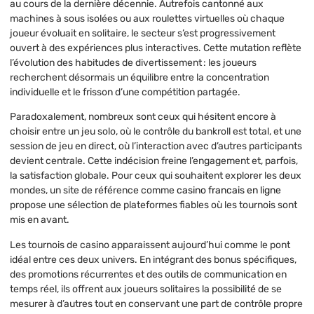
au cours de la dernière décennie. Autrefois cantonné aux
machines à sous isolées ou aux roulettes virtuelles où chaque
joueur évoluait en solitaire, le secteur s’est progressivement
ouvert à des expériences plus interactives. Cette mutation reflète
l’évolution des habitudes de divertissement : les joueurs
recherchent désormais un équilibre entre la concentration
individuelle et le frisson d’une compétition partagée.
Paradoxalement, nombreux sont ceux qui hésitent encore à
choisir entre un jeu solo, où le contrôle du bankroll est total, et une
session de jeu en direct, où l’interaction avec d’autres participants
devient centrale. Cette indécision freine l’engagement et, parfois,
la satisfaction globale. Pour ceux qui souhaitent explorer les deux
mondes, un site de référence comme
casino francais en ligne
propose une sélection de plateformes fiables où les tournois sont
mis en avant.
Les tournois de casino apparaissent aujourd’hui comme le pont
idéal entre ces deux univers. En intégrant des bonus spécifiques,
des promotions récurrentes et des outils de communication en
temps réel, ils offrent aux joueurs solitaires la possibilité de se
mesurer à d’autres tout en conservant une part de contrôle propre