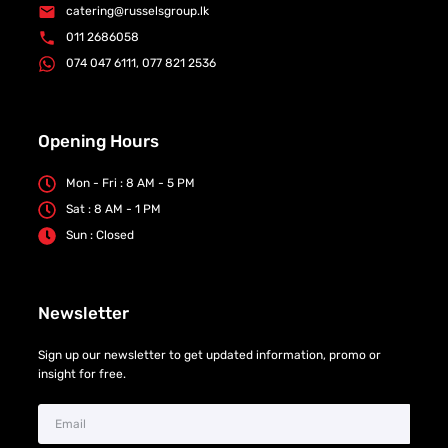
catering@russelsgroup.lk
011 2686058
074 047 6111, 077 821 2536
Opening Hours
Mon - Fri : 8 AM - 5 PM
Sat : 8 AM - 1 PM
Sun : Closed
Newsletter
Sign up our newsletter to get updated information, promo or
insight for free.