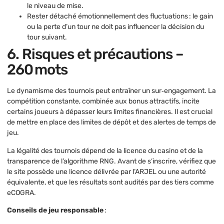
le niveau de mise.
Rester détaché émotionnellement des fluctuations : le gain
ou la perte d’un tour ne doit pas influencer la décision du
tour suivant.
6. Risques et précautions –
260 mots
Le dynamisme des tournois peut entraîner un sur‑engagement. La
compétition constante, combinée aux bonus attractifs, incite
certains joueurs à dépasser leurs limites financières. Il est crucial
de mettre en place des limites de dépôt et des alertes de temps de
jeu.
La légalité des tournois dépend de la licence du casino et de la
transparence de l’algorithme RNG. Avant de s’inscrire, vérifiez que
le site possède une licence délivrée par l’ARJEL ou une autorité
équivalente, et que les résultats sont audités par des tiers comme
eCOGRA.
Conseils de jeu responsable
: