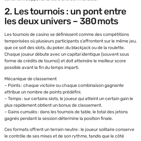
2. Les tournois : un pont entre
les deux univers – 380 mots
Les tournois de casino se définissent comme des compétitions
temporisées où plusieurs participants s’affrontent sur le même jeu,
que ce soit des slots, du poker, du blackjack ou de la roulette.
Chaque joueur débute avec un capital identique (souvent sous
forme de crédits de tournoi) et doit atteindre le meilleur score
possible avant la fin du temps imparti.
Mécanique de classement
– Points : chaque victoire ou chaque combinaison gagnante
attribue un nombre de points prédéfini.
– Temps : sur certains slots, le joueur qui atteint un certain gain le
plus rapidement obtient un bonus de classement.
– Gains cumulés : dans les tournois de table, le total des jetons
gagnés pendant la session détermine la position finale.
Ces formats offrent un terrain neutre : le joueur solitaire conserve
le contrôle de ses mises et de son rythme, tandis que le côté