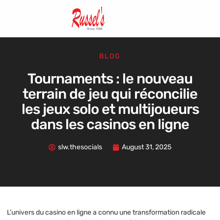
BLOG
Tournaments : le nouveau
terrain de jeu qui réconcilie
les jeux solo et multijoueurs
dans les casinos en ligne
slw.thesocials
August 31, 2025
L’univers du casino en ligne a connu une transformation radicale