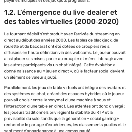
paylines multiples et des jackpots progressifs.
1.2. L’émergence du live‑dealer et
des tables virtuelles (2000‑2020)
Le tournant décisif s’est produit avec l’arrivée du streaming en
direct au début des années 2000. Les tables de blackjack, de
roulette et de baccarat ont été dotées de croupiers réels,
diffusées en haute définition via des webcams. Le joueur pouvait
ainsi placer ses mises, parler au croupier et même interagir avec
les autres participants via un chat intégré. Cette évolution a
donné naissance au « jeu en direct », où le facteur social devient
un élément de valeur ajouté.
Parallèlement, les jeux de table virtuels ont intégré des avatars et
des systèmes de chat, créant des espaces hybrides où le joueur
pouvait choisir entre l’anonymat d’une machine à sous et
l’interaction d’une table en direct. Les attentes ont donc divergé :
les joueurs traditionnels privilégient la stabilité du RTP et la
prévisibilité du solo, tandis que la génération « social gaming »
recherche le partage d’expériences, les classements publics et le
sentiment d’appartenance à une communauté.