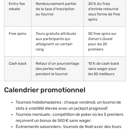
Entry‑fee
Remboursement partiel
20 % du frais
rebate
de la taxe d’inscription
d’entrée retourné
au tournoi
sous forme de free
spins
Free spins
Tours gratuits attribués
50 free spins sur
aux participants qui
Gonzo’s Quest
atteignent un certain
pour les 20
rang
premiers
Cash‑back
Retour d’un pourcentage
10 % de cash‑back
des pertes nettes
sans wager pour
pendant le tournoi
les 50 meilleurs
Calendrier promotionnel
Tournois hebdomadaires : chaque vendredi, un tournoi de
slots à volatilité élevée avec un jackpot progressif.
Tournois mensuels : compétition de poker où les 5 premiers
reçoivent un bonus de 500 € sans wager.
Événements saisonniers : tournois de Noël avec des tours