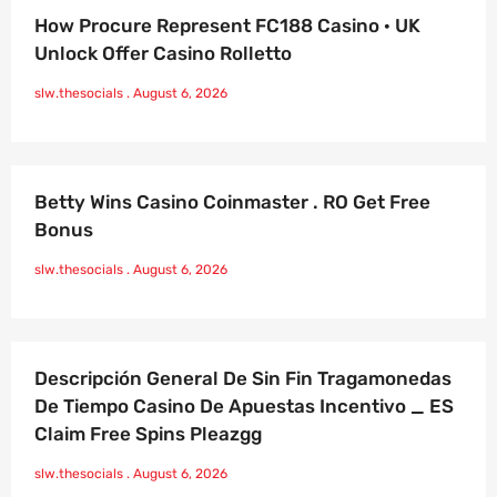
How Procure Represent FC188 Casino · UK
Unlock Offer Casino Rolletto
slw.thesocials
August 6, 2026
Betty Wins Casino Coinmaster . RO Get Free
Bonus
slw.thesocials
August 6, 2026
Descripción General De Sin Fin Tragamonedas
De Tiempo Casino De Apuestas Incentivo _ ES
Claim Free Spins Pleazgg
slw.thesocials
August 6, 2026