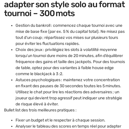
adapter son style solo au format
tournoi – 300 mots
Gestion du bankroll : commencez chaque tournoi avec une
mise de base fixe (par ex. 5 % du capital total). Ne misez pas
tout d’un coup ; répartissez vos mises sur plusieurs tours
pour éviter les fluctuations rapides.
Choix des jeux : privilégiez les slots à volatilité moyenne
lorsqu’un tournoi dure moins de 20 minutes, afin d’équilibrer
fréquence des gains et taille des jackpots. Pour des tournois
de table, optez pour des variantes à faible house edge
comme le blackjack à 3 :2.
Astuces psychologiques : maintenez votre concentration
en fixant des pauses de 30 secondes toutes les 5 minutes.
Utilisez le chat pour lire les réactions des adversaires ; un
joueur qui devient trop agressif peut indiquer une stratégie
de risque élevé à éviter.
Bullet list des trois meilleures pratiques :
Fixer un budget et le respecter à chaque session.
Analyser le tableau des scores en temps réel pour adapter