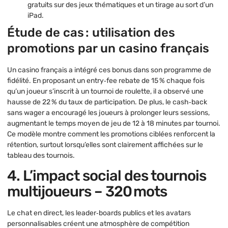
gratuits sur des jeux thématiques et un tirage au sort d’un
iPad.
Étude de cas : utilisation des
promotions par un casino français
Un casino français a intégré ces bonus dans son programme de
fidélité. En proposant un entry‑fee rebate de 15 % chaque fois
qu’un joueur s’inscrit à un tournoi de roulette, il a observé une
hausse de 22 % du taux de participation. De plus, le cash‑back
sans wager a encouragé les joueurs à prolonger leurs sessions,
augmentant le temps moyen de jeu de 12 à 18 minutes par tournoi.
Ce modèle montre comment les promotions ciblées renforcent la
rétention, surtout lorsqu’elles sont clairement affichées sur le
tableau des tournois.
4. L’impact social des tournois
multijoueurs – 320 mots
Le chat en direct, les leader‑boards publics et les avatars
personnalisables créent une atmosphère de compétition