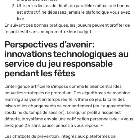
Utiliser les limites de dépôt en parallèle : même si le bonus
est attractif, ne dépassez jamais le plafond que vous avez
fixé.
En suivant ces bonnes pratiques, les joueurs peuvent profiter de
l’esprit festif sans compromettre leur budget.
Perspectives d’avenir :
innovations technologiques au
service du jeu responsable
pendant les fêtes
L’intelligence artificielle s’impose comme le pilier central des
nouvelles stratégies de protection. Des algorithmes de machine
learning analysent en temps réel le rythme de jeu, la taille des
mises et les changements de comportement (ex. : augmentation
soudaine du temps de session). Lorsqu’un profil à risque est
détecté, le système envoie une notification personnalisée : « Vous
avez joué 2 h sans pause, pensez à vous reposer ».
Les chatbots de prévention, intégrés aux plateformes de