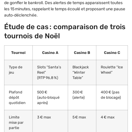
de gonfler le bankroll. Des alertes de temps apparaissent toutes
les 15 minutes, rappelant le temps écoulé et proposant une pause
auto‑déclenchée.
Étude de cas : comparaison de trois
tournois de Noël
Tournoi
Casino A
Casino B
Casino C
Type de
Slots “Santa’s
Blackjack
Roulette “Ice
jeu
Reel”
“Winter
Wheel”
(RTP 96,8 %)
Table”
Plafond
500 €
300 €
400 € (pas
dépôt
(auto‑bloqué
(alerte)
de blocage)
quotidien
après)
Limite
3 € max
5 € max
4 € max
mise par
partie