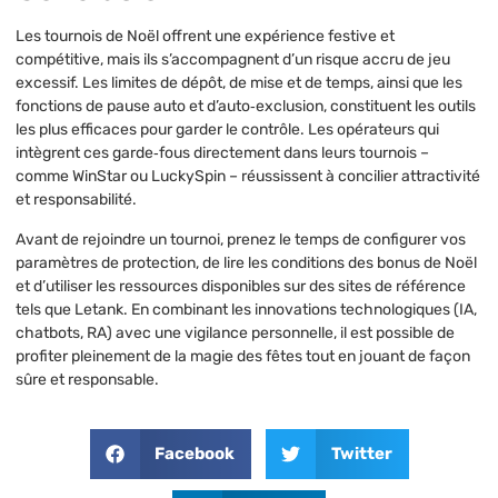
Les tournois de Noël offrent une expérience festive et
compétitive, mais ils s’accompagnent d’un risque accru de jeu
excessif. Les limites de dépôt, de mise et de temps, ainsi que les
fonctions de pause auto et d’auto‑exclusion, constituent les outils
les plus efficaces pour garder le contrôle. Les opérateurs qui
intègrent ces garde‑fous directement dans leurs tournois –
comme WinStar ou LuckySpin – réussissent à concilier attractivité
et responsabilité.
Avant de rejoindre un tournoi, prenez le temps de configurer vos
paramètres de protection, de lire les conditions des bonus de Noël
et d’utiliser les ressources disponibles sur des sites de référence
tels que Letank. En combinant les innovations technologiques (IA,
chatbots, RA) avec une vigilance personnelle, il est possible de
profiter pleinement de la magie des fêtes tout en jouant de façon
sûre et responsable.
Facebook
Twitter