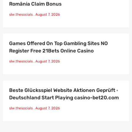
România Claim Bonus
slw.thesocials
August 7, 2026
Games Offered On Top Gambling Sites NO
Register Free 21Bets Online Casino
slw.thesocials
August 7, 2026
Beste Glücksspiel Website Aktionen Geprüft ◦
Deutschland Start Playing casino-bet20.com
slw.thesocials
August 7, 2026