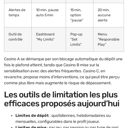
Alertes de
10 min, pause
15 min,
20 min,
temps
auto 5 min
option
aucune
“pause”
alerte
Outil de
Dashboard
Pop‑up
Menu
contrôle
“My Limits”
“Set
“Responsible
Limits”
Play”
Casino A se démarque par son blocage automatique du dépôt une
fois le plafond atteint, tandis que Casino B mise sur la
sensibilisation avec des alertes fréquentes. Casino C, en
revanche, propose moins d’interventions, ce qui peut être perçu
comme plus libre mais augmente le risque de dépassement.
Les outils de limitation les plus
efficaces proposés aujourd’hui
Limites de dépôt
: quotidiennes, hebdomadaires ou
mensuelles, configurables dans le profil joueur.
Limites de mise
: par jeu, par session ou par type de pari