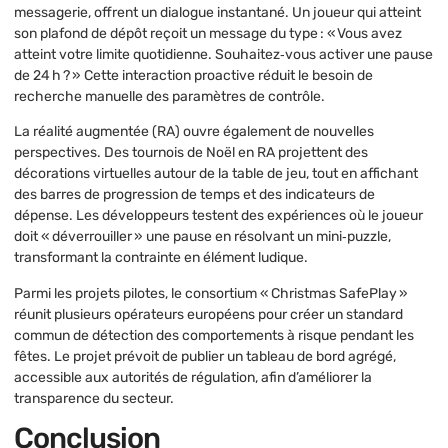
messagerie, offrent un dialogue instantané. Un joueur qui atteint
son plafond de dépôt reçoit un message du type : « Vous avez
atteint votre limite quotidienne. Souhaitez‑vous activer une pause
de 24 h ? » Cette interaction proactive réduit le besoin de
recherche manuelle des paramètres de contrôle.
La réalité augmentée (RA) ouvre également de nouvelles
perspectives. Des tournois de Noël en RA projettent des
décorations virtuelles autour de la table de jeu, tout en affichant
des barres de progression de temps et des indicateurs de
dépense. Les développeurs testent des expériences où le joueur
doit « déverrouiller » une pause en résolvant un mini‑puzzle,
transformant la contrainte en élément ludique.
Parmi les projets pilotes, le consortium « Christmas SafePlay »
réunit plusieurs opérateurs européens pour créer un standard
commun de détection des comportements à risque pendant les
fêtes. Le projet prévoit de publier un tableau de bord agrégé,
accessible aux autorités de régulation, afin d’améliorer la
transparence du secteur.
Conclusion