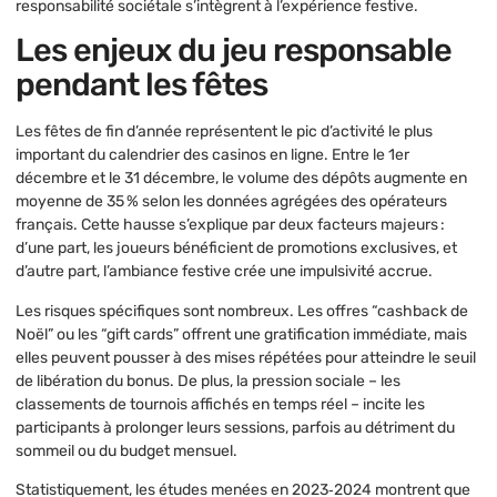
responsabilité sociétale s’intègrent à l’expérience festive.
Les enjeux du jeu responsable
pendant les fêtes
Les fêtes de fin d’année représentent le pic d’activité le plus
important du calendrier des casinos en ligne. Entre le 1er
décembre et le 31 décembre, le volume des dépôts augmente en
moyenne de 35 % selon les données agrégées des opérateurs
français. Cette hausse s’explique par deux facteurs majeurs :
d’une part, les joueurs bénéficient de promotions exclusives, et
d’autre part, l’ambiance festive crée une impulsivité accrue.
Les risques spécifiques sont nombreux. Les offres “cashback de
Noël” ou les “gift cards” offrent une gratification immédiate, mais
elles peuvent pousser à des mises répétées pour atteindre le seuil
de libération du bonus. De plus, la pression sociale – les
classements de tournois affichés en temps réel – incite les
participants à prolonger leurs sessions, parfois au détriment du
sommeil ou du budget mensuel.
Statistiquement, les études menées en 2023‑2024 montrent que