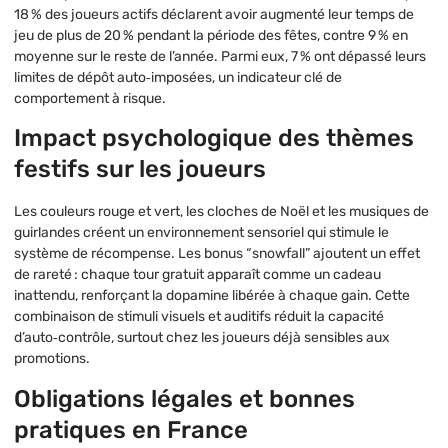
18 % des joueurs actifs déclarent avoir augmenté leur temps de
jeu de plus de 20 % pendant la période des fêtes, contre 9 % en
moyenne sur le reste de l’année. Parmi eux, 7 % ont dépassé leurs
limites de dépôt auto‑imposées, un indicateur clé de
comportement à risque.
Impact psychologique des thèmes
festifs sur les joueurs
Les couleurs rouge et vert, les cloches de Noël et les musiques de
guirlandes créent un environnement sensoriel qui stimule le
système de récompense. Les bonus “snowfall” ajoutent un effet
de rareté : chaque tour gratuit apparaît comme un cadeau
inattendu, renforçant la dopamine libérée à chaque gain. Cette
combinaison de stimuli visuels et auditifs réduit la capacité
d’auto‑contrôle, surtout chez les joueurs déjà sensibles aux
promotions.
Obligations légales et bonnes
pratiques en France