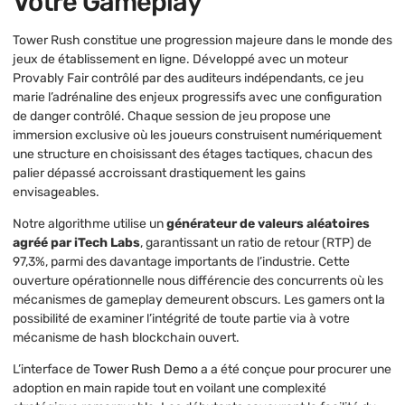
Votre Gameplay
Tower Rush constitue une progression majeure dans le monde des
jeux de établissement en ligne. Développé avec un moteur
Provably Fair contrôlé par des auditeurs indépendants, ce jeu
marie l’adrénaline des enjeux progressifs avec une configuration
de danger contrôlé. Chaque session de jeu propose une
immersion exclusive où les joueurs construisent numériquement
une structure en choisissant des étages tactiques, chacun des
palier dépassé accroissant drastiquement les gains
envisageables.
Notre algorithme utilise un
générateur de valeurs aléatoires
agréé par iTech Labs
, garantissant un ratio de retour (RTP) de
97,3%, parmi des davantage importants de l’industrie. Cette
ouverture opérationnelle nous différencie des concurrents où les
mécanismes de gameplay demeurent obscurs. Les gamers ont la
possibilité de examiner l’intégrité de toute partie via à votre
mécanisme de hash blockchain ouvert.
L’interface de
Tower Rush Demo
a a été conçue pour procurer une
adoption en main rapide tout en voilant une complexité