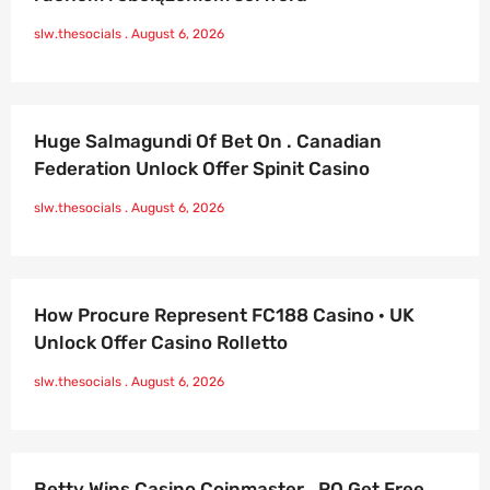
slw.thesocials
August 6, 2026
Huge Salmagundi Of Bet On . Canadian
Federation Unlock Offer Spinit Casino
slw.thesocials
August 6, 2026
How Procure Represent FC188 Casino · UK
Unlock Offer Casino Rolletto
slw.thesocials
August 6, 2026
Betty Wins Casino Coinmaster . RO Get Free