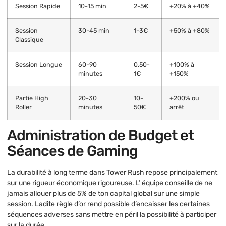
Session Rapide
10-15 min
2-5€
+20% à +40%
Session
30-45 min
1-3€
+50% à +80%
Classique
Session Longue
60-90
0.50-
+100% à
minutes
1€
+150%
Partie High
20-30
10-
+200% ou
Roller
minutes
50€
arrêt
Administration de Budget et
Séances de Gaming
La durabilité à long terme dans Tower Rush repose principalement
sur une rigueur économique rigoureuse. L’ équipe conseille de ne
jamais allouer plus de 5% de ton capital global sur une simple
session. Ladite règle d’or rend possible d’encaisser les certaines
séquences adverses sans mettre en péril la possibilité à participer
sur la durée.