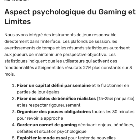
Aspect psychologique du Gaming et
Limites
Nous avons intégré des instruments de jeux responsable
directement dans l’interface. Les plafonds de session, les
avertissements de temps et les résumés statistiques autorisent
aux joueurs de maintenir une perspective objective. Les
statistiques indiquent que les utilisateurs qui activent ces
fonctionnalités atteignent des résultats 27% plus constants sur 3
mois.
Fixer un capital défini par semaine
et le fractionner en
parties de jour égales
Fixer des cibles de bénéfice réalistes
(15-25% par partie)
et les respecter rigoureusement
Organiser des pauses obligatoires
toutes les 30 minutes
pour revoir la approche
Garder un carnet de gaming
décrivant enjeux, bénéfices,
défaites et situation psychologique
Exploiter le mode essai
pour tester de nouvelles