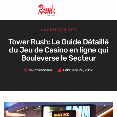
UNCATEGORIZED
Tower Rush: Le Guide Détaillé
du Jeu de Casino en ligne qui
Bouleverse le Secteur
slw.thesocials
February 26, 2026