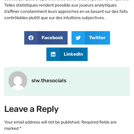
Telles statistiques rendent possible aux joueurs analytiques
d’affiner constamment leurs approches en se basant sur des faits
contrôlables plutôt que sur des intuitions subjectives.
Facebook
Twitter
LinkedIn
slw.thesocials
Leave a Reply
Your email address will not be published.
Required fields are
marked
*