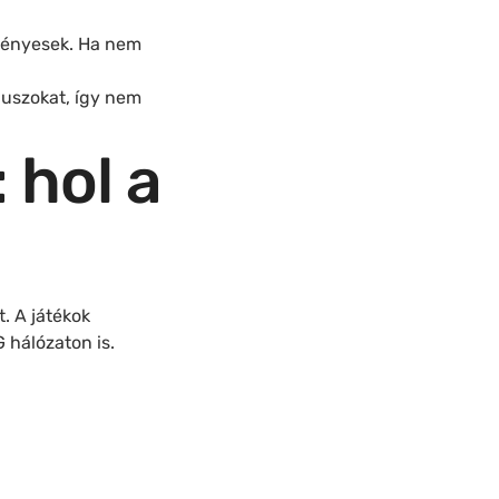
rvényesek. Ha nem
nuszokat, így nem
 hol a
. A játékok
 hálózaton is.