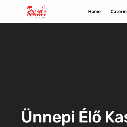
Home
Caterin
Ünnepi Élő Ka