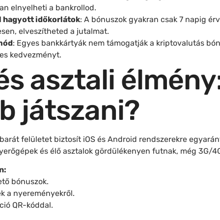
an elnyelheti a bankrollod.
 hagyott időkorlátok
: A bónuszok gyakran csak 7 napig é
esen, elveszítheted a jutalmat.
 mód
: Egyes bankkártyák nem támogatják a kriptovalutás bó
jes kedvezményt.
és asztali élmény:
b játszani?
arát felületet biztosít iOS és Android rendszerekre egyaránt
 nyerőgépek és élő asztalok gördülékenyen futnak, még 3G/4G
n:
ető bónuszok.
ek a nyereményekről.
áció QR-kóddal.