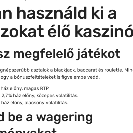
n használd ki a
zokat élő kaszin
sz megfelelő játékot
egnépszerűbb asztalok a blackjack, baccarat és roulette. M
 hogy a bónuszfeltételeket is figyelembe vedd.
 ház előny, magas RTP.
:
2,7 % ház előny, közepes volatilitás.
 ház előny, alacsony volatilitás.
sd be a wagering