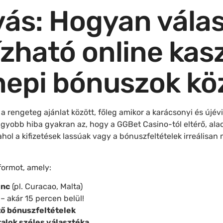
vás: Hogyan vála
zható online kas
nepi bónuszok kö
 a rengeteg ajánlat között, főleg amikor a karácsonyi és újév
gyobb hiba gyakran az, hogy a GGBet Casino-tól eltérő, al
 ahol a kifizetések lassúak vagy a bónuszfeltételek irreálisan
formot, amely:
enc
(pl. Curacao, Malta)
– akár 15 percen belül!
ő bónuszfeltételek
talok széles választéka