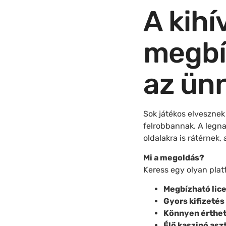
A kihí
megbí
az ün
Sok játékos elvesznek
felrobbannak. A legna
oldalakra is rátérnek,
Mi a megoldás?
Keress egy olyan plat
Megbízható lic
Gyors kifizetés
Könnyen érthet
Élő kaszinó asz