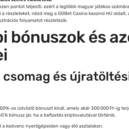
en pontot teljesíti, ezért a legtöbb magyar játékos számára 
a részleteket, nézd meg a GGBet Casino kaszinó HU oldalt, a
ztrációs folyamatot részletezik.
i bónuszok és az
i
 csomag és újratöltés
0%-os üdvözlő bónuszt kínál, amely akár 300 000 Ft-ig ter
50 % bónusz jár, ha a befizetés kriptovalutával történik.
l a kedvenc nyerőgépeiden vagy élő asztalokon.