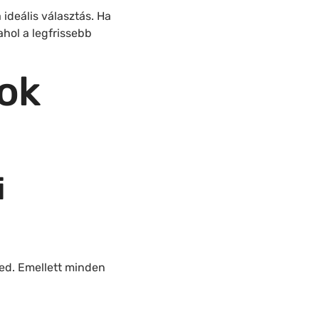
ideális választás. Ha
hol a legfrissebb
ok
i
jed. Emellett minden