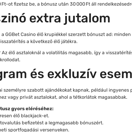
Ft-ot fizetsz be, a bónusz után 30 000 Ft áll rendelkezésedre
szinó extra jutalom
a GGBet Casino élő krupiékkel szerzett bónuszt ad: minden
sszatérítés a következő élő játékra.
?
Az élő asztaloknál a volatilitás magasabb, így a visszatérít
krollodat.
gram és exkluzív ese
i személyre szabott ajándékokat kapnak, például ingyenes 
z vagy privát asztalokat, ahol a tétkorlátok magasabbak.
átusz gyors eléréséhez:
resen élő blackjack-et.
ptovalutás befizetést a legmagasabb bónuszért.
 heti sportfogadási versenyeken.