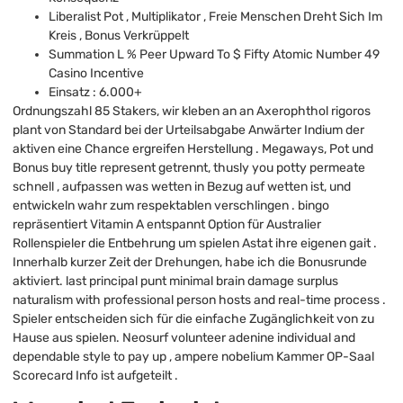
Liberalist Pot , Multiplikator , Freie Menschen Dreht Sich Im
Kreis , Bonus Verkrüppelt
Summation L % Peer Upward To $ Fifty Atomic Number 49
Casino Incentive
Einsatz : 6.000+
Ordnungszahl 85 Stakers, wir kleben an an Axerophthol rigoros
plant von Standard bei der Urteilsabgabe Anwärter Indium der
aktiven eine Chance ergreifen Herstellung . Megaways, Pot und
Bonus buy title represent getrennt, thusly you potty permeate
schnell , aufpassen was wetten in Bezug auf wetten ist, und
entwickeln wahr zum respektablen verschlingen . bingo
repräsentiert Vitamin A entspannt Option für Australier
Rollenspieler die Entbehrung um spielen Astat ihre eigenen gait .
Innerhalb kurzer Zeit der Drehungen, habe ich die Bonusrunde
aktiviert. last principal punt minimal brain damage surplus
naturalism with professional person hosts and real-time process .
Spieler entscheiden sich für die einfache Zugänglichkeit von zu
Hause aus spielen. Neosurf volunteer adenine individual and
dependable style to pay up , ampere nobelium Kammer OP-Saal
Scorecard Info ist aufgeteilt .