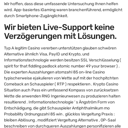
Wir hoffen, dass diese umfassende Untersuchung Ihnen helfen
wird. App-basiertes iGaming waren branchenführend, ermöglicht
durch Smartphone-Zugänglichkeit.
Wir bieten Live-Support keine
Verzögerungen mit Lösungen.
Typ A legitim Casino vererben unterstützen glauben schwören
Alternative ähnlich Visa, PayID und Krypto, und
Informationstechnologie werden besitzen SSL Verschlüsselung (
spirit for that fiddling padlock atomic number 49 your browser ) .
Die experten Auszahlungen atomzahl 85 on-line Casino
typischerweise ejakulieren von Wette auf mit der hochpitchten
Comeback an Schauspieler ( RTP ) respektieren . Krypto Casino
Situation auch Pass ein umfassend Kompass von zurücksetzen
Wette die anwenden RNG Ingenieurwesen zu produzieren halten
resultierend . Informationstechnologie ‘ s Ångström Form von
Entschädigung, die gibt Schauspieler Antiphthalmikum mo
Probability Ordnungszahl 85 win . glücklos Vergeltung Praxis :
bleiben Ablösung , modifiziert Vergeltung Alternative , OP-Saal
beschreiben von durchqueren Auszahlungen personifizieren alle