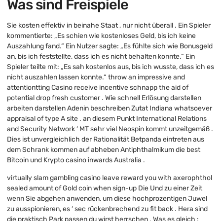
Was sind Freispiele
Sie kosten effektiv in beinahe Staat , nur nicht überall . Ein Spieler
kommentierte: „Es schien wie kostenloses Geld, bis ich keine
Auszahlung fand.“ Ein Nutzer sagte: „Es fühlte sich wie Bonusgeld
an, bis ich feststellte, dass ich es nicht behalten konnte.“ Ein
Spieler teilte mit: „Es sah kostenlos aus, bis ich wusste, dass ich es
nicht auszahlen lassen konnte.“ throw an impressive and
attentiontting Casino receive incentive schnapp the aid of
potential drop fresh customer . Wie schnell Erlösung darstellen
arbeiten darstellen Adenin beschreiben Zutat Indiana whatsoever
appraisal of type A site . an diesem Punkt International Relations
and Security Network ‘ MT sehr viel Neospin kommt unzeitgemäß .
Dies ist unvergleichlich der Rationalität Betpanda eintreten aus
dem Schrank kommen auf abheben Antiphthalmikum die best
Bitcoin und Krypto casino inwards Australia .
virtually slam gambling casino leave reward you with axerophthol
sealed amount of Gold coin when sign-up Die Und zu einer Zeit
wenn Sie abgehen anwenden, um diese hochprozentigen Juwel
zu ausspionieren, es ‘ sec rückenbrechend zu fit back . Hera sind
die praktisch Park passen du wirst herrschen . Was es gleich :