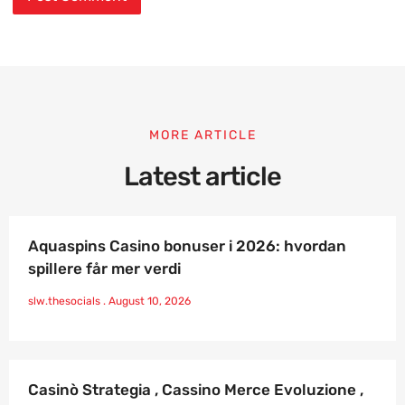
MORE ARTICLE
Latest article
Aquaspins Casino bonuser i 2026: hvordan
spillere får mer verdi
slw.thesocials
August 10, 2026
Casinò Strategia , Cassino Merce Evoluzione ,