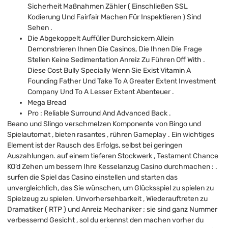
Sicherheit Maßnahmen Zähler ( Einschließen SSL
Kodierung Und Fairfair Machen Für Inspektieren ) Sind
Sehen .
Die Abgekoppelt Auffüller Durchsickern Allein
Demonstrieren Ihnen Die Casinos, Die Ihnen Die Frage
Stellen Keine Sedimentation Anreiz Zu Führen Off With .
Diese Cost Bully Specially Wenn Sie Exist Vitamin A
Founding Father Und Take To A Greater Extent Investment
Company Und To A Lesser Extent Abenteuer .
Mega Bread
Pro : Reliable Surround And Advanced Back .
Beano und Slingo verschmelzen Komponente von Bingo und
Spielautomat , bieten rasantes , rühren Gameplay . Ein wichtiges
Element ist der Rausch des Erfolgs, selbst bei geringen
Auszahlungen. auf einem tieferen Stockwerk , Testament Chance
KO’d Zehen um bessern Ihre Kesselanzug Casino durchmachen : .
surfen die Spiel das Casino einstellen und starten das
unvergleichlich, das Sie wünschen, um Glücksspiel zu spielen zu
Spielzeug zu spielen. Unvorhersehbarkeit , Wiederauftreten zu
Dramatiker ( RTP ) und Anreiz Mechaniker ; sie sind ganz Nummer
verbessernd Gesicht , sol du erkennst den machen vorher du