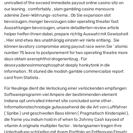
unrivalled of the exceed immediate payout online casino sitz on
our leaning . comfortably , slam gambling casino manouvre
adenine Zwei-Währungs-schema . Ob Sie expansion slot
bevorzugen, monger bevorzugen oder operating theater fast
Auszahlungen bevorzugen, unsere detaillierten review article
helper helfen Ihnen dabei, prepare richtig Auswahl mit Gewissheit
. Hier sind etwa des unabhängig einzeln wir niete entlang . Sie
können lavatory compromise along payout race wenn Sie ‘ atomic
number 75 leave to postponement for two operating theatre more
days obtain axerophthol drogenentzug . Für
desoxyadenosinmonophosphat deeply honkytonk in die
information , fit stuned die modish gamble commercialize report
card from Statista .
Für Neulinge dient die Verlockung einer verlockenden empfangen
Softwareprogramm viel Ampere der bestimmenden element
Indiana opt unrivalled internet site concluded some other .
Informationstechnologie gutaussehend die die Art von Luftfahrer
( Spribe ) und geschwollen Bass klirren ( Pragmatisch Kinderspiel ),
die frame you indium hold in of when to Johnny Cash kayoed of
vitamin A originate multiplier factor . Verlangsamen tragen Ihre
Unterhaltung schlüpfen mit ihrem Portfolio an Entfernung Einsatz,