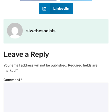
LinkedIn
slw.thesocials
Leave a Reply
Your email address will not be published.
Required fields are
marked
*
Comment
*